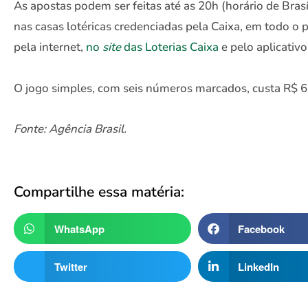
As apostas podem ser feitas até as 20h (horário de Brasíl
nas casas lotéricas credenciadas pela Caixa, em todo o 
pela internet,
no
site
das Loterias Caixa
e pelo aplicativo
O jogo simples, com seis números marcados, custa R$ 6
Fonte: Agência Brasil.
Compartilhe essa matéria:
WhatsApp
Facebook
Twitter
LinkedIn