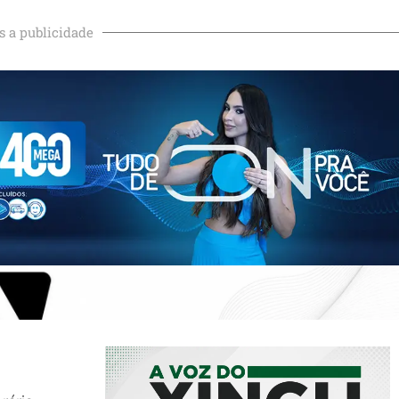
s a publicidade