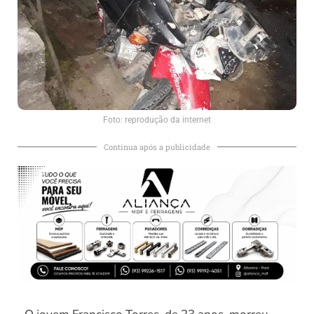
Foto: reprodução da internet
Continua após a publicidade