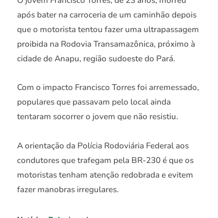
O jovem Francisco Torres, de 23 anos, morreu
após bater na carroceria de um caminhão depois
que o motorista tentou fazer uma ultrapassagem
proibida na Rodovia Transamazônica, próximo à
cidade de Anapu, região sudoeste do Pará.
Com o impacto Francisco Torres foi arremessado,
populares que passavam pelo local ainda
tentaram socorrer o jovem que não resistiu.
A orientação da Polícia Rodoviária Federal aos
condutores que trafegam pela BR-230 é que os
motoristas tenham atenção redobrada e evitem
fazer manobras irregulares.