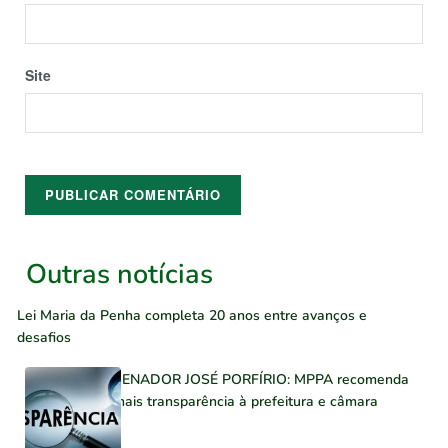
Site
Outras notícias
Lei Maria da Penha completa 20 anos entre avanços e
desafios
SENADOR JOSÉ PORFÍRIO: MPPA recomenda
mais transparência à prefeitura e câmara