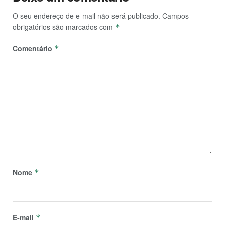
O seu endereço de e-mail não será publicado.
Campos
obrigatórios são marcados com
*
Comentário
*
Nome
*
E-mail
*