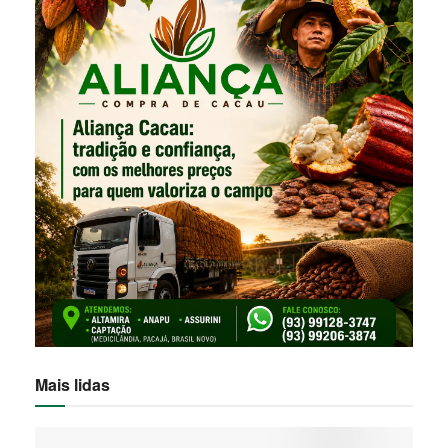
Mais lidas