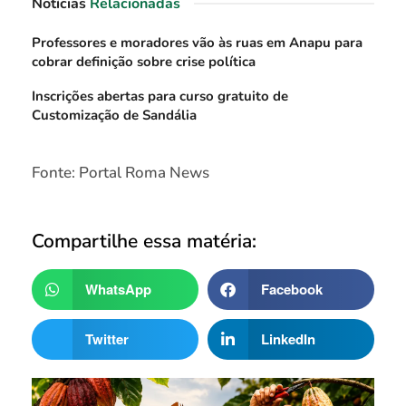
Notícias
Relacionadas
Professores e moradores vão às ruas em Anapu para
cobrar definição sobre crise política
Inscrições abertas para curso gratuito de
Customização de Sandália
Fonte: Portal Roma News
Compartilhe essa matéria:
WhatsApp
Facebook
Twitter
LinkedIn