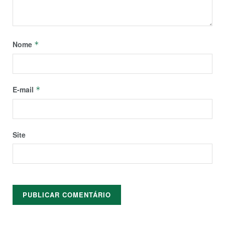
Nome
*
E-mail
*
Site