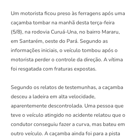
Um motorista ficou preso às ferragens após uma
caçamba tombar na manhã desta terça-feira
(5/8), na rodovia Curuá-Una, no bairro Mararu,
em Santarém, oeste do Pará. Segundo as
informações iniciais, o veículo tombou após o
motorista perder o controle da direção. A vítima
foi resgatada com fraturas expostas.
Segundo os relatos de testemunhas, a caçamba
desceu a ladeira em alta velocidade,
aparentemente descontrolada. Uma pessoa que
teve o veículo atingido no acidente relatou que o
condutor conseguiu fazer a curva, mas bateu em
outro veículo. A caçamba ainda foi para a pista