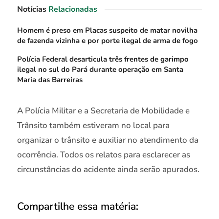
Notícias
Relacionadas
Homem é preso em Placas suspeito de matar novilha
de fazenda vizinha e por porte ilegal de arma de fogo
Polícia Federal desarticula três frentes de garimpo
ilegal no sul do Pará durante operação em Santa
Maria das Barreiras
A Polícia Militar e a Secretaria de Mobilidade e
Trânsito também estiveram no local para
organizar o trânsito e auxiliar no atendimento da
ocorrência. Todos os relatos para esclarecer as
circunstâncias do acidente ainda serão apurados.
Compartilhe essa matéria: