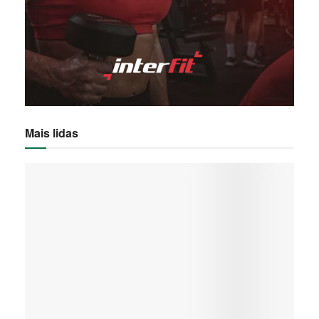
Mais lidas