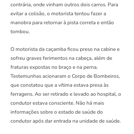
contrária, onde vinham outros dois carros. Para
evitar a colisão, o motorista tentou fazer a
manobra para retornar à pista correta e então
tombou.
O motorista da caçamba ficou preso na cabine e
sofreu graves ferimentos na cabeça, além de
fraturas expostas no braço e na perna.
Testemunhas acionaram o Corpo de Bombeiros,
que constatou que a vítima estava presa às
ferragens. Ao ser retirado e levado ao hospital, o
condutor estava consciente. Não há mais
informações sobre o estado de saúde do
condutor após dar entrada na unidade de saúde.