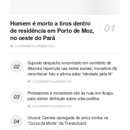
Homem é morto a tiros dentro
de residência em Porto de Moz,
no oeste do Pará
0 COMPARTILHAMENTOS
Suposto despacho encontrado em cemitério de
Altamira repercute nas redes sociais; moradora diz
reconhecer foto e afirma estar “blindada pela fé”
0 COMPARTILHAMENTOS
Professores e moradores vão às ruas em Anapu
para cobrar definição sobre crise política
0 COMPARTILHAMENTOS
Uruará: Carreta carregada de arroz tomba na
“Curva da Morte” da Transuruará