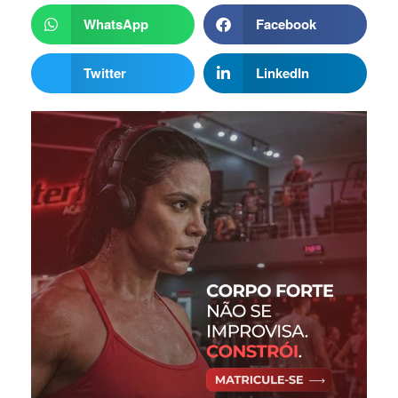
WhatsApp
Facebook
Twitter
LinkedIn