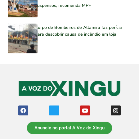
suspensos, recomenda MPF
Corpo de Bombeiros de Altamira faz perícia
para descobrir causa de incêndio em loja
Anuncie no portal A Voz do Xingu