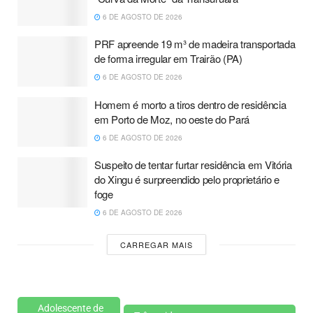
6 DE AGOSTO DE 2026
PRF apreende 19 m³ de madeira transportada
de forma irregular em Trairão (PA)
6 DE AGOSTO DE 2026
Homem é morto a tiros dentro de residência
em Porto de Moz, no oeste do Pará
6 DE AGOSTO DE 2026
Suspeito de tentar furtar residência em Vitória
do Xingu é surpreendido pelo proprietário e
foge
6 DE AGOSTO DE 2026
CARREGAR MAIS
Adolescente de