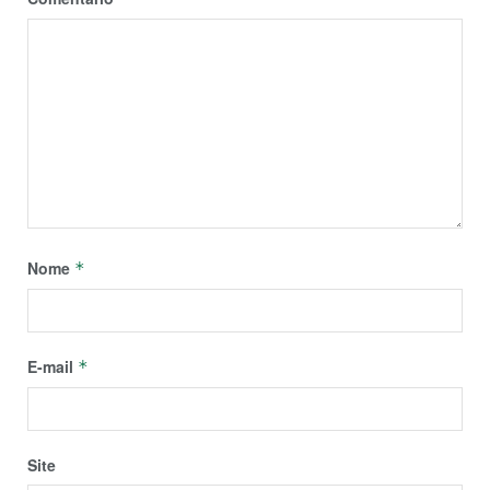
Nome
*
E-mail
*
Site