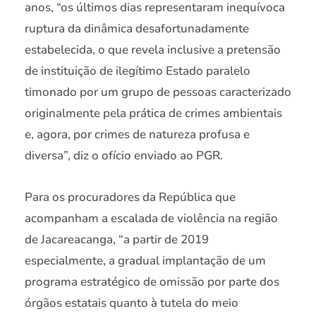
anos, “os últimos dias representaram inequívoca
ruptura da dinâmica desafortunadamente
estabelecida, o que revela inclusive a pretensão
de instituição de ilegítimo Estado paralelo
timonado por um grupo de pessoas caracterizado
originalmente pela prática de crimes ambientais
e, agora, por crimes de natureza profusa e
diversa”, diz o ofício enviado ao PGR.
Para os procuradores da República que
acompanham a escalada de violência na região
de Jacareacanga, “a partir de 2019
especialmente, a gradual implantação de um
programa estratégico de omissão por parte dos
órgãos estatais quanto à tutela do meio