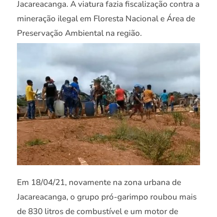
Jacareacanga. A viatura fazia fiscalização contra a
mineração ilegal em Floresta Nacional e Área de
Preservação Ambiental na região.
Em 18/04/21, novamente na zona urbana de
Jacareacanga, o grupo pró-garimpo roubou mais
de 830 litros de combustível e um motor de