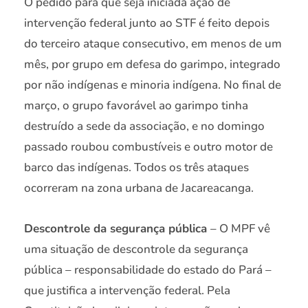
O pedido para que seja iniciada ação de
intervenção federal junto ao STF é feito depois
do terceiro ataque consecutivo, em menos de um
mês, por grupo em defesa do garimpo, integrado
por não indígenas e minoria indígena. No final de
março, o grupo favorável ao garimpo tinha
destruído a sede da associação, e no domingo
passado roubou combustíveis e outro motor de
barco das indígenas. Todos os três ataques
ocorreram na zona urbana de Jacareacanga.
Descontrole da segurança pública
– O MPF vê
uma situação de descontrole da segurança
pública – responsabilidade do estado do Pará –
que justifica a intervenção federal. Pela