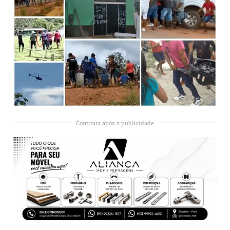
Continua após a publicidade