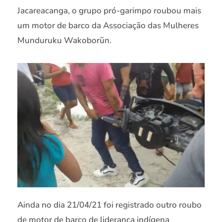
Jacareacanga, o grupo pró-garimpo roubou mais
um motor de barco da Associação das Mulheres
Munduruku Wakoborũn.
Ainda no dia 21/04/21 foi registrado outro roubo
de motor de barco de liderança indígena