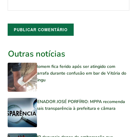
Outras notícias
Homem fica ferido após ser atingido com
garrafa durante confusão em bar de Vitória do
Xingu
SENADOR JOSÉ PORFÍRIO: MPPA recomenda
mais transparência à prefeitura e câmara