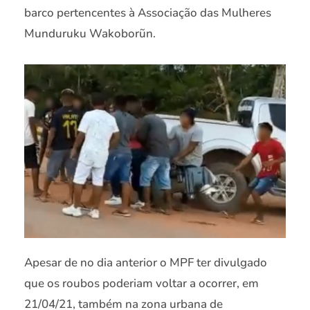
barco pertencentes à Associação das Mulheres
Munduruku Wakoborũn.
Apesar de no dia anterior o MPF ter divulgado
que os roubos poderiam voltar a ocorrer, em
21/04/21, também na zona urbana de