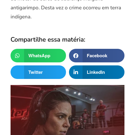
antigarimpo. Desta vez o crime ocorreu em terra
indígena.
Compartilhe essa matéria:
WhatsApp
Facebook
Twitter
LinkedIn