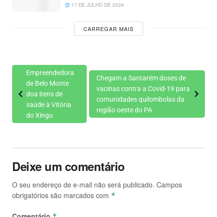
17 DE JULHO DE 2026
CARREGAR MAIS
Empreendedora
Chegam a Santarém doses de
de Belo Monte
vacinas contra a Covid-19 para
doa itens de
comunidades quilombolas da
saúde à Vitória
região oeste do PA
do Xingu
Deixe um comentário
O seu endereço de e-mail não será publicado.
Campos
obrigatórios são marcados com
*
Comentário
*