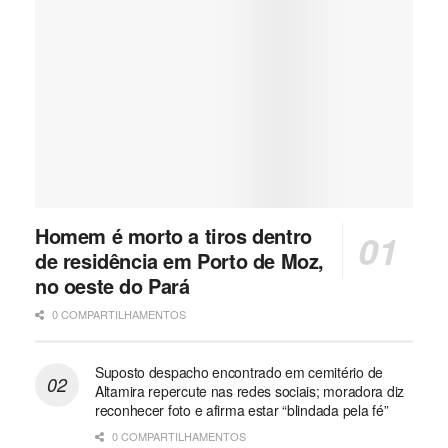
Homem é morto a tiros dentro
de residência em Porto de Moz,
no oeste do Pará
0 COMPARTILHAMENTOS
Suposto despacho encontrado em cemitério de
Altamira repercute nas redes sociais; moradora diz
reconhecer foto e afirma estar “blindada pela fé”
0 COMPARTILHAMENTOS