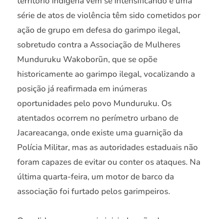
território indígena vêm se intensificando e uma
série de atos de violência têm sido cometidos por
ação de grupo em defesa do garimpo ilegal,
sobretudo contra a Associação de Mulheres
Munduruku Wakoborũn, que se opõe
historicamente ao garimpo ilegal, vocalizando a
posição já reafirmada em inúmeras
oportunidades pelo povo Munduruku. Os
atentados ocorrem no perímetro urbano de
Jacareacanga, onde existe uma guarnição da
Polícia Militar, mas as autoridades estaduais não
foram capazes de evitar ou conter os ataques. Na
última quarta-feira, um motor de barco da
associação foi furtado pelos garimpeiros.