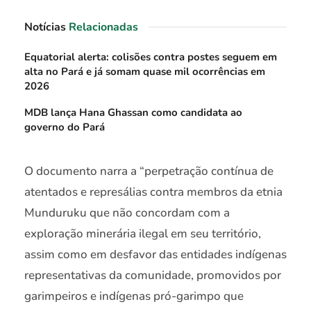
Notícias
Relacionadas
Equatorial alerta: colisões contra postes seguem em
alta no Pará e já somam quase mil ocorrências em
2026
MDB lança Hana Ghassan como candidata ao
governo do Pará
O documento narra a “perpetração contínua de
atentados e represálias contra membros da etnia
Munduruku que não concordam com a
exploração minerária ilegal em seu território,
assim como em desfavor das entidades indígenas
representativas da comunidade, promovidos por
garimpeiros e indígenas pró-garimpo que