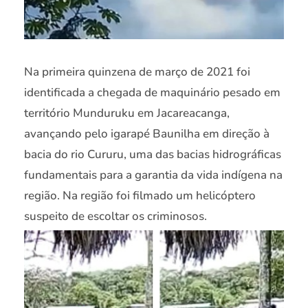
Na primeira quinzena de março de 2021 foi
identificada a chegada de maquinário pesado em
território Munduruku em Jacareacanga,
avançando pelo igarapé Baunilha em direção à
bacia do rio Cururu, uma das bacias hidrográficas
fundamentais para a garantia da vida indígena na
região. Na região foi filmado um helicóptero
suspeito de escoltar os criminosos.