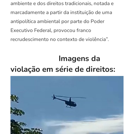
ambiente e dos direitos tradicionais, notada e
marcadamente a partir da instituição de uma
antipolítica ambiental por parte do Poder
Executivo Federal, provocou franco
recrudescimento no contexto de violência”.
Imagens da
violação em série de direitos: