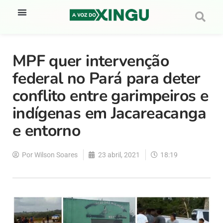
MPF quer intervenção
federal no Pará para deter
conflito entre garimpeiros e
indígenas em Jacareacanga
e entorno
Por
Wilson Soares
23 abril, 2021
18:19