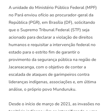
A unidade do Ministério Público Federal (MPF)
no Pará enviou ofício ao procurador-geral da
República (PGR), em Brasília (DF), solicitando
que o Supremo Tribunal Federal (STF) seja
acionado para declarar a violação de direitos
humanos e requisitar a intervenção federal no
estado para o estrito fim de garantir o
provimento da segurança pública na região de
Jacareacanga, com o objetivo de conter a
escalada de ataques de garimpeiros contra
lideranças indígenas, associações e, em última
análise, o próprio povo Munduruku.
Desde o início de março de 2021, as invasões no