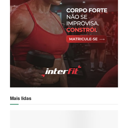
Mais lidas