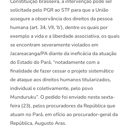
Constituição brasileira, a intervenção pode ser
solicitada pelo PGR ao STF para que a União
assegure a observância dos direitos da pessoa
humana (art. 34, VII, ‘b’), dentre os quais por
exemplo a vida e a liberdade associativa, os quais
se encontram severamente violados em
Jacareacanga/PA diante da ineficácia da atuação
do Estado do Pará, “notadamente com a
finalidade de fazer cessar o projeto sistemático
de ataque aos direitos humanos titularizados,
individual e coletivamente, pelo povo
Munduruku”. O pedido foi enviado nesta sexta-
feira (23), pelos procuradores da República que
atuam no Pará, em ofício ao procurador-geral da
República, Augusto Aras.