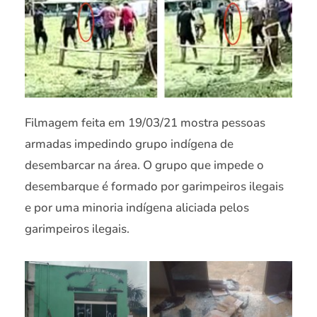
Filmagem feita em 19/03/21 mostra pessoas
armadas impedindo grupo indígena de
desembarcar na área. O grupo que impede o
desembarque é formado por garimpeiros ilegais
e por uma minoria indígena aliciada pelos
garimpeiros ilegais.