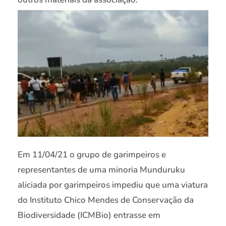
Em 11/04/21 o grupo de garimpeiros e
representantes de uma minoria Munduruku
aliciada por garimpeiros impediu que uma viatura
do Instituto Chico Mendes de Conservação da
Biodiversidade (ICMBio) entrasse em