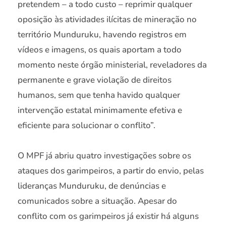
pretendem – a todo custo – reprimir qualquer
oposição às atividades ilícitas de mineração no
território Munduruku, havendo registros em
vídeos e imagens, os quais aportam a todo
momento neste órgão ministerial, reveladores da
permanente e grave violação de direitos
humanos, sem que tenha havido qualquer
intervenção estatal minimamente efetiva e
eficiente para solucionar o conflito”.
O MPF já abriu quatro investigações sobre os
ataques dos garimpeiros, a partir do envio, pelas
lideranças Munduruku, de denúncias e
comunicados sobre a situação. Apesar do
conflito com os garimpeiros já existir há alguns