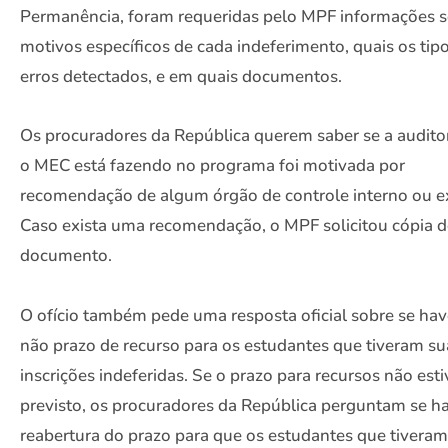
Permanência, foram requeridas pelo MPF informações s
motivos específicos de cada indeferimento, quais os tip
erros detectados, e em quais documentos.
Os procuradores da República querem saber se a audito
o MEC está fazendo no programa foi motivada por
recomendação de algum órgão de controle interno ou e
Caso exista uma recomendação, o MPF solicitou cópia 
documento.
O ofício também pede uma resposta oficial sobre se hav
não prazo de recurso para os estudantes que tiveram su
inscrições indeferidas. Se o prazo para recursos não esti
previsto, os procuradores da República perguntam se h
reabertura do prazo para que os estudantes que tiveram