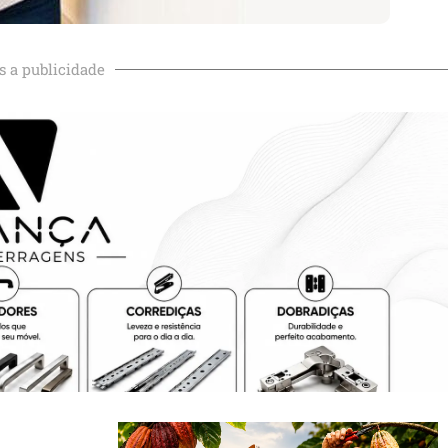
s a publicidade