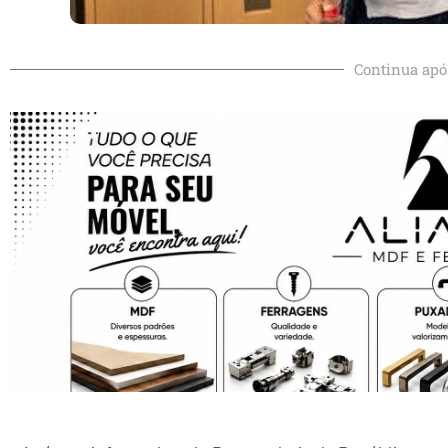
Continua apó