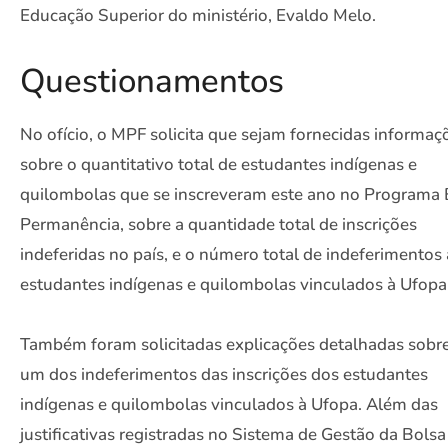
Educação Superior do ministério, Evaldo Melo.
Questionamentos
No ofício, o MPF solicita que sejam fornecidas informaç
sobre o quantitativo total de estudantes indígenas e
quilombolas que se inscreveram este ano no Programa 
Permanência, sobre a quantidade total de inscrições
indeferidas no país, e o número total de indeferimentos 
estudantes indígenas e quilombolas vinculados à Ufopa
Também foram solicitadas explicações detalhadas sobr
um dos indeferimentos das inscrições dos estudantes
indígenas e quilombolas vinculados à Ufopa. Além das
justificativas registradas no Sistema de Gestão da Bolsa