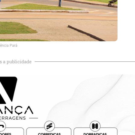
ência Pará
s a publicidade