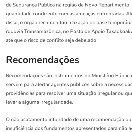
de Segurança Pública na região de Novo Repartimento,
quantidade condizente com as ameaças enfrentadas. A
disso, o órgão recomendou a fixação de base temporári
rodovia Transamazônica, no Posto de Apoio Taxaokoak
até que o risco de conflito seja debelado.
Recomendações
Recomendações são instrumentos do Ministério Públic
servem para alertar agentes públicos sobre a necessida
providências para resolver uma situação irregular ou qu
levar a alguma irregularidade.
O não acatamento infundado de uma recomendação ou
insuficiência dos fundamentos apresentados para não a