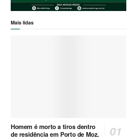
Mais lidas
Homem é morto a tiros dentro
de residência em Porto de Moz,