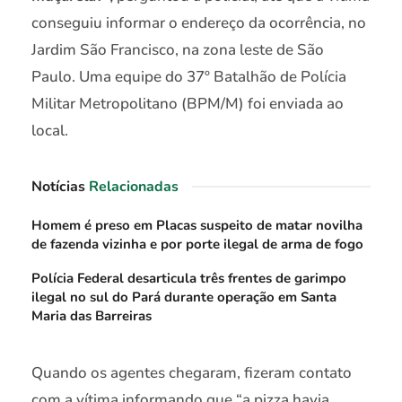
conseguiu informar o endereço da ocorrência, no
Jardim São Francisco, na zona leste de São
Paulo. Uma equipe do 37º Batalhão de Polícia
Militar Metropolitano (BPM/M) foi enviada ao
local.
Notícias
Relacionadas
Homem é preso em Placas suspeito de matar novilha
de fazenda vizinha e por porte ilegal de arma de fogo
Polícia Federal desarticula três frentes de garimpo
ilegal no sul do Pará durante operação em Santa
Maria das Barreiras
Quando os agentes chegaram, fizeram contato
com a vítima informando que “a pizza havia