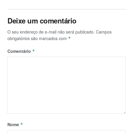
Deixe um comentário
O seu endereço de e-mail não será publicado.
Campos
obrigatórios são marcados com
*
Comentário
*
Nome
*