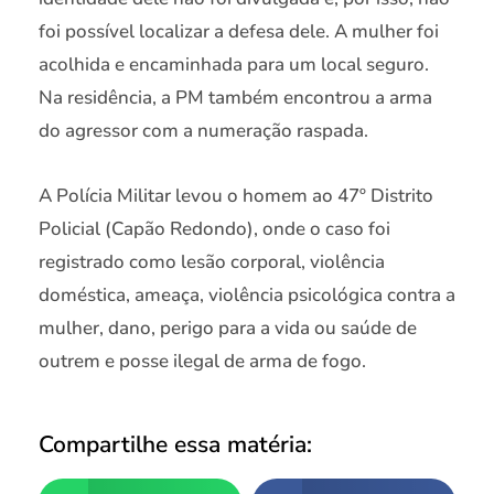
foi possível localizar a defesa dele. A mulher foi
acolhida e encaminhada para um local seguro.
Na residência, a PM também encontrou a arma
do agressor com a numeração raspada.
A Polícia Militar levou o homem ao 47º Distrito
Policial (Capão Redondo), onde o caso foi
registrado como lesão corporal, violência
doméstica, ameaça, violência psicológica contra a
mulher, dano, perigo para a vida ou saúde de
outrem e posse ilegal de arma de fogo.
Compartilhe essa matéria: