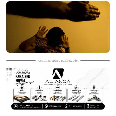
Continua após a publicidade