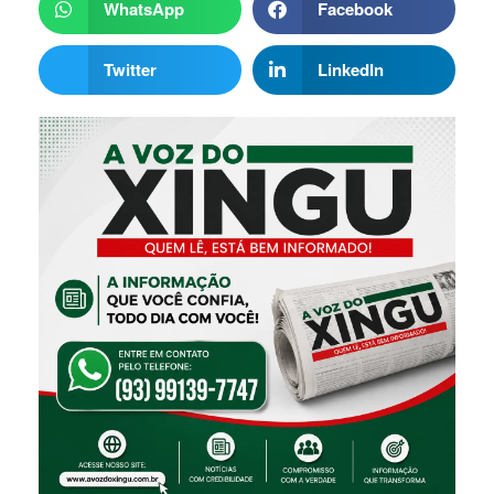
WhatsApp
Facebook
Twitter
LinkedIn