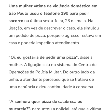
Uma mulher vítima de violência doméstica em
São Paulo usou o telefone 190 para pedir
socorro
na última sexta-feira, 23 de maio. Na
ligação, em vez de descrever o caso, ela simulou
um pedido de pizza, porque o agressor estava em
casa e poderia impedir o atendimento.
“Oi, eu gostaria de pedir uma pizza”
, disse a
mulher. A ligação caiu no sistema do Centro de
Operações da Polícia Militar. Do outro lado da
linha, a atendente percebeu que se tratava de
uma denúncia e deu continuidade à conversa.
“A senhora quer pizza de calabresa ou
muçarela?”,
perguntou a policial, até que a vítima