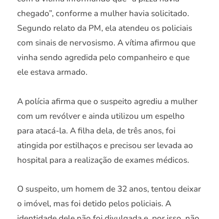
chegado”, conforme a mulher havia solicitado.
Segundo relato da PM, ela atendeu os policiais
com sinais de nervosismo. A vítima afirmou que
vinha sendo agredida pelo companheiro e que
ele estava armado.
A polícia afirma que o suspeito agrediu a mulher
com um revólver e ainda utilizou um espelho
para atacá-la. A filha dela, de três anos, foi
atingida por estilhaços e precisou ser levada ao
hospital para a realização de exames médicos.
O suspeito, um homem de 32 anos, tentou deixar
o imóvel, mas foi detido pelos policiais. A
identidade dele não foi divulgada e, por isso, não