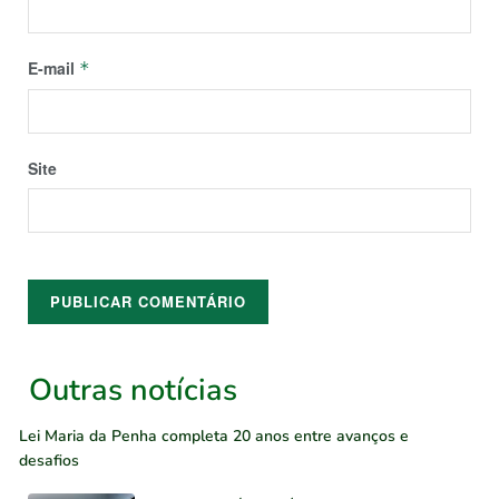
E-mail
*
Site
Outras notícias
Lei Maria da Penha completa 20 anos entre avanços e
desafios