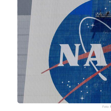
Foto: