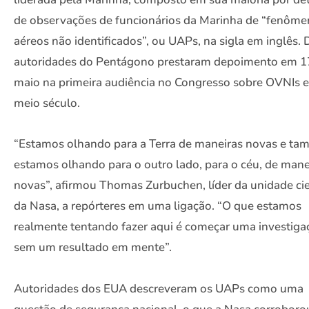
de observações de funcionários da Marinha de “fenôm
aéreos não identificados”, ou UAPs, na sigla em inglês.
autoridades do Pentágono prestaram depoimento em 1
maio na primeira audiência no Congresso sobre OVNIs 
meio século.
“Estamos olhando para a Terra de maneiras novas e t
estamos olhando para o outro lado, para o céu, de mane
novas”, afirmou Thomas Zurbuchen, líder da unidade cie
da Nasa, a repórteres em uma ligação. “O que estamos
realmente tentando fazer aqui é começar uma investiga
sem um resultado em mente”.
Autoridades dos EUA descreveram os UAPs como uma