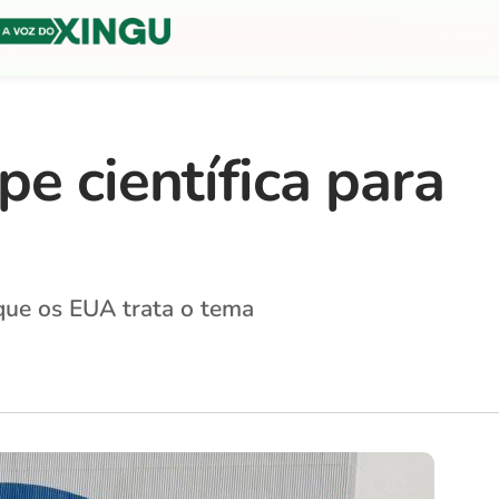
e científica para
 que os EUA trata o tema