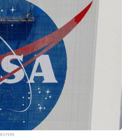
 REUTERS