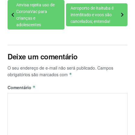
Anvisa rejeita uso de
Aeroporto de Itaituba é
CoronaVac para
interditado e voos são
crianças e
cancelados; entenda!
adolescentes
Deixe um comentário
O seu endereço de e-mail não será publicado.
Campos
obrigatórios são marcados com
*
Comentário
*