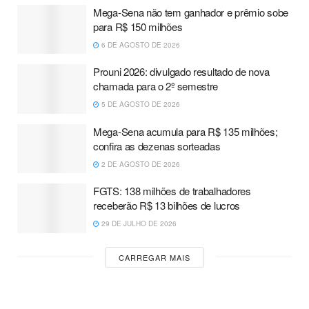
Mega-Sena não tem ganhador e prêmio sobe
para R$ 150 milhões
6 DE AGOSTO DE 2026
Prouni 2026: divulgado resultado de nova
chamada para o 2º semestre
5 DE AGOSTO DE 2026
Mega-Sena acumula para R$ 135 milhões;
confira as dezenas sorteadas
2 DE AGOSTO DE 2026
FGTS: 138 milhões de trabalhadores
receberão R$ 13 bilhões de lucros
29 DE JULHO DE 2026
CARREGAR MAIS