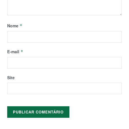
Nome
*
E-mail
*
Site