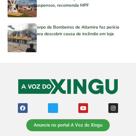
suspensos, recomenda MPF
Corpo de Bombeiros de Altamira faz perícia
para descobrir causa de incêndio em loja
Anuncie no portal A Voz do Xingu