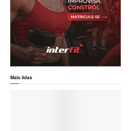
Mais lidas