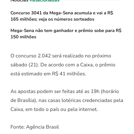
Concurso 3041 da Mega-Sena acumula e vai a R$
165 milhões; veja os números sorteados
Mega-Sena não tem ganhador e prêmio sobe para R$
150 milhões
O concurso 2.042 será realizado no próximo
sábado (21). De acordo com a Caixa, o prêmio
está estimado em R$ 41 milhões.
As apostas podem ser feitas até as 19h (horário
de Brasília), nas casas lotéricas credenciadas pela
Caixa, em todo o país ou pela internet.
Fonte: Agência Brasil