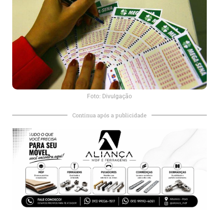
Foto: Divulgação
Continua após a publicidade