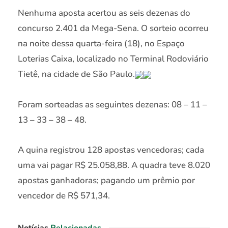
Nenhuma aposta acertou as seis dezenas do
concurso 2.401 da Mega-Sena. O sorteio ocorreu
na noite dessa quarta-feira (18), no Espaço
Loterias Caixa, localizado no Terminal Rodoviário
Tietê, na cidade de São Paulo.
Foram sorteadas as seguintes dezenas: 08 – 11 –
13 – 33 – 38 – 48.
A quina registrou 128 apostas vencedoras; cada
uma vai pagar R$ 25.058,88. A quadra teve 8.020
apostas ganhadoras; pagando um prêmio por
vencedor de R$ 571,34.
Notícias
Relacionadas