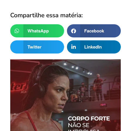
Compartilhe essa matéria:
WhatsApp
Facebook
Twitter
LinkedIn