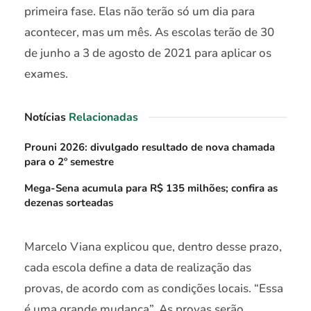
primeira fase. Elas não terão só um dia para
acontecer, mas um mês. As escolas terão de 30
de junho a 3 de agosto de 2021 para aplicar os
exames.
Notícias
Relacionadas
Prouni 2026: divulgado resultado de nova chamada
para o 2º semestre
Mega-Sena acumula para R$ 135 milhões; confira as
dezenas sorteadas
Marcelo Viana explicou que, dentro desse prazo,
cada escola define a data de realização das
provas, de acordo com as condições locais. “Essa
é uma grande mudança”. As provas serão