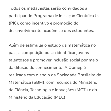
Todos os medalhistas serão convidados a
participar do Programa de Iniciação Científica Jr.
(PIC), como incentivo e promoção do
desenvolvimento acadêmico dos estudantes.
Além de estimular o estudo da matemática no
país, a competição busca identificar jovens
talentosos e promover inclusão social por meio
da difusão do conhecimento. A Obmep é
realizada com o apoio da Sociedade Brasileira de
Matemática (SBM), com recursos do Ministério
da Ciência, Tecnologia e Inovações (MCTI) e do
Ministério da Educação (MEC).