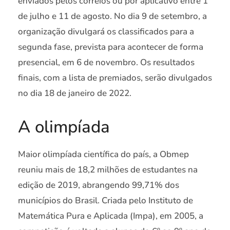
enviados pelos correios ou por aplicativo entre 1º
de julho e 11 de agosto. No dia 9 de setembro, a
organização divulgará os classificados para a
segunda fase, prevista para acontecer de forma
presencial, em 6 de novembro. Os resultados
finais, com a lista de premiados, serão divulgados
no dia 18 de janeiro de 2022.
A olimpíada
Maior olimpíada científica do país, a Obmep
reuniu mais de 18,2 milhões de estudantes na
edição de 2019, abrangendo 99,71% dos
municípios do Brasil. Criada pelo Instituto de
Matemática Pura e Aplicada (Impa), em 2005, a