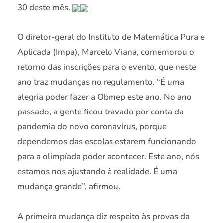
30 deste mês.
O diretor-geral do Instituto de Matemática Pura e
Aplicada (Impa), Marcelo Viana, comemorou o
retorno das inscrições para o evento, que neste
ano traz mudanças no regulamento. “É uma
alegria poder fazer a Obmep este ano. No ano
passado, a gente ficou travado por conta da
pandemia do novo coronavírus, porque
dependemos das escolas estarem funcionando
para a olimpíada poder acontecer. Este ano, nós
estamos nos ajustando à realidade. É uma
mudança grande”, afirmou.
A primeira mudança diz respeito às provas da