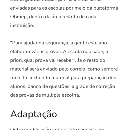
enviadas para as escolas por meio da plataforma
Obmep, dentro da área restrita de cada
instituição.
“Para ajudar na segurança, a gente este ano
elaborou várias provas. A escola não sabe, a
priori, qual prova vai receber”. Já o resto do
material será enviado pelo correio, como sempre
foi feito, incluindo material para preparação dos
alunos, banco de questões, a grade de correção
das provas de múltipla escolha.
Adaptação
Outra modificação importante causada em