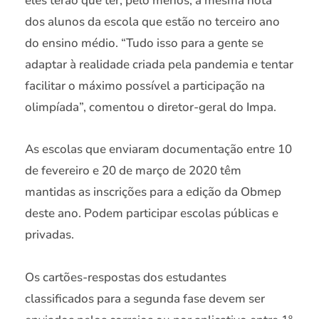
eles terão que ter, pelo menos, a mesma nota
dos alunos da escola que estão no terceiro ano
do ensino médio. “Tudo isso para a gente se
adaptar à realidade criada pela pandemia e tentar
facilitar o máximo possível a participação na
olimpíada”, comentou o diretor-geral do Impa.
As escolas que enviaram documentação entre 10
de fevereiro e 20 de março de 2020 têm
mantidas as inscrições para a edição da Obmep
deste ano. Podem participar escolas públicas e
privadas.
Os cartões-respostas dos estudantes
classificados para a segunda fase devem ser