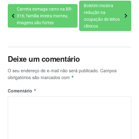
Boletim mostra
Carreta esmaga carro na BR-
redução na
316; família inteira morreu;
ocupação de leitos
imagens são fortes
clínicos
Deixe um comentário
O seu endereço de e-mail não será publicado.
Campos
obrigatórios são marcados com
*
Comentário
*