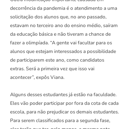
decorrência da pandemia é o atendimento a uma
solicitação dos alunos que, no ano passado,
estavam no terceiro ano do ensino médio, saíram
da educação básica e não tiveram a chance de
fazer a olimpíada. “A gente vai facultar para os
alunos que estejam interessados a possibilidade
de participarem este ano, como candidatos
extras. Será a primeira vez que isso vai
acontecer”, expôs Viana.
Alguns desses estudantes já estão na faculdade.
Eles vão poder participar por fora da cota de cada
escola, para não prejudicar os demais estudantes.
Para serem classificados para a segunda fase,