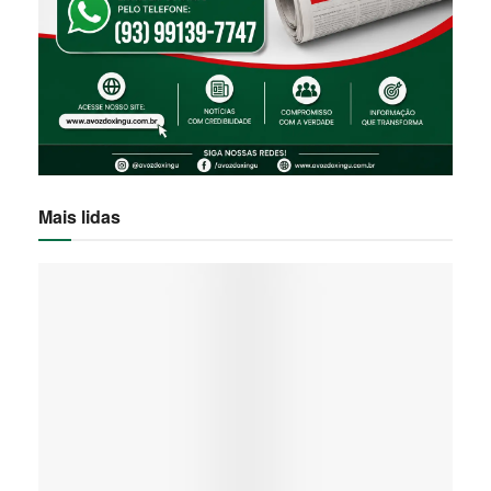
Mais lidas