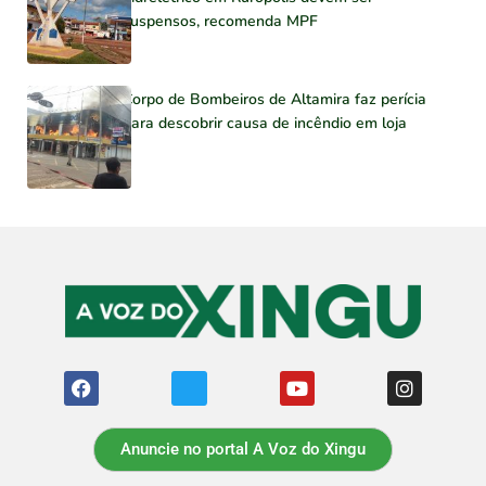
suspensos, recomenda MPF
Corpo de Bombeiros de Altamira faz perícia
para descobrir causa de incêndio em loja
Anuncie no portal A Voz do Xingu