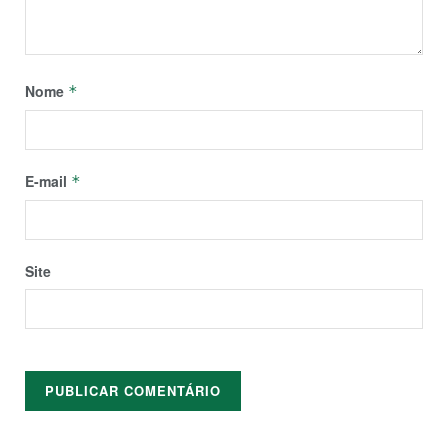
Nome
*
E-mail
*
Site