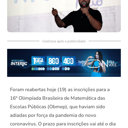
Continua após a publicidade
Foram reabertas hoje (19) as inscrições para a
16ª Olimpíada Brasileira de Matemática das
Escolas Públicas (Obmep), que haviam sido
adiadas por força da pandemia do novo
coronavírus. O prazo para inscrições vai até o dia