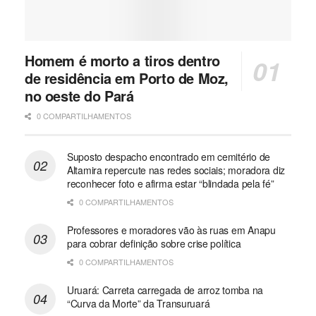
Homem é morto a tiros dentro
de residência em Porto de Moz,
no oeste do Pará
0 COMPARTILHAMENTOS
Suposto despacho encontrado em cemitério de
Altamira repercute nas redes sociais; moradora diz
reconhecer foto e afirma estar “blindada pela fé”
0 COMPARTILHAMENTOS
Professores e moradores vão às ruas em Anapu
para cobrar definição sobre crise política
0 COMPARTILHAMENTOS
Uruará: Carreta carregada de arroz tomba na
“Curva da Morte” da Transuruará