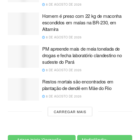
8 DE AGOSTO DE 2026
Homem é preso com 22 kg de maconha
escondidos em malas na BR-230, em
Altamira
8 DE AGOSTO DE 2026
PM apreende mais de meia tonelada de
drogas e fecha laboratório clandestino no
sudeste do Pará
8 DE AGOSTO DE 2026
Restos mortais são encontrados em
plantação de dendê em Mãe do Rio
8 DE AGOSTO DE 2026
CARREGAR MAIS
Artran inicia ‘Operação
Medicilândia: