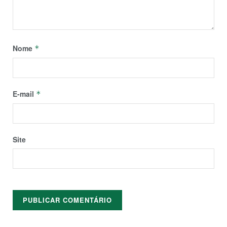
Nome
*
E-mail
*
Site