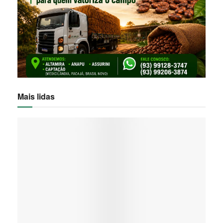
Mais lidas