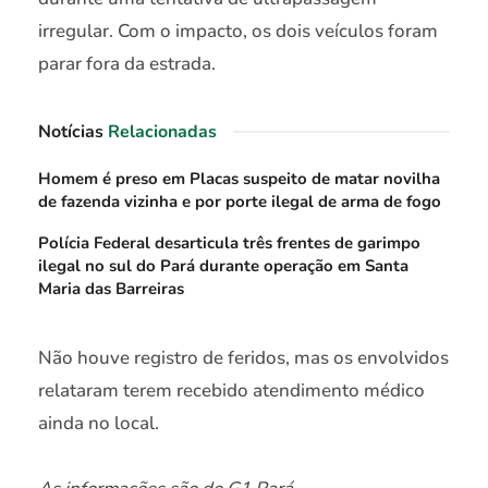
irregular. Com o impacto, os dois veículos foram
parar fora da estrada.
Notícias
Relacionadas
Homem é preso em Placas suspeito de matar novilha
de fazenda vizinha e por porte ilegal de arma de fogo
Polícia Federal desarticula três frentes de garimpo
ilegal no sul do Pará durante operação em Santa
Maria das Barreiras
Não houve registro de feridos, mas os envolvidos
relataram terem recebido atendimento médico
ainda no local.