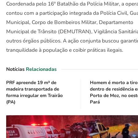
Coordenada pelo 16º Batalhão da Polícia Militar, a oper
contou com a participação integrada da Polícia Civil, Gu
Municipal, Corpo de Bombeiros Militar, Departamento
Municipal de Trânsito (DEMUTRAN), Vigilância Sanitári
outros órgãos públicos. A ação conjunta buscou garanti
tranquilidade à população e coibir práticas ilegais.
Notícias
Relacionadas
PRF apreende 19 m³ de
Homem é morto a tiro
madeira transportada de
dentro de residência 
forma irregular em Trairão
Porto de Moz, no oest
(PA)
Pará