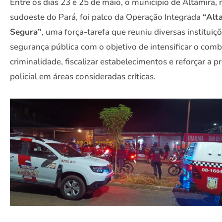
Entre os dias 23 e 25 de maio, o município de Altamira, 
sudoeste do Pará, foi palco da Operação Integrada
“Alt
Segura”
, uma força-tarefa que reuniu diversas instituiç
segurança pública com o objetivo de intensificar o comb
criminalidade, fiscalizar estabelecimentos e reforçar a p
policial em áreas consideradas críticas.