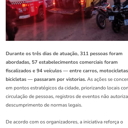
Durante os três dias de atuação, 311 pessoas foram
abordadas, 57 estabelecimentos comerciais foram
fiscalizados e 94 veículos — entre carros, motocicletas
bicicletas — passaram por vistorias.
As ações se conce
em pontos estratégicos da cidade, priorizando locais co
circulação de pessoas, registros de eventos não autoriz
descumprimento de normas legais.
De acordo com os organizadores, a iniciativa reforça o