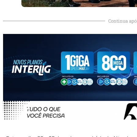
Continua apó