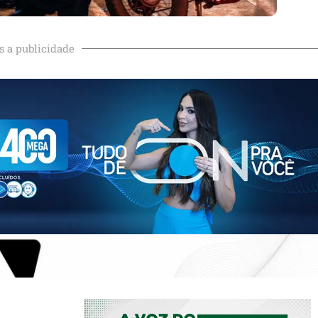
s a publicidade