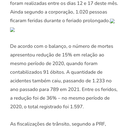
foram realizadas entre os dias 12 e 17 deste mês.
Ainda segundo a corporação, 1.020 pessoas
ficaram feridas durante o feriado prolongado.
De acordo com o balanço, o número de mortes
apresentou redução de 15% em relação ao
mesmo período de 2020, quando foram
contabilizados 91 óbitos. A quantidade de
acidentes também caiu, passando de 1.233 no
ano passado para 789 em 2021. Entre os feridos,
a redução foi de 36% – no mesmo período de
2020, o total registrado foi 1.597.
As fiscalizações de trânsito, segundo a PRF,