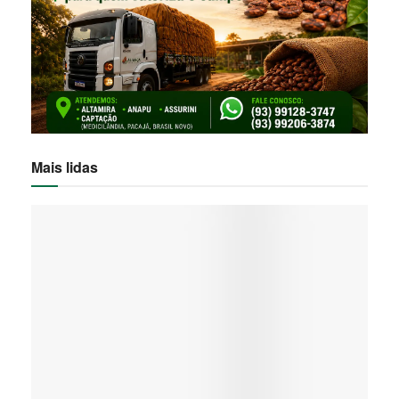
Mais lidas