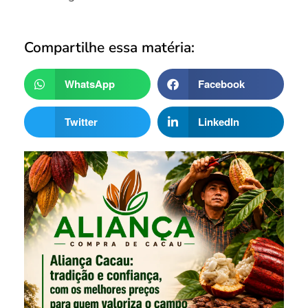
Compartilhe essa matéria:
WhatsApp
Facebook
Twitter
LinkedIn