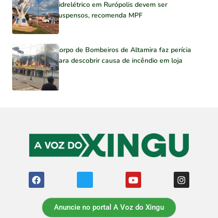
hidrelétrico em Rurópolis devem ser
suspensos, recomenda MPF
Corpo de Bombeiros de Altamira faz perícia
para descobrir causa de incêndio em loja
Anuncie no portal A Voz do Xingu