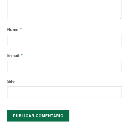
Nome
*
E-mail
*
Site