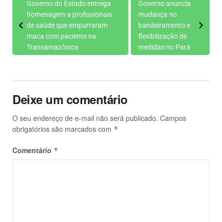
Governo do Estado entrega
Governo anuncia
homenagem a profissionais
mudança no
de saúde que empurraram
bandeiramento e
maca com paciente na
flexibilização de
Transamazônica
medidas no Pará
Deixe um comentário
O seu endereço de e-mail não será publicado.
Campos
obrigatórios são marcados com
*
Comentário
*