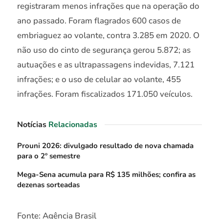
registraram menos infrações que na operação do
ano passado. Foram flagrados 600 casos de
embriaguez ao volante, contra 3.285 em 2020. O
não uso do cinto de segurança gerou 5.872; as
autuações e as ultrapassagens indevidas, 7.121
infrações; e o uso de celular ao volante, 455
infrações. Foram fiscalizados 171.050 veículos.
Notícias
Relacionadas
Prouni 2026: divulgado resultado de nova chamada
para o 2º semestre
Mega-Sena acumula para R$ 135 milhões; confira as
dezenas sorteadas
Fonte: Agência Brasil