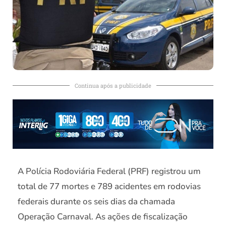
Continua após a publicidade
A Polícia Rodoviária Federal (PRF) registrou um
total de 77 mortes e 789 acidentes em rodovias
federais durante os seis dias da chamada
Operação Carnaval. As ações de fiscalização