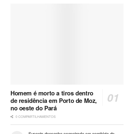
Homem é morto a tiros dentro
de residência em Porto de Moz,
no oeste do Pará
0 COMPARTILHAMENTOS
Suposto despacho encontrado em cemitério de