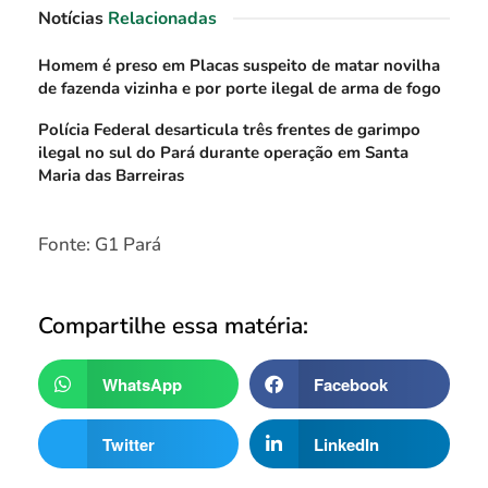
Notícias
Relacionadas
Homem é preso em Placas suspeito de matar novilha
de fazenda vizinha e por porte ilegal de arma de fogo
Polícia Federal desarticula três frentes de garimpo
ilegal no sul do Pará durante operação em Santa
Maria das Barreiras
Fonte: G1 Pará
Compartilhe essa matéria:
WhatsApp
Facebook
Twitter
LinkedIn