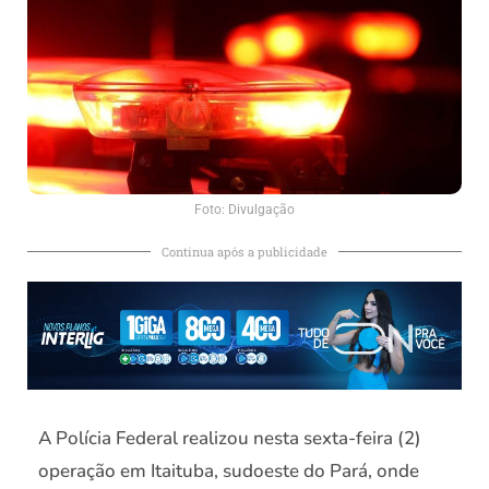
Foto: Divulgação
Continua após a publicidade
A Polícia Federal realizou nesta sexta-feira (2)
operação em Itaituba, sudoeste do Pará, onde