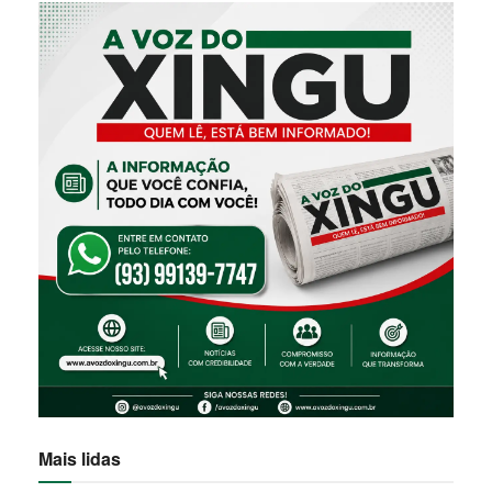
Mais lidas