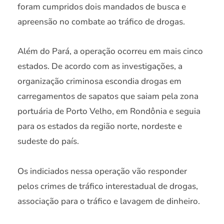
foram cumpridos dois mandados de busca e
apreensão no combate ao tráfico de drogas.
Além do Pará, a operação ocorreu em mais cinco
estados. De acordo com as investigações, a
organização criminosa escondia drogas em
carregamentos de sapatos que saiam pela zona
portuária de Porto Velho, em Rondônia e seguia
para os estados da região norte, nordeste e
sudeste do país.
Os indiciados nessa operação vão responder
pelos crimes de tráfico interestadual de drogas,
associação para o tráfico e lavagem de dinheiro.