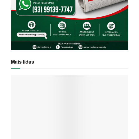
Mais lidas