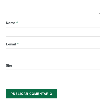
Nome
*
E-mail
*
Site