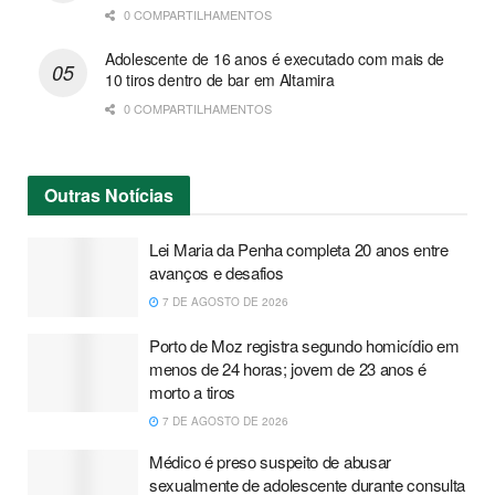
0 COMPARTILHAMENTOS
Adolescente de 16 anos é executado com mais de
10 tiros dentro de bar em Altamira
0 COMPARTILHAMENTOS
Outras
Notícias
Lei Maria da Penha completa 20 anos entre
avanços e desafios
7 DE AGOSTO DE 2026
Porto de Moz registra segundo homicídio em
menos de 24 horas; jovem de 23 anos é
morto a tiros
7 DE AGOSTO DE 2026
Médico é preso suspeito de abusar
sexualmente de adolescente durante consulta