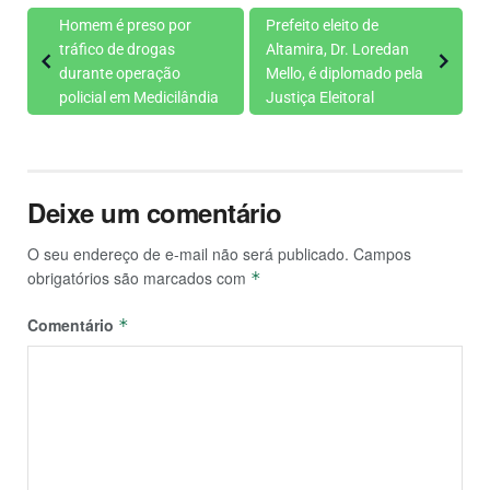
Homem é preso por
Prefeito eleito de
tráfico de drogas
Altamira, Dr. Loredan
durante operação
Mello, é diplomado pela
policial em Medicilândia
Justiça Eleitoral
Deixe um comentário
O seu endereço de e-mail não será publicado.
Campos
obrigatórios são marcados com
*
Comentário
*