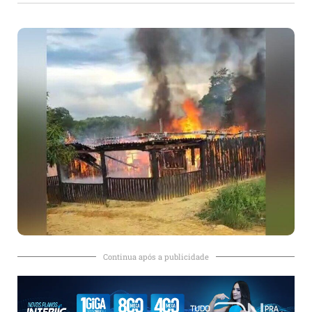
Continua após a publicidade