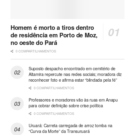
Homem é morto a tiros dentro
de residência em Porto de Moz,
no oeste do Pará
0 COMPARTILHAMENTOS
Suposto despacho encontrado em cemitério de
Altamira repercute nas redes sociais; moradora diz
reconhecer foto e afirma estar “blindada pela fé”
0 COMPARTILHAMENTOS
Professores e moradores vão às ruas em Anapu
para cobrar definição sobre crise política
0 COMPARTILHAMENTOS
Uruará: Carreta carregada de arroz tomba na
“Curva da Morte” da Transuruará