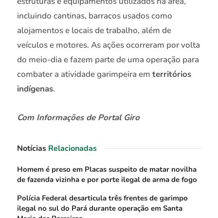
estruturas e equipamentos utilizados na área,
incluindo cantinas, barracos usados como
alojamentos e locais de trabalho, além de
veículos e motores. As ações ocorreram por volta
do meio-dia e fazem parte de uma operação para
combater a atividade garimpeira em
territórios
indígenas
.
Com Informações de Portal Giro
Notícias
Relacionadas
Homem é preso em Placas suspeito de matar novilha
de fazenda vizinha e por porte ilegal de arma de fogo
Polícia Federal desarticula três frentes de garimpo
ilegal no sul do Pará durante operação em Santa