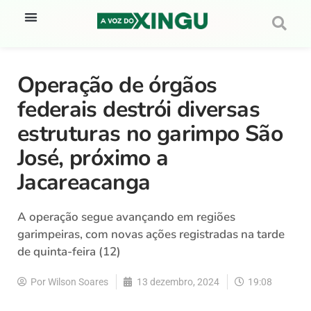
Operação de órgãos
federais destrói diversas
estruturas no garimpo São
José, próximo a
Jacareacanga
A operação segue avançando em regiões
garimpeiras, com novas ações registradas na tarde
de quinta-feira (12)
Por
Wilson Soares
13 dezembro, 2024
19:08