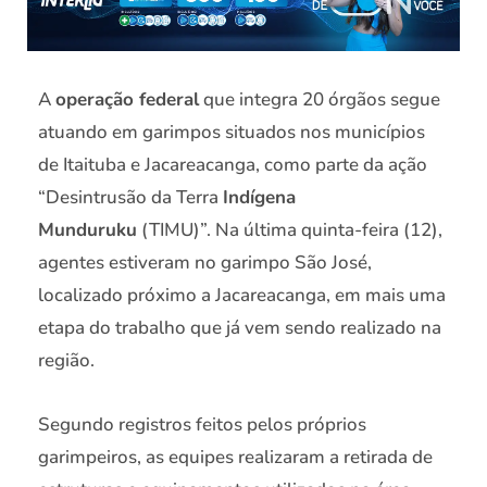
A
operação federal
que integra 20 órgãos segue
atuando em garimpos situados nos municípios
de Itaituba e Jacareacanga, como parte da ação
“Desintrusão da Terra
Indígena
Munduruku
(TIMU)”. Na última quinta-feira (12),
agentes estiveram no garimpo São José,
localizado próximo a Jacareacanga, em mais uma
etapa do trabalho que já vem sendo realizado na
região.
Segundo registros feitos pelos próprios
garimpeiros, as equipes realizaram a retirada de