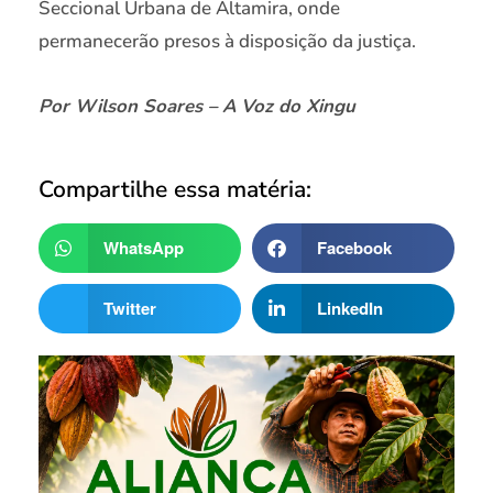
Seccional Urbana de Altamira, onde
permanecerão presos à disposição da justiça.
Por Wilson Soares – A Voz do Xingu
Compartilhe essa matéria:
WhatsApp
Facebook
Twitter
LinkedIn