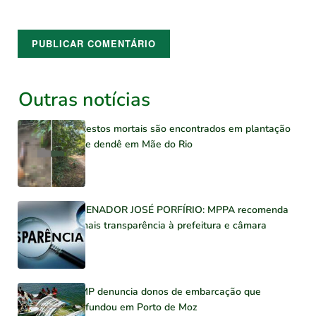
Outras notícias
Restos mortais são encontrados em plantação
de dendê em Mãe do Rio
SENADOR JOSÉ PORFÍRIO: MPPA recomenda
mais transparência à prefeitura e câmara
MP denuncia donos de embarcação que
afundou em Porto de Moz