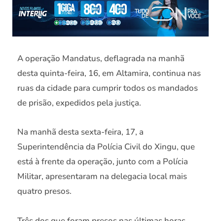
A operação Mandatus, deflagrada na manhã
desta quinta-feira, 16, em Altamira, continua nas
ruas da cidade para cumprir todos os mandados
de prisão, expedidos pela justiça.
Na manhã desta sexta-feira, 17, a
Superintendência da Polícia Civil do Xingu, que
está à frente da operação, junto com a Polícia
Militar, apresentaram na delegacia local mais
quatro presos.
Três dos que foram presos nas últimas horas,