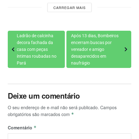
CARREGAR MAIS
Ladrão de calcinha
Após 13 dias, Bombeiros
decora fachada da
encerram buscas por
casa com peças
vereador e amigo
íntimas roubadas no
desaparecidos em
Pará
naufrágio
Deixe um comentário
O seu endereço de e-mail não será publicado.
Campos
obrigatórios são marcados com
*
Comentário
*