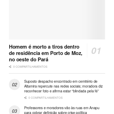
Homem é morto a tiros dentro
de residência em Porto de Moz,
no oeste do Pará
0 COMPARTILHAMENTOS
Suposto despacho encontrado em cemitério de
Altamira repercute nas redes sociais; moradora diz
reconhecer foto e afirma estar “blindada pela fé”
0 COMPARTILHAMENTOS
Professores e moradores vão às ruas em Anapu
para cobrar definição sobre crise política