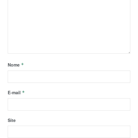
Nome
*
E-mail
*
Site