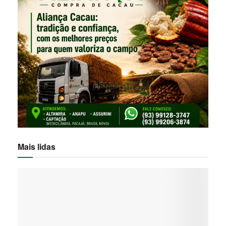
Mais lidas