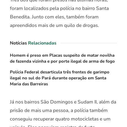
foram localizados pela polícia no bairro Santa
Benedita. Junto com eles, também foram
apreendidos mais de um quilo de drogas.
Notícias
Relacionadas
Homem é preso em Placas suspeito de matar novilha
de fazenda vizinha e por porte ilegal de arma de fogo
Polícia Federal desarticula três frentes de garimpo
ilegal no sul do Pará durante operação em Santa
Maria das Barreiras
Já nos bairros São Domingos e Sudam II, além da
prisão de mais uma pessoa, a polícia também
conseguiu recuperar quatro motocicletas e um