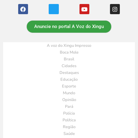
Anuncie no portal A Voz do Xingu
A voz do Xingu Impresso
Boca Mole
Brasil
Cidades
Destaques
Educação
Esporte
Mundo
Opinião
Pará
Polícia
Política
Região
Saúde