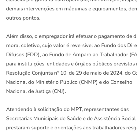
demais intervenções em máquinas e equipamentos, den
outros pontos.
Além disso, o empregador irá efetuar o pagamento de 
moral coletivo, cujo valor é reversível ao Fundo dos Dire
Difusos (FDD), ao Fundo de Amparo ao Trabalhador (FA
para instituições, entidades e órgãos públicos previstos
Resolução Conjunta n° 10, de 29 de maio de 2024, do C
Nacional do Ministério Público (CNMP) e do Conselho
Nacional de Justiça (CNJ).
Atendendo à solicitação do MPT, representantes das
Secretarias Municipais de Saúde e de Assistência Social
prestaram suporte e orientações aos trabalhadores resg