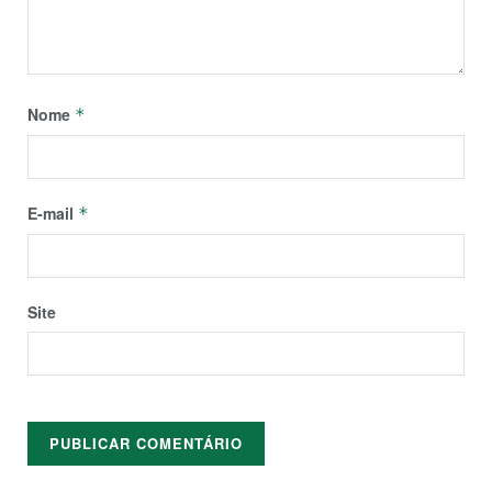
Nome
*
E-mail
*
Site