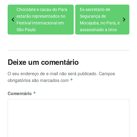
Chocolate e cacau do Pará
Ex-secretário de
estarão representados no
Segurança de
Festival Internacional em
Mocajuba, no Pará, é
São Paulo
assassinado a tiros
Deixe um comentário
O seu endereço de e-mail não será publicado.
Campos
obrigatórios são marcados com
*
Comentário
*