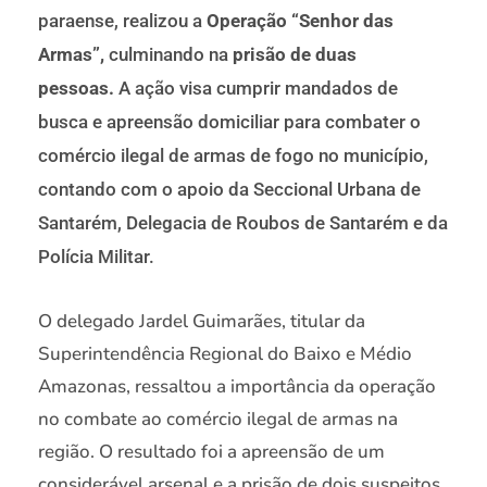
paraense, realizou a
Operação “Senhor das
Armas”,
culminando na
prisão de duas
pessoas.
A ação visa cumprir mandados de
busca e apreensão domiciliar para combater o
comércio ilegal de armas de fogo no município,
contando com o apoio da Seccional Urbana de
Santarém, Delegacia de Roubos de Santarém e da
Polícia Militar.
O delegado Jardel Guimarães, titular da
Superintendência Regional do Baixo e Médio
Amazonas, ressaltou a importância da operação
no combate ao comércio ilegal de armas na
região. O resultado foi a apreensão de um
considerável arsenal e a prisão de dois suspeitos