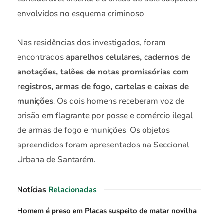
envolvidos no esquema criminoso.
Nas residências dos investigados, foram
encontrados
aparelhos celulares, cadernos de
anotações, talões de notas promissórias com
registros, armas de fogo, cartelas e caixas de
munições.
Os dois homens receberam voz de
prisão em flagrante por posse e comércio ilegal
de armas de fogo e munições. Os objetos
apreendidos foram apresentados na Seccional
Urbana de Santarém.
Notícias
Relacionadas
Homem é preso em Placas suspeito de matar novilha