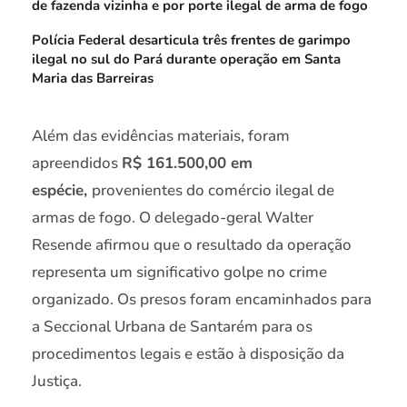
de fazenda vizinha e por porte ilegal de arma de fogo
Polícia Federal desarticula três frentes de garimpo
ilegal no sul do Pará durante operação em Santa
Maria das Barreiras
Além das evidências materiais, foram
apreendidos
R$ 161.500,00 em
espécie,
provenientes do comércio ilegal de
armas de fogo. O delegado-geral Walter
Resende afirmou que o resultado da operação
representa um significativo golpe no crime
organizado. Os presos foram encaminhados para
a Seccional Urbana de Santarém para os
procedimentos legais e estão à disposição da
Justiça.