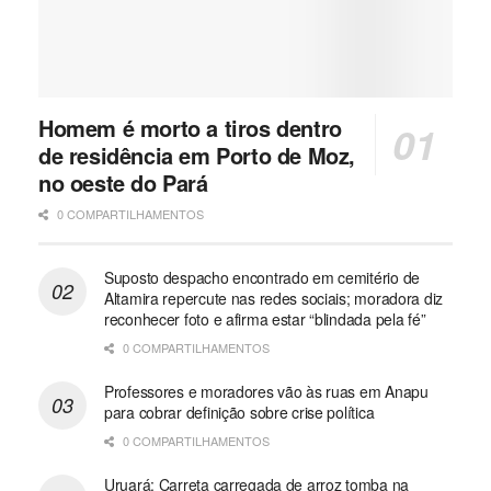
Homem é morto a tiros dentro
de residência em Porto de Moz,
no oeste do Pará
0 COMPARTILHAMENTOS
Suposto despacho encontrado em cemitério de
Altamira repercute nas redes sociais; moradora diz
reconhecer foto e afirma estar “blindada pela fé”
0 COMPARTILHAMENTOS
Professores e moradores vão às ruas em Anapu
para cobrar definição sobre crise política
0 COMPARTILHAMENTOS
Uruará: Carreta carregada de arroz tomba na