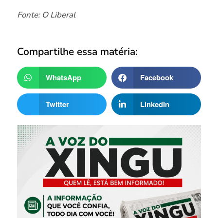
Fonte: O Liberal
Compartilhe essa matéria:
WhatsApp
Facebook
Twitter
LinkedIn