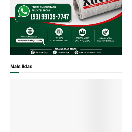
Mais lidas