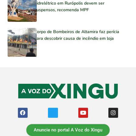
hidrelétrico em Rurópolis devem ser
suspensos, recomenda MPF
Corpo de Bombeiros de Altamira faz perícia
para descobrir causa de incêndio em loja
Anuncie no portal A Voz do Xingu