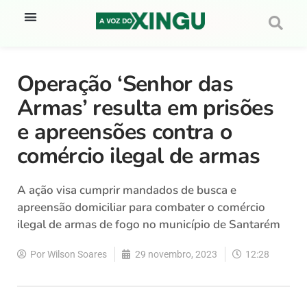
Operação ‘Senhor das
Armas’ resulta em prisões
e apreensões contra o
comércio ilegal de armas
A ação visa cumprir mandados de busca e
apreensão domiciliar para combater o comércio
ilegal de armas de fogo no município de Santarém
Por
Wilson Soares
29 novembro, 2023
12:28