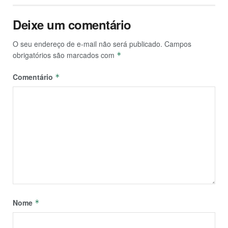
Deixe um comentário
O seu endereço de e-mail não será publicado.
Campos
obrigatórios são marcados com
*
Comentário
*
Nome
*