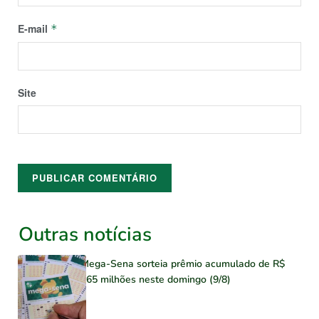
E-mail
*
Site
Outras notícias
Mega-Sena sorteia prêmio acumulado de R$
165 milhões neste domingo (9/8)