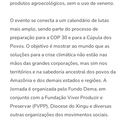
produtos agroecológicos, sem o uso de veneno.
O evento se conecta a um calendário de lutas
mais amplo, sendo parte do processo de
preparação para a COP 30 e para a Cúpula dos
Povos. O objetivo é mostrar ao mundo que as
soluções para a crise climática não estão nas
mãos das grandes corporações, mas sim nos
territórios e na sabedoria ancestral dos povos da
Amazônia e dos demais estados e regiões. A
Jornada é organizada pelo Fundo Dema, em
conjunto com a Fundação Viver Produzir e
Preservar (FVPP), Diocese do Xingu e diversas
outras organizações dos movimentos sociais.