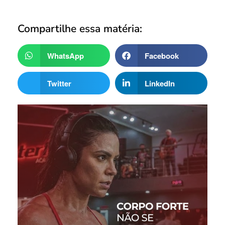
Compartilhe essa matéria:
WhatsApp
Facebook
Twitter
LinkedIn