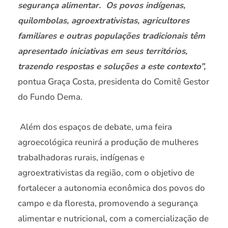
segurança alimentar. Os povos indígenas,
quilombolas, agroextrativistas, agricultores
familiares e outras populações tradicionais têm
apresentado iniciativas em seus territórios,
trazendo respostas e soluções a este contexto”,
pontua Graça Costa, presidenta do Comitê Gestor
do Fundo Dema.
Além dos espaços de debate, uma feira
agroecológica reunirá a produção de mulheres
trabalhadoras rurais, indígenas e
agroextrativistas da região, com o objetivo de
fortalecer a autonomia econômica dos povos do
campo e da floresta, promovendo a segurança
alimentar e nutricional, com a comercialização de