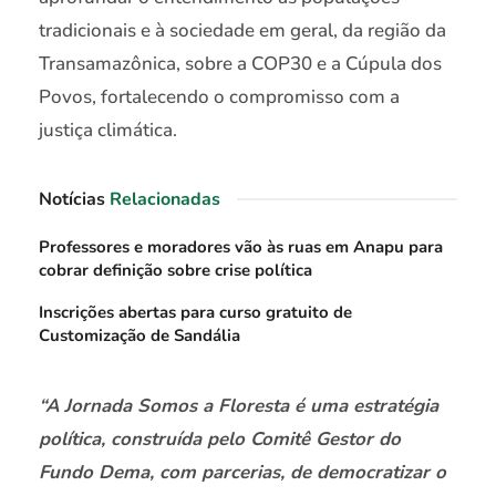
tradicionais e à sociedade em geral, da região da
Transamazônica, sobre a COP30 e a Cúpula dos
Povos, fortalecendo o compromisso com a
justiça climática.
Notícias
Relacionadas
Professores e moradores vão às ruas em Anapu para
cobrar definição sobre crise política
Inscrições abertas para curso gratuito de
Customização de Sandália
“A Jornada Somos a Floresta é uma estratégia
política, construída pelo Comitê Gestor do
Fundo Dema, com parcerias, de democratizar o