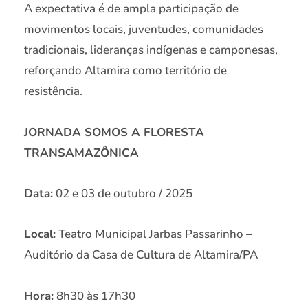
A expectativa é de ampla participação de
movimentos locais, juventudes, comunidades
tradicionais, lideranças indígenas e camponesas,
reforçando Altamira como território de
resistência.
JORNADA SOMOS A FLORESTA
TRANSAMAZÔNICA
Data:
02 e 03 de outubro / 2025
Local:
Teatro Municipal Jarbas Passarinho –
Auditório da Casa de Cultura de Altamira/PA
Hora:
8h30 às 17h30