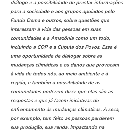
diálogo e a possibilidade de prestar informações
para a sociedade e aos grupos apoiados pelo
Fundo Dema e outros, sobre questões que
interessam à vida das pessoas em suas
comunidades e a Amazônia como um todo,
incluindo a COP e a Cúpula dos Povos. Essa é
uma oportunidade de dialogar sobre as
mudanças climáticas e os danos que provocam
à vida de todos nós, ao meio ambiente e à
região, e também a possibilidade de as
comunidades poderem dizer que elas são as
respostas e que já fazem iniciativas de
enfrentamento às mudanças climáticas. A seca,
por exemplo, tem feito as pessoas perderem
sua produção, sua renda, impactando na