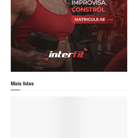
Mais lidas