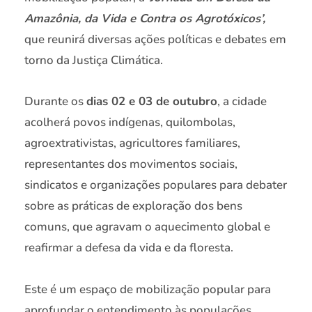
Amazônia, da Vida e Contra os Agrotóxicos’,
que reunirá diversas ações políticas e debates em
torno da Justiça Climática.
Durante os
dias 02 e 03 de outubro
, a cidade
acolherá povos indígenas, quilombolas,
agroextrativistas, agricultores familiares,
representantes dos movimentos sociais,
sindicatos e organizações populares para debater
sobre as práticas de exploração dos bens
comuns, que agravam o aquecimento global e
reafirmar a defesa da vida e da floresta.
Este é um espaço de mobilização popular para
aprofundar o entendimento às populações