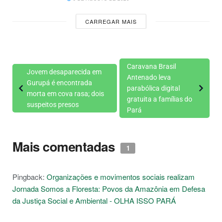
CARREGAR MAIS
Caravana Brasil
Jovem desaparecida em
Antenado leva
Gurupá é encontrada
parabólica digital
morta em cova rasa; dois
gratuita a famílias do
suspeitos presos
Pará
Mais comentadas
1
Pingback:
Organizações e movimentos sociais realizam
Jornada Somos a Floresta: Povos da Amazônia em Defesa
da Justiça Social e Ambiental - OLHA ISSO PARÁ