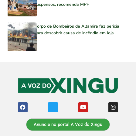
suspensos, recomenda MPF
Corpo de Bombeiros de Altamira faz perícia
para descobrir causa de incêndio em loja
Anuncie no portal A Voz do Xingu