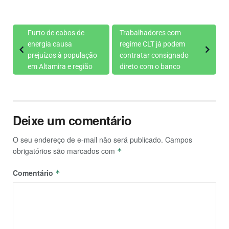
Furto de cabos de
Trabalhadores com
energia causa
regime CLT já podem
prejuízos à população
contratar consignado
em Altamira e região
direto com o banco
Deixe um comentário
O seu endereço de e-mail não será publicado.
Campos
obrigatórios são marcados com
*
Comentário
*