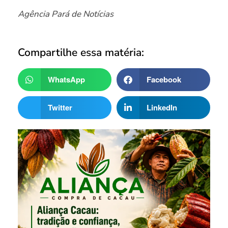
Agência Pará de Notícias
Compartilhe essa matéria:
WhatsApp
Facebook
Twitter
LinkedIn