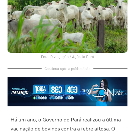
Foto: Divulgação / Agência Pará
Continua após a publicidade
Há um ano, o Governo do Pará realizou a última
vacinação de bovinos contra a febre aftosa. O