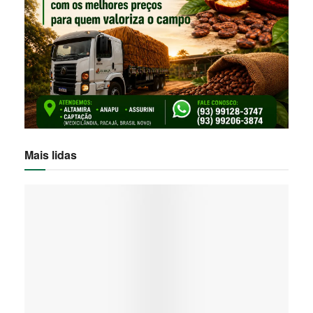
Mais lidas