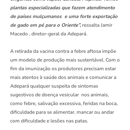
plantas especializadas que fazem atendimento
de países mulçumanos e uma forte exportação
de gado em pé para o Oriente”,
ressalta Jamir
Macedo , diretor-geral da Adepará.
A retirada da vacina contra a febre aftosa impõe
um modelo de produção mais sustentável. Com o
fim da imunização os produtores precisam estar
mais atentos à saúde dos animais e comunicar a
Adepará qualquer suspeita de sintomas
sugestivos de doença vesicular nos animais,
como febre, salivação excessiva, feridas na boca,
dificuldade para se alimentar, mancar ou andar
com dificuldade e lesões nas patas.