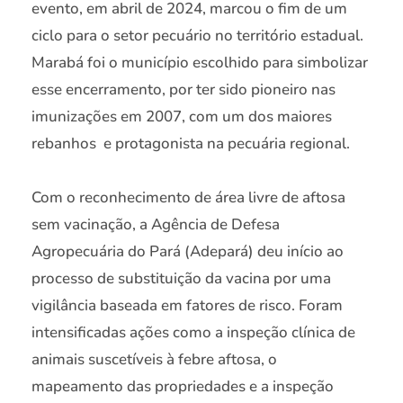
evento, em abril de 2024, marcou o fim de um
ciclo para o setor pecuário no território estadual.
Marabá foi o município escolhido para simbolizar
esse encerramento, por ter sido pioneiro nas
imunizações em 2007, com um dos maiores
rebanhos e protagonista na pecuária regional.
Com o reconhecimento de área livre de aftosa
sem vacinação, a Agência de Defesa
Agropecuária do Pará (Adepará) deu início ao
processo de substituição da vacina por uma
vigilância baseada em fatores de risco. Foram
intensificadas ações como a inspeção clínica de
animais suscetíveis à febre aftosa, o
mapeamento das propriedades e a inspeção