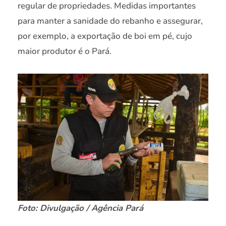
regular de propriedades. Medidas importantes
para manter a sanidade do rebanho e assegurar,
por exemplo, a exportação de boi em pé, cujo
maior produtor é o Pará.
Foto: Divulgação / Agência Pará