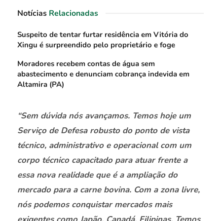
Notícias
Relacionadas
Suspeito de tentar furtar residência em Vitória do
Xingu é surpreendido pelo proprietário e foge
Moradores recebem contas de água sem
abastecimento e denunciam cobrança indevida em
Altamira (PA)
“Sem dúvida nós avançamos. Temos hoje um
Serviço de Defesa robusto do ponto de vista
técnico, administrativo e operacional com um
corpo técnico capacitado para atuar frente a
essa nova realidade que é a ampliação do
mercado para a carne bovina. Com a zona livre,
nós podemos conquistar mercados mais
exigentes como Japão, Canadá, Filipinas. Temos