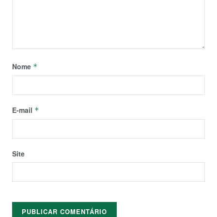
Nome
*
E-mail
*
Site