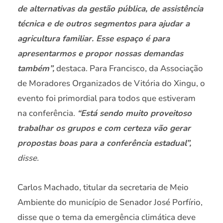
de alternativas da gestão pública, de assistência
técnica e de outros segmentos para ajudar a
agricultura familiar. Esse espaço é para
apresentarmos e propor nossas demandas
também”,
destaca. Para Francisco, da Associação
de Moradores Organizados de Vitória do Xingu, o
evento foi primordial para todos que estiveram
na conferência.
“Está sendo muito proveitoso
trabalhar os grupos e com certeza vão gerar
propostas boas para a conferência estadual”,
disse.
Carlos Machado, titular da secretaria de Meio
Ambiente do município de Senador José Porfírio,
disse que o tema da emergência climática deve