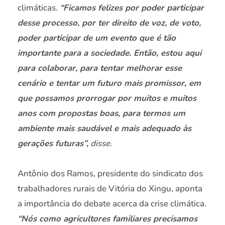
climáticas.
“Ficamos felizes por poder participar
desse processo, por ter direito de voz, de voto,
poder participar de um evento que é tão
importante para a sociedade. Então, estou aqui
para colaborar, para tentar melhorar esse
cenário e tentar um futuro mais promissor, em
que possamos prorrogar por muitos e muitos
anos com propostas boas, para termos um
ambiente mais saudável e mais adequado às
gerações futuras”,
disse.
Antônio dos Ramos, presidente do sindicato dos
trabalhadores rurais de Vitória do Xingu, aponta
a importância do debate acerca da crise climática.
“Nós como agricultores familiares precisamos