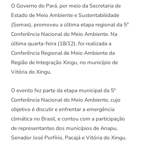
O Governo do Pará, por meio da Secretaria de
Estado de Meio Ambiente e Sustentabilidade
(Semas), promoveu a última etapa regional da 5ª
Conferência Nacional do Meio Ambiente. Na
última quarta-feira (18/12), foi realizada a
Conferência Regional de Meio Ambiente da
Região de Integração Xingu, no município de
Vitória do Xingu.
O evento fez parte da etapa municipal da 5ª
Conferência Nacional do Meio Ambiente, cujo
objetivo é discutir e enfrentar a emergência
climática no Brasil, e contou com a participação
de representantes dos municípios de Anapu,
Senador José Porfírio, Pacajá e Vitória do Xingu.