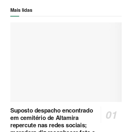
Mais lidas
Suposto despacho encontrado
em cemitério de Altamira
repercute nas redes sociais;