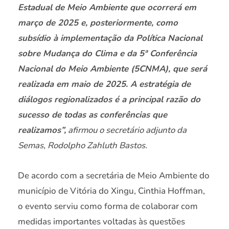
Estadual de Meio Ambiente que ocorrerá em
março de 2025 e, posteriormente, como
subsídio à implementação da Política Nacional
sobre Mudança do Clima e da 5ª Conferência
Nacional do Meio Ambiente (5CNMA), que será
realizada em maio de 2025. A estratégia de
diálogos regionalizados é a principal razão do
sucesso de todas as conferências que
realizamos”,
afirmou o secretário adjunto da
Semas, Rodolpho Zahluth Bastos.
De acordo com a secretária de Meio Ambiente do
município de Vitória do Xingu, Cinthia Hoffman,
o evento serviu como forma de colaborar com
medidas importantes voltadas às questões