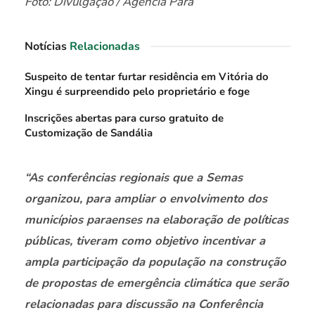
Foto: Divulgação / Agência Pará
Notícias
Relacionadas
Suspeito de tentar furtar residência em Vitória do
Xingu é surpreendido pelo proprietário e foge
Inscrições abertas para curso gratuito de
Customização de Sandália
“As conferências regionais que a Semas
organizou, para ampliar o envolvimento dos
municípios paraenses na elaboração de políticas
públicas, tiveram como objetivo incentivar a
ampla participação da população na construção
de propostas de emergência climática que serão
relacionadas para discussão na Conferência