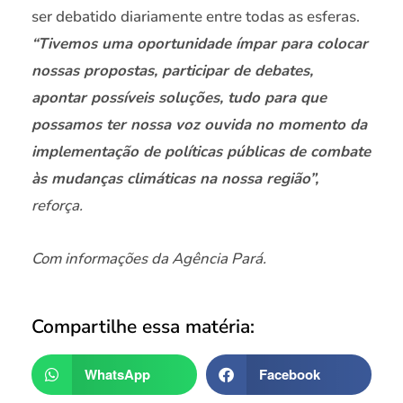
ser debatido diariamente entre todas as esferas.
“Tivemos uma oportunidade ímpar para colocar
nossas propostas, participar de debates,
apontar possíveis soluções, tudo para que
possamos ter nossa voz ouvida no momento da
implementação de políticas públicas de combate
às mudanças climáticas na nossa região”,
reforça.
Com informações da Agência Pará.
Compartilhe essa matéria:
WhatsApp
Facebook