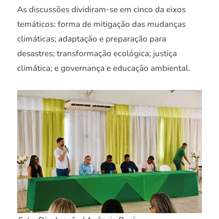
As discussões dividiram-se em cinco da eixos
temáticos: forma de mitigação das mudanças
climáticas; adaptação e preparação para
desastres; transformação ecológica; justiça
climática; e governança e educação ambiental.