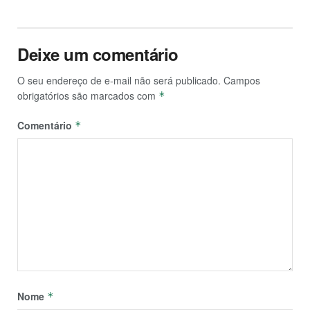
Deixe um comentário
O seu endereço de e-mail não será publicado.
Campos
obrigatórios são marcados com
*
Comentário
*
Nome
*