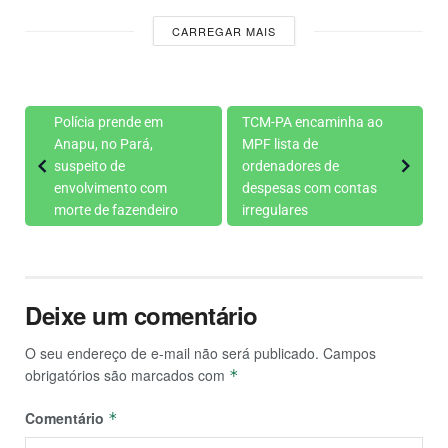
CARREGAR MAIS
Polícia prende em
TCM-PA encaminha ao
Anapu, no Pará,
MPF lista de
suspeito de
ordenadores de
envolvimento com
despesas com contas
morte de fazendeiro
irregulares
Deixe um comentário
O seu endereço de e-mail não será publicado.
Campos
obrigatórios são marcados com
*
Comentário
*