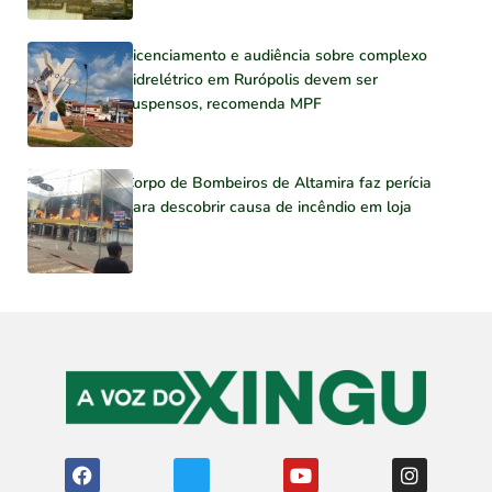
Licenciamento e audiência sobre complexo
hidrelétrico em Rurópolis devem ser
suspensos, recomenda MPF
Corpo de Bombeiros de Altamira faz perícia
para descobrir causa de incêndio em loja