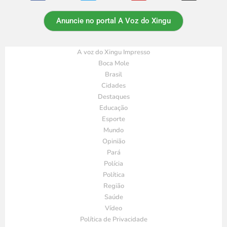
Anuncie no portal A Voz do Xingu
A voz do Xingu Impresso
Boca Mole
Brasil
Cidades
Destaques
Educação
Esporte
Mundo
Opinião
Pará
Polícia
Política
Região
Saúde
Vídeo
Política de Privacidade