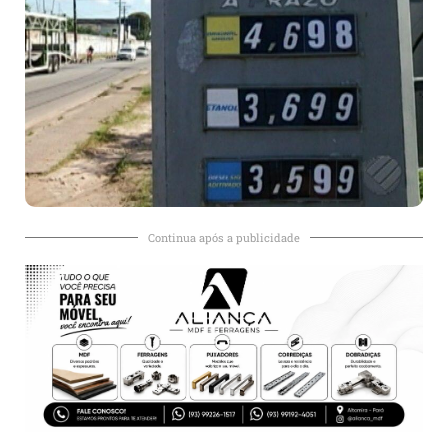
Continua após a publicidade