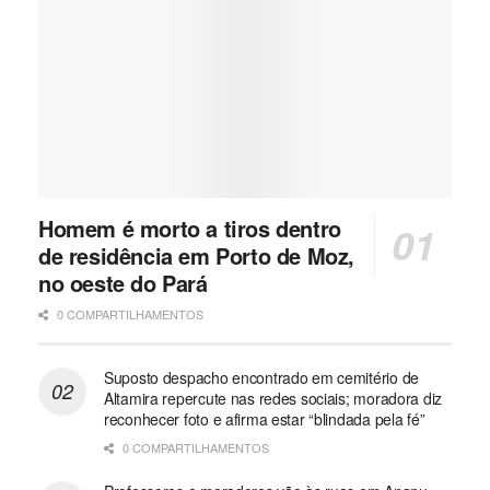
Homem é morto a tiros dentro
de residência em Porto de Moz,
no oeste do Pará
0 COMPARTILHAMENTOS
Suposto despacho encontrado em cemitério de
Altamira repercute nas redes sociais; moradora diz
reconhecer foto e afirma estar “blindada pela fé”
0 COMPARTILHAMENTOS