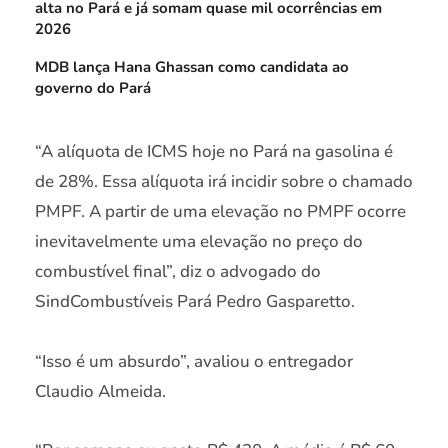
alta no Pará e já somam quase mil ocorrências em
2026
MDB lança Hana Ghassan como candidata ao
governo do Pará
“A alíquota de ICMS hoje no Pará na gasolina é
de 28%. Essa alíquota irá incidir sobre o chamado
PMPF. A partir de uma elevação no PMPF ocorre
inevitavelmente uma elevação no preço do
combustível final”, diz o advogado do
SindCombustíveis Pará Pedro Gasparetto.
“Isso é um absurdo”, avaliou o entregador
Claudio Almeida.