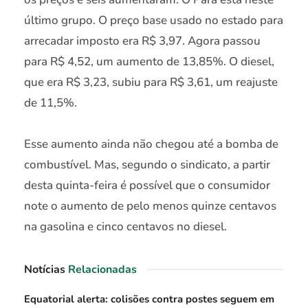
último grupo. O preço base usado no estado para
arrecadar imposto era R$ 3,97. Agora passou
para R$ 4,52, um aumento de 13,85%. O diesel,
que era R$ 3,23, subiu para R$ 3,61, um reajuste
de 11,5%.
Esse aumento ainda não chegou até a bomba de
combustível. Mas, segundo o sindicato, a partir
desta quinta-feira é possível que o consumidor
note o aumento de pelo menos quinze centavos
na gasolina e cinco centavos no diesel.
Notícias
Relacionadas
Equatorial alerta: colisões contra postes seguem em