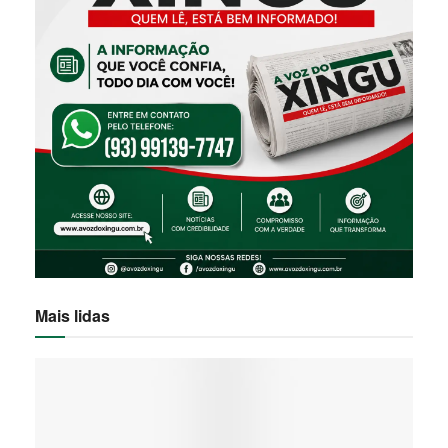
Mais lidas