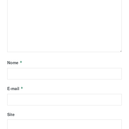
Nome
*
E-mail
*
Site