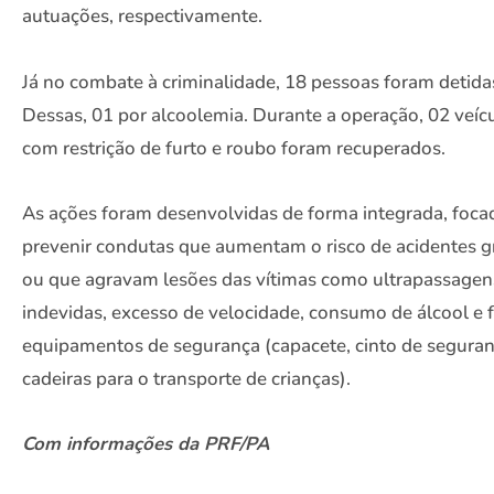
autuações, respectivamente.
Já no combate à criminalidade, 18 pessoas foram detida
Dessas, 01 por alcoolemia. Durante a operação, 02 veíc
com restrição de furto e roubo foram recuperados.
As ações foram desenvolvidas de forma integrada, foc
prevenir condutas que aumentam o risco de acidentes g
ou que agravam lesões das vítimas como ultrapassagen
indevidas, excesso de velocidade, consumo de álcool e f
equipamentos de segurança (capacete, cinto de segura
cadeiras para o transporte de crianças).
Com informações da PRF/PA