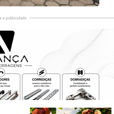
s a publicidade