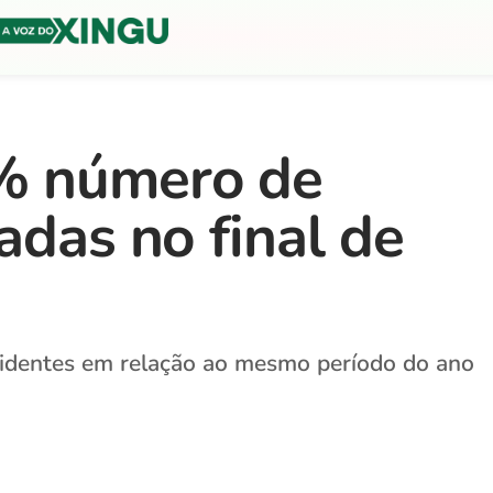
% número de
adas no final de
dentes em relação ao mesmo período do ano