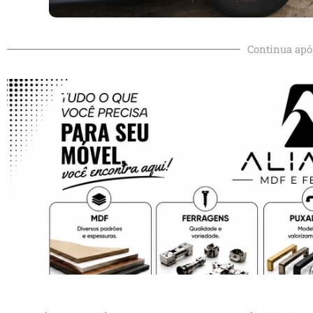
Continua apó