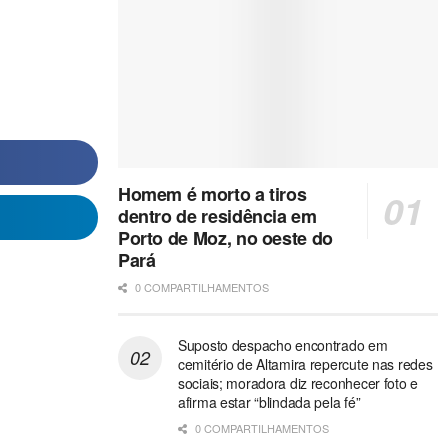
Homem é morto a tiros
dentro de residência em
Porto de Moz, no oeste do
Pará
0 COMPARTILHAMENTOS
Suposto despacho encontrado em
cemitério de Altamira repercute nas redes
sociais; moradora diz reconhecer foto e
afirma estar “blindada pela fé”
0 COMPARTILHAMENTOS