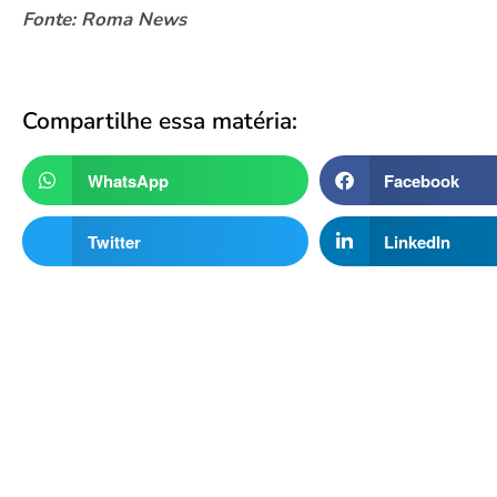
Fonte: Roma News
Compartilhe essa matéria:
WhatsApp
Facebook
Twitter
LinkedIn