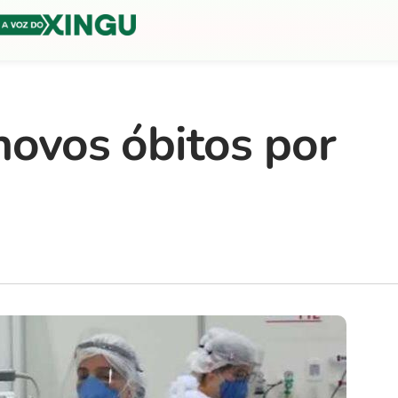
 novos óbitos por