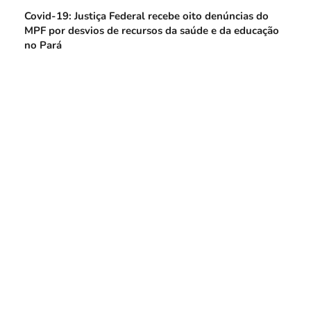
Covid-19: Justiça Federal recebe oito denúncias do
MPF por desvios de recursos da saúde e da educação
no Pará