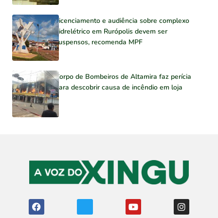
Licenciamento e audiência sobre complexo
hidrelétrico em Rurópolis devem ser
suspensos, recomenda MPF
Corpo de Bombeiros de Altamira faz perícia
para descobrir causa de incêndio em loja