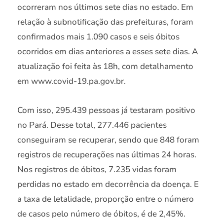
ocorreram nos últimos sete dias no estado. Em
relação à subnotificação das prefeituras, foram
confirmados mais 1.090 casos e seis óbitos
ocorridos em dias anteriores a esses sete dias. A
atualização foi feita às 18h, com detalhamento
em www.covid-19.pa.gov.br.
Com isso, 295.439 pessoas já testaram positivo
no Pará. Desse total, 277.446 pacientes
conseguiram se recuperar, sendo que 848 foram
registros de recuperações nas últimas 24 horas.
Nos registros de óbitos, 7.235 vidas foram
perdidas no estado em decorrência da doença. E
a taxa de letalidade, proporção entre o número
de casos pelo número de óbitos, é de 2,45%.