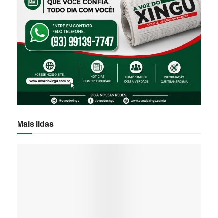
Mais lidas