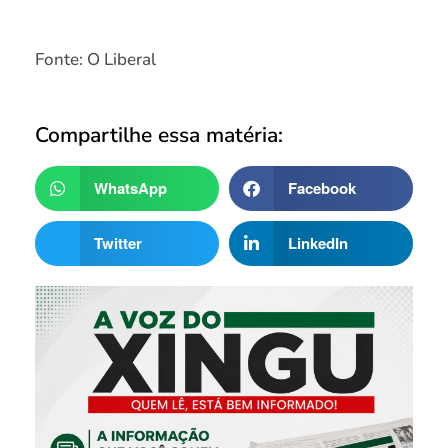
Fonte: O Liberal
Compartilhe essa matéria:
WhatsApp
Facebook
Twitter
LinkedIn