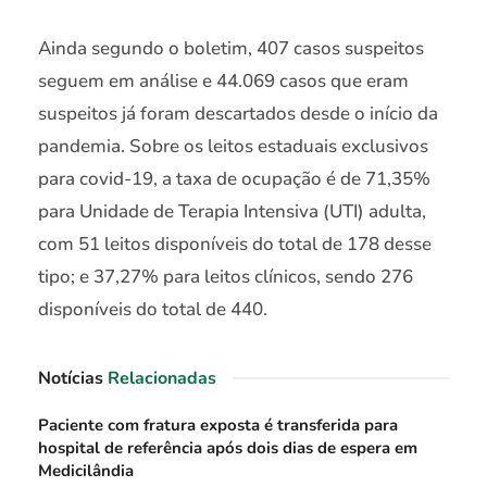
Ainda segundo o boletim, 407 casos suspeitos
seguem em análise e 44.069 casos que eram
suspeitos já foram descartados desde o início da
pandemia. Sobre os leitos estaduais exclusivos
para covid-19, a taxa de ocupação é de 71,35%
para Unidade de Terapia Intensiva (UTI) adulta,
com 51 leitos disponíveis do total de 178 desse
tipo; e 37,27% para leitos clínicos, sendo 276
disponíveis do total de 440.
Notícias
Relacionadas
Paciente com fratura exposta é transferida para
hospital de referência após dois dias de espera em
Medicilândia