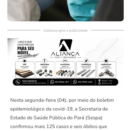
Continua após a publicidade
Nesta segunda-feira (04), por meio do boletim
epidemiológico da covid-19, a Secretaria de
Estado de Saúde Pública do Pará (Sespa)
confirmou mais 125 casos e seis óbitos que