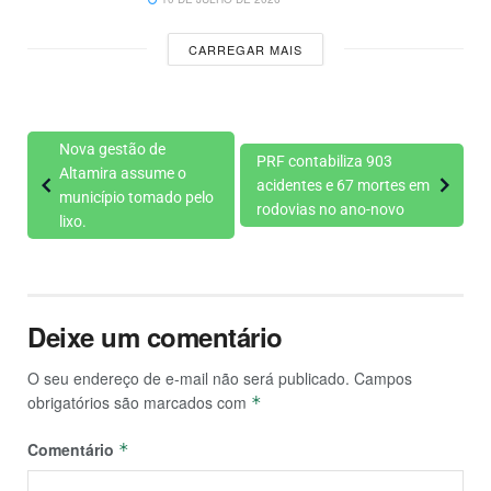
CARREGAR MAIS
Nova gestão de
PRF contabiliza 903
Altamira assume o
acidentes e 67 mortes em
município tomado pelo
rodovias no ano-novo
lixo.
Deixe um comentário
O seu endereço de e-mail não será publicado.
Campos
obrigatórios são marcados com
*
Comentário
*