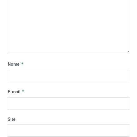
Nome
*
E-mail
*
Site