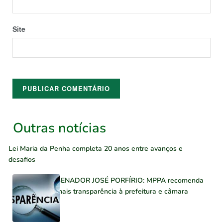
Site
Outras notícias
Lei Maria da Penha completa 20 anos entre avanços e
desafios
SENADOR JOSÉ PORFÍRIO: MPPA recomenda
mais transparência à prefeitura e câmara