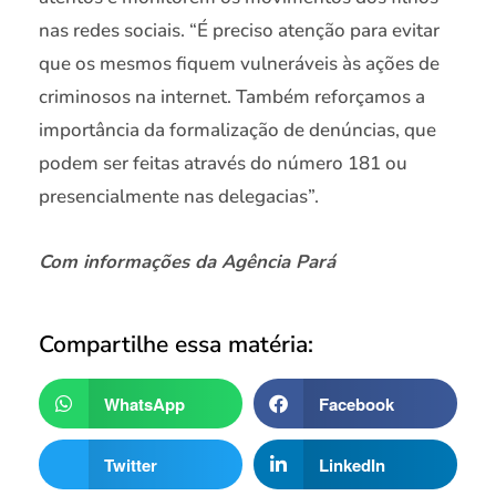
nas redes sociais. “É preciso atenção para evitar
que os mesmos fiquem vulneráveis às ações de
criminosos na internet. Também reforçamos a
importância da formalização de denúncias, que
podem ser feitas através do número 181 ou
presencialmente nas delegacias”.
Com informações da Agência Pará
Compartilhe essa matéria:
WhatsApp
Facebook
Twitter
LinkedIn