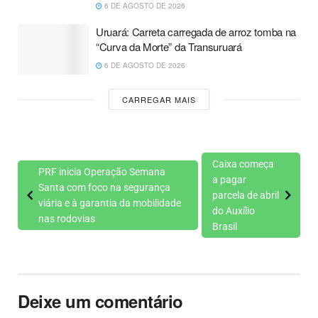
6 DE AGOSTO DE 2026
Uruará: Carreta carregada de arroz tomba na
“Curva da Morte” da Transuruará
6 DE AGOSTO DE 2026
CARREGAR MAIS
Caixa começa
PRF inicia Operação Semana
a pagar
Santa com foco na segurança
parcela de abril
viária e à garantia da mobilidade
do Auxílio
nas rodovias
Brasil
Deixe um comentário