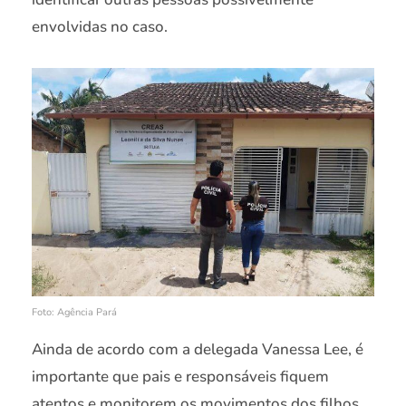
envolvidas no caso.
Foto: Agência Pará
Ainda de acordo com a delegada Vanessa Lee, é
importante que pais e responsáveis fiquem
atentos e monitorem os movimentos dos filhos