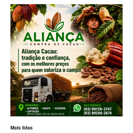
Mais lidas