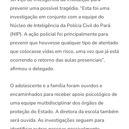
prevenir uma possível tragédia. “Esta foi uma
investigação em conjunto com a equipe do
Núcleo de Inteligência da Polícia Civil do Pará
(NIP). A ação policial foi principalmente para
prevenir que houvesse qualquer tipo de atentado
que colocasse vidas em risco, uma vez que já está
ocorrendo o retorno das aulas presenciais”,
afirmou o delegado.
O adolescente e a família foram ouvidos e
encaminhados para receber apoio psicológico de
uma equipe multidisciplinar dos órgãos de
proteção do Estado. A diretora da escola também
será ouvida. As investigações seguem para
identificar outras pessoas possivelmente