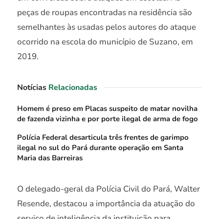
peças de roupas encontradas na residência são
semelhantes às usadas pelos autores do ataque
ocorrido na escola do município de Suzano, em
2019.
Notícias
Relacionadas
Homem é preso em Placas suspeito de matar novilha
de fazenda vizinha e por porte ilegal de arma de fogo
Polícia Federal desarticula três frentes de garimpo
ilegal no sul do Pará durante operação em Santa
Maria das Barreiras
O delegado-geral da Polícia Civil do Pará, Walter
Resende, destacou a importância da atuação do
serviço de inteligência da instituição para