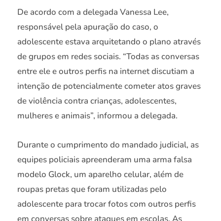
De acordo com a delegada Vanessa Lee,
responsável pela apuração do caso, o
adolescente estava arquitetando o plano através
de grupos em redes sociais. “Todas as conversas
entre ele e outros perfis na internet discutiam a
intenção de potencialmente cometer atos graves
de violência contra crianças, adolescentes,
mulheres e animais”, informou a delegada.
Durante o cumprimento do mandado judicial, as
equipes policiais apreenderam uma arma falsa
modelo Glock, um aparelho celular, além de
roupas pretas que foram utilizadas pelo
adolescente para trocar fotos com outros perfis
em conversas sobre ataques em escolas. As