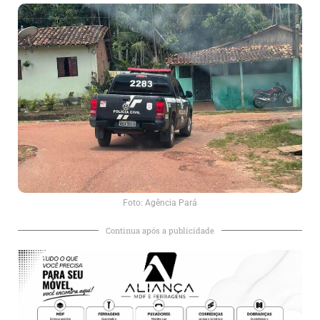
Foto: Agência Pará
Continua após a publicidade