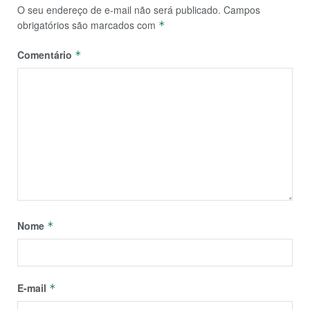
O seu endereço de e-mail não será publicado.
Campos
obrigatórios são marcados com
*
Comentário
*
Nome
*
E-mail
*