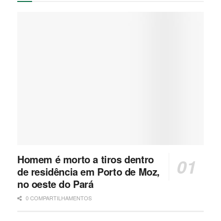
Homem é morto a tiros dentro
de residência em Porto de Moz,
no oeste do Pará
0 COMPARTILHAMENTOS