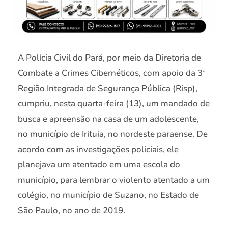
A Polícia Civil do Pará, por meio da Diretoria de
Combate a Crimes Cibernéticos, com apoio da 3ª
Região Integrada de Segurança Pública (Risp),
cumpriu, nesta quarta-feira (13), um mandado de
busca e apreensão na casa de um adolescente,
no município de Irituia, no nordeste paraense. De
acordo com as investigações policiais, ele
planejava um atentado em uma escola do
município, para lembrar o violento atentado a um
colégio, no município de Suzano, no Estado de
São Paulo, no ano de 2019.