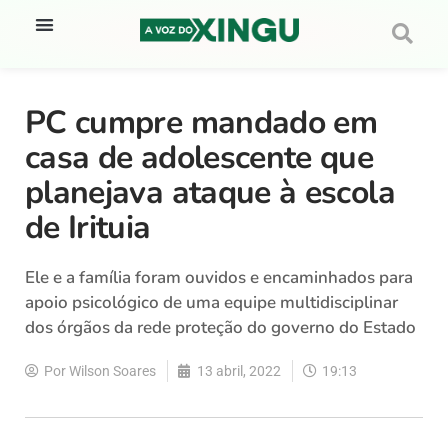
PC cumpre mandado em
casa de adolescente que
planejava ataque à escola
de Irituia
Ele e a família foram ouvidos e encaminhados para
apoio psicológico de uma equipe multidisciplinar
dos órgãos da rede proteção do governo do Estado
Por
Wilson Soares
13 abril, 2022
19:13