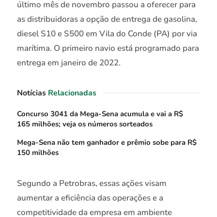
último mês de novembro passou a oferecer para
as distribuidoras a opção de entrega de gasolina,
diesel S10 e S500 em Vila do Conde (PA) por via
marítima. O primeiro navio está programado para
entrega em janeiro de 2022.
Notícias
Relacionadas
Concurso 3041 da Mega-Sena acumula e vai a R$
165 milhões; veja os números sorteados
Mega-Sena não tem ganhador e prêmio sobe para R$
150 milhões
Segundo a Petrobras, essas ações visam
aumentar a eficiência das operações e a
competitividade da empresa em ambiente