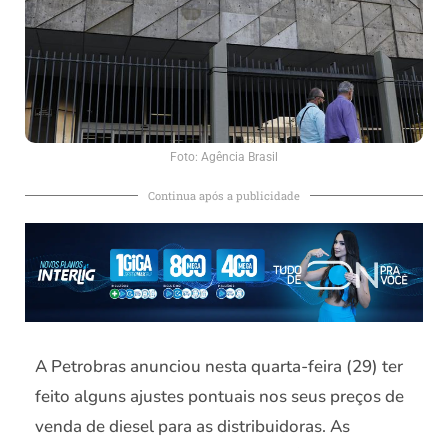
Foto: Agência Brasil
Continua após a publicidade
A Petrobras anunciou nesta quarta-feira (29) ter
feito alguns ajustes pontuais nos seus preços de
venda de diesel para as distribuidoras. As