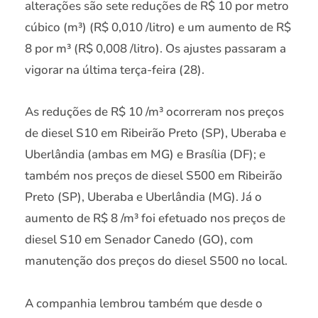
alterações são sete reduções de R$ 10 por metro
cúbico (m³) (R$ 0,010 /litro) e um aumento de R$
8 por m³ (R$ 0,008 /litro). Os ajustes passaram a
vigorar na última terça-feira (28).
As reduções de R$ 10 /m³ ocorreram nos preços
de diesel S10 em Ribeirão Preto (SP), Uberaba e
Uberlândia (ambas em MG) e Brasília (DF); e
também nos preços de diesel S500 em Ribeirão
Preto (SP), Uberaba e Uberlândia (MG). Já o
aumento de R$ 8 /m³ foi efetuado nos preços de
diesel S10 em Senador Canedo (GO), com
manutenção dos preços do diesel S500 no local.
A companhia lembrou também que desde o