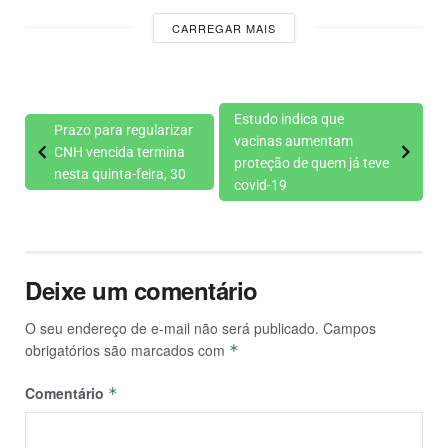
CARREGAR MAIS
Estudo indica que
Prazo para regularizar
vacinas aumentam
CNH vencida termina
proteção de quem já teve
nesta quinta-feira, 30
covid-19
Deixe um comentário
O seu endereço de e-mail não será publicado.
Campos
obrigatórios são marcados com
*
Comentário
*