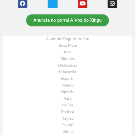
Anuncie no portal A Voz do Xingu
A voz do Xingu Impresso
Boca Mole
Brasil
Cidades
Destaques
Educação
Esporte
Mundo
Opinião
Pará
Polícia
Política
Região
Saúde
Vídeo