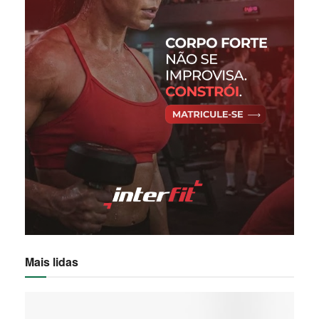
Mais lidas