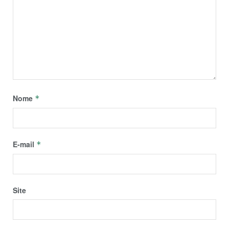
Nome
*
E-mail
*
Site