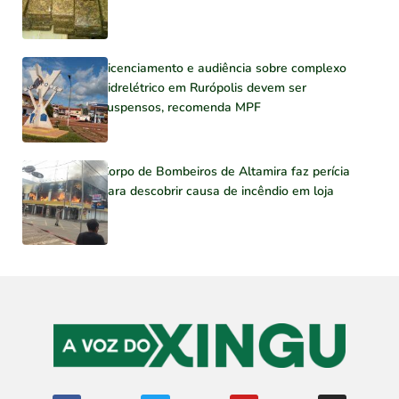
Licenciamento e audiência sobre complexo
hidrelétrico em Rurópolis devem ser
suspensos, recomenda MPF
Corpo de Bombeiros de Altamira faz perícia
para descobrir causa de incêndio em loja