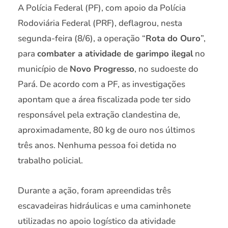
A Polícia Federal (PF), com apoio da Polícia
Rodoviária Federal (PRF), deflagrou, nesta
segunda-feira (8/6), a operação “
Rota do Ouro
”,
para
combater a atividade de garimpo ilegal
no
município de
Novo Progresso
, no sudoeste do
Pará. De acordo com a PF, as investigações
apontam que a área fiscalizada pode ter sido
responsável pela extração clandestina de,
aproximadamente, 80 kg de ouro nos últimos
três anos. Nenhuma pessoa foi detida no
trabalho policial.
Durante a ação, foram apreendidas três
escavadeiras hidráulicas e uma caminhonete
utilizadas no apoio logístico da atividade