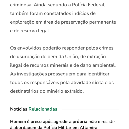
criminosa. Ainda segundo a Polícia Federal,
também foram constatados indícios de
exploração em área de preservação permanente
e de reserva legal.
Os envolvidos poderão responder pelos crimes
de usurpação de bem da União, de extração
ilegal de recursos minerais e de dano ambiental.
As investigações prosseguem para identificar
todos os responsáveis pela atividade ilícita e os
destinatários do minério extraído.
Notícias
Relacionadas
Homem é preso após agredir a própria mãe e resistir
à abordagem da Polícia Militar em Altamira