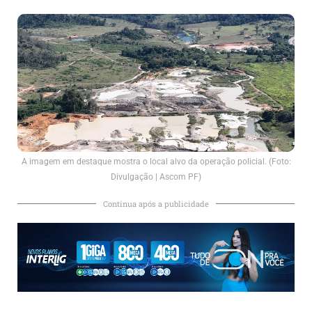
A imagem em destaque mostra o local alvo da operação policial. (Foto:
Divulgação | Ascom PF)
Continua após a publicidade