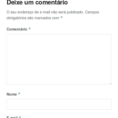
Deixe um comentário
O seu endereço de e-mail não será publicado.
Campos
obrigatórios são marcados com
*
Comentário
*
Nome
*
E-mail
*