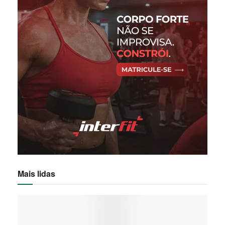
Mais lidas