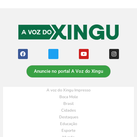
Anuncie no portal A Voz do Xingu
A voz do Xingu Impresso
Boca Mole
Brasil
Cidades
Destaques
Educação
Esporte