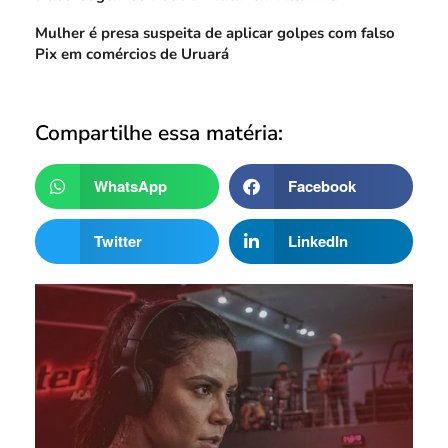
Mulher é presa suspeita de aplicar golpes com falso
Pix em comércios de Uruará
Compartilhe essa matéria:
WhatsApp
Facebook
Twitter
LinkedIn