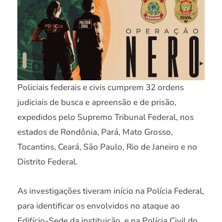
Policiais federais e civis cumprem 32 ordens
judiciais de busca e apreensão e de prisão,
expedidos pelo Supremo Tribunal Federal, nos
estados de Rondônia, Pará, Mato Grosso,
Tocantins, Ceará, São Paulo, Rio de Janeiro e no
Distrito Federal.
As investigações tiveram início na Polícia Federal,
para identificar os envolvidos no ataque ao
Edifício-Sede da instituição, e na Polícia Civil do