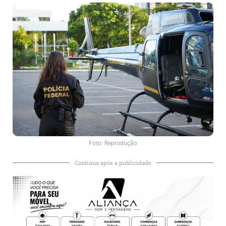
Foto: Reprodução
Continua após a publicidade