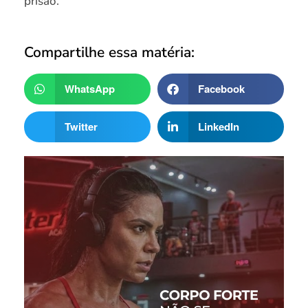
prisão.
Compartilhe essa matéria:
WhatsApp
Facebook
Twitter
LinkedIn