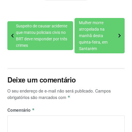
Mulher morre
Suspeito de causar acidente
atropelada na
que matou policiais civis no
manhã desta
BRT deve responder por três
quinta-feira, em
crimes
Santarém
Deixe um comentário
O seu endereço de e-mail não será publicado.
Campos
obrigatórios são marcados com
*
Comentário
*