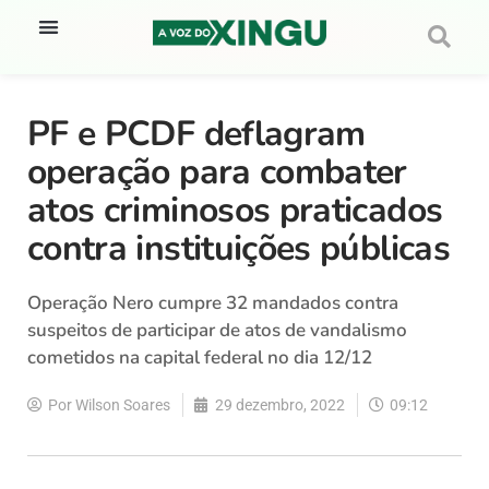
PF e PCDF deflagram
operação para combater
atos criminosos praticados
contra instituições públicas
Operação Nero cumpre 32 mandados contra
suspeitos de participar de atos de vandalismo
cometidos na capital federal no dia 12/12
Por
Wilson Soares
29 dezembro, 2022
09:12