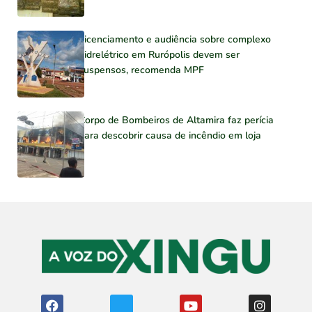
Licenciamento e audiência sobre complexo
hidrelétrico em Rurópolis devem ser
suspensos, recomenda MPF
Corpo de Bombeiros de Altamira faz perícia
para descobrir causa de incêndio em loja