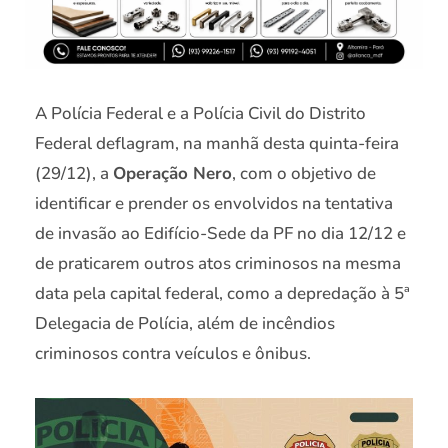
A Polícia Federal e a Polícia Civil do Distrito
Federal deflagram, na manhã desta quinta-feira
(29/12), a
Operação Nero
, com o objetivo de
identificar e prender os envolvidos na tentativa
de invasão ao Edifício-Sede da PF no dia 12/12 e
de praticarem outros atos criminosos na mesma
data pela capital federal, como a depredação à 5ª
Delegacia de Polícia, além de incêndios
criminosos contra veículos e ônibus.