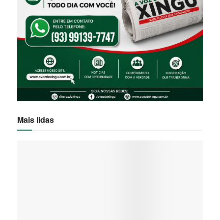
Mais lidas