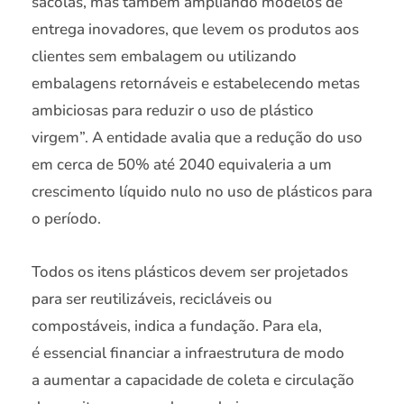
sacolas, mas também ampliando modelos de
entrega inovadores, que levem os produtos aos
clientes sem embalagem ou utilizando
embalagens retornáveis e estabelecendo metas
ambiciosas para reduzir o uso de plástico
virgem”. A entidade avalia que a redução do uso
em cerca de 50% até 2040 equivaleria a um
crescimento líquido nulo no uso de plásticos para
o período.
Todos os itens plásticos devem ser projetados
para ser reutilizáveis, recicláveis ou
compostáveis, indica a fundação. Para ela,
é essencial financiar a infraestrutura de modo
a aumentar a capacidade de coleta e circulação