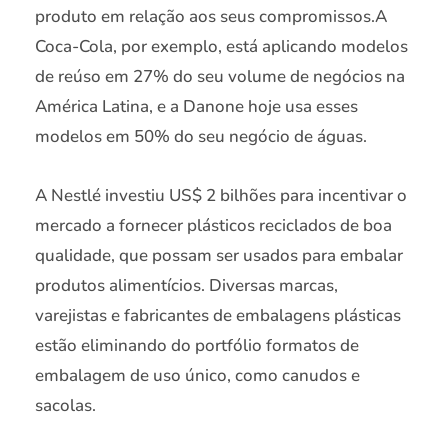
produto em relação aos seus compromissos.A
Coca-Cola, por exemplo, está aplicando modelos
de reúso em 27% do seu volume de negócios na
América Latina, e a Danone hoje usa esses
modelos em 50% do seu negócio de águas.
A Nestlé investiu US$ 2 bilhões para incentivar o
mercado a fornecer plásticos reciclados de boa
qualidade, que possam ser usados para embalar
produtos alimentícios. Diversas marcas,
varejistas e fabricantes de embalagens plásticas
estão eliminando do portfólio formatos de
embalagem de uso único, como canudos e
sacolas.