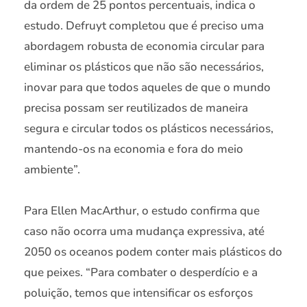
da ordem de 25 pontos percentuais, indica o
estudo. Defruyt completou que é preciso uma
abordagem robusta de economia circular para
eliminar os plásticos que não são necessários,
inovar para que todos aqueles de que o mundo
precisa possam ser reutilizados de maneira
segura e circular todos os plásticos necessários,
mantendo-os na economia e fora do meio
ambiente”.
Para Ellen MacArthur, o estudo confirma que
caso não ocorra uma mudança expressiva, até
2050 os oceanos podem conter mais plásticos do
que peixes. “Para combater o desperdício e a
poluição, temos que intensificar os esforços