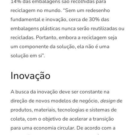
14% das embalagens são recolhidas para
reciclagem no mundo. “Sem um redesenho
fundamental e inovação, cerca de 30% das
embalagens plásticas nunca serão reutilizadas ou
recicladas. Portanto, embora a reciclagem seja
um componente da solução, ela não é uma
solução em si”.
Inovação
A busca da inovação deve ser constante na
direção de novos modelos de negócio,
design
de
produtos, materiais, tecnologias e sistemas de
coleta, com o objetivo de acelerar a transição
para uma economia circular. De acordo com a