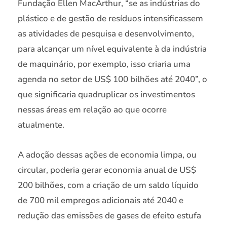
Fundação Ellen MacArthur, “se as indústrias do
plástico e de gestão de resíduos intensificassem
as atividades de pesquisa e desenvolvimento,
para alcançar um nível equivalente à da indústria
de maquinário, por exemplo, isso criaria uma
agenda no setor de US$ 100 bilhões até 2040”, o
que significaria quadruplicar os investimentos
nessas áreas em relação ao que ocorre
atualmente.
A adoção dessas ações de economia limpa, ou
circular, poderia gerar economia anual de US$
200 bilhões, com a criação de um saldo líquido
de 700 mil empregos adicionais até 2040 e
redução das emissões de gases de efeito estufa