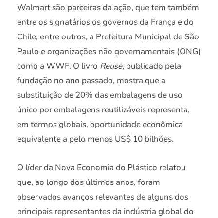
Walmart são parceiras da ação, que tem também
entre os signatários os governos da França e do
Chile, entre outros, a Prefeitura Municipal de São
Paulo e organizações não governamentais (ONG)
como a WWF. O livro
Reuse
, publicado pela
fundação no ano passado, mostra que a
substituição de 20% das embalagens de uso
único por embalagens reutilizáveis representa,
em termos globais, oportunidade econômica
equivalente a pelo menos US$ 10 bilhões.
O líder da Nova Economia do Plástico relatou
que, ao longo dos últimos anos, foram
observados avanços relevantes de alguns dos
principais representantes da indústria global do