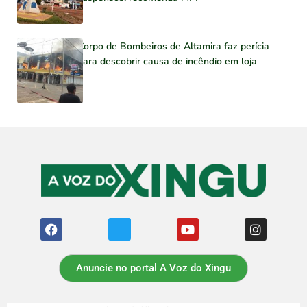
Corpo de Bombeiros de Altamira faz perícia
para descobrir causa de incêndio em loja
Anuncie no portal A Voz do Xingu