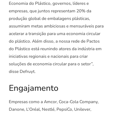
Economia do Plástico, governos, líderes e
empresas, que juntos representam 20% da
produção global de embalagens plásticas,
assumiram metas ambiciosas e mensuráveis para
acelerar a transição para uma economia circular
do plástico. Além disso, a nossa rede de Pactos
do Plástico está reunindo atores da indústria em
iniciativas regionais e nacionais para criar
soluções de economia circular para o setor”,
disse Defruyt.
Engajamento
Empresas como a Amcor, Coca-Cola Company,
Danone, L’Oréal, Nestlé, PepsiCo, Unilever,