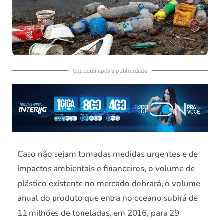
Continua após a publicidade
Caso não sejam tomadas medidas urgentes e de
impactos ambientais e financeiros, o volume de
plástico existente no mercado dobrará, o volume
anual do produto que entra no oceano subirá de
11 milhões de toneladas, em 2016, para 29