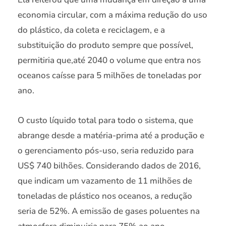
economia circular, com a máxima redução do uso
do plástico, da coleta e reciclagem, e a
substituição do produto sempre que possível,
permitiria que,até 2040 o volume que entra nos
oceanos caísse para 5 milhões de toneladas por
ano.
O custo líquido total para todo o sistema, que
abrange desde a matéria-prima até a produção e
o gerenciamento pós-uso, seria reduzido para
US$ 740 bilhões. Considerando dados de 2016,
que indicam um vazamento de 11 milhões de
toneladas de plástico nos oceanos, a redução
seria de 52%. A emissão de gases poluentes na