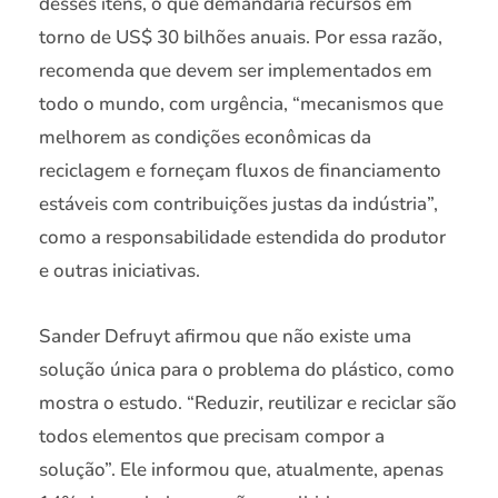
desses itens, o que demandaria recursos em
torno de US$ 30 bilhões anuais. Por essa razão,
recomenda que devem ser implementados em
todo o mundo, com urgência, “mecanismos que
melhorem as condições econômicas da
reciclagem e forneçam fluxos de financiamento
estáveis com contribuições justas da indústria”,
como a responsabilidade estendida do produtor
e outras iniciativas.
Sander Defruyt afirmou que não existe uma
solução única para o problema do plástico, como
mostra o estudo. “Reduzir, reutilizar e reciclar são
todos elementos que precisam compor a
solução”. Ele informou que, atualmente, apenas