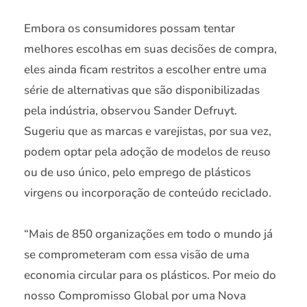
Embora os consumidores possam tentar
melhores escolhas em suas decisões de compra,
eles ainda ficam restritos a escolher entre uma
série de alternativas que são disponibilizadas
pela indústria, observou Sander Defruyt.
Sugeriu que as marcas e varejistas, por sua vez,
podem optar pela adoção de modelos de reuso
ou de uso único, pelo emprego de plásticos
virgens ou incorporação de conteúdo reciclado.
“Mais de 850 organizações em todo o mundo já
se comprometeram com essa visão de uma
economia circular para os plásticos. Por meio do
nosso Compromisso Global por uma Nova