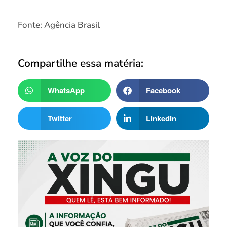
Fonte: Agência Brasil
Compartilhe essa matéria:
WhatsApp
Facebook
Twitter
LinkedIn