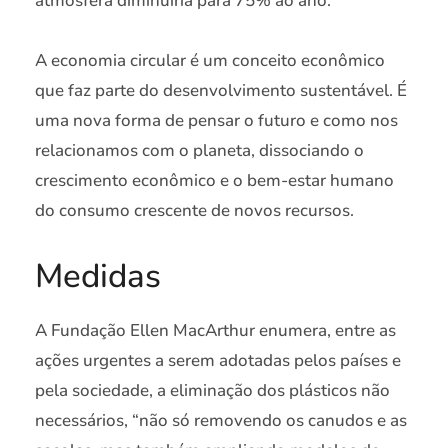
atmosfera diminuiria para 75% ao ano.
A economia circular é um conceito econômico
que faz parte do desenvolvimento sustentável. É
uma nova forma de pensar o futuro e como nos
relacionamos com o planeta, dissociando o
crescimento econômico e o bem-estar humano
do consumo crescente de novos recursos.
Medidas
A Fundação Ellen MacArthur enumera, entre as
ações urgentes a serem adotadas pelos países e
pela sociedade, a eliminação dos plásticos não
necessários, “não só removendo os canudos e as