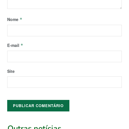
Nome
*
E-mail
*
Site
Outras notícias