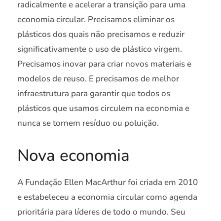
radicalmente e acelerar a transição para uma
economia circular. Precisamos eliminar os
plásticos dos quais não precisamos e reduzir
significativamente o uso de plástico virgem.
Precisamos inovar para criar novos materiais e
modelos de reuso. E precisamos de melhor
infraestrutura para garantir que todos os
plásticos que usamos circulem na economia e
nunca se tornem resíduo ou poluição.
Nova economia
A Fundação Ellen MacArthur foi criada em 2010
e estabeleceu a economia circular como agenda
prioritária para líderes de todo o mundo. Seu