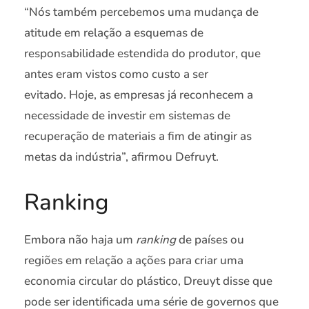
“Nós também percebemos uma mudança de
atitude em relação a esquemas de
responsabilidade estendida do produtor, que
antes eram vistos como custo a ser
evitado. Hoje, as empresas já reconhecem a
necessidade de investir em sistemas de
recuperação de materiais a fim de atingir as
metas da indústria”, afirmou Defruyt.
Ranking
Embora não haja um
ranking
de países ou
regiões em relação a ações para criar uma
economia circular do plástico, Dreuyt disse que
pode ser identificada uma série de governos que