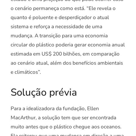
o cenário permaneça como está. “Ele revela o
quanto é poluente e desperdiçador o atual
sistema e reforça a necessidade de uma
mudança. A transição para uma economia
circular do plástico poderia gerar economia anual
estimada em US$ 200 bilhões, em comparação
ao cenário atual, além dos benefícios ambientais
e climáticos”.
Solução prévia
Para a idealizadora da fundação, Ellen
MacArthur, a solução tem que ser encontrada
muito antes que o plástico chegue aos oceanos.
Ela reiterou que uma mudança em direção a uma