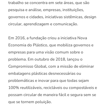
trabalho se concentra em sete áreas, que são
pesquisa e análise, empresas, instituições,
governos e cidades, iniciativas sistêmicas, design
circular, aprendizagem e comunicação.
Em 2016, a fundação criou a iniciativa Nova
Economia do Plástico, que mobiliza governos e
empresas para uma visão comum sobre o
problema. Em outubro de 2018, lançou o
Compromisso Global, com a missão de eliminar
embalagens plásticas desnecessárias ou
problemáticas e inovar para que todas sejam
100% reutilizáveis, recicláveis ou compostáveis e
possam circular de maneira fácil e segura sem se
que se tornem poluição.