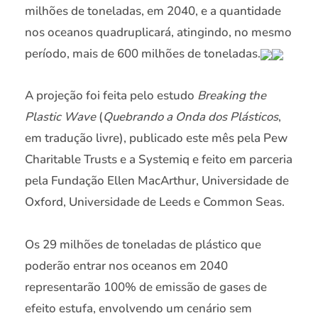
milhões de toneladas, em 2040, e a quantidade
nos oceanos quadruplicará, atingindo, no mesmo
período, mais de 600 milhões de toneladas.
A projeção foi feita pelo estudo
Breaking the
Plastic Wave
(
Quebrando a Onda dos Plásticos
,
em tradução livre), publicado este mês pela Pew
Charitable Trusts e a Systemiq e feito em parceria
pela Fundação Ellen MacArthur, Universidade de
Oxford, Universidade de Leeds e Common Seas.
Os 29 milhões de toneladas de plástico que
poderão entrar nos oceanos em 2040
representarão 100% de emissão de gases de
efeito estufa, envolvendo um cenário sem