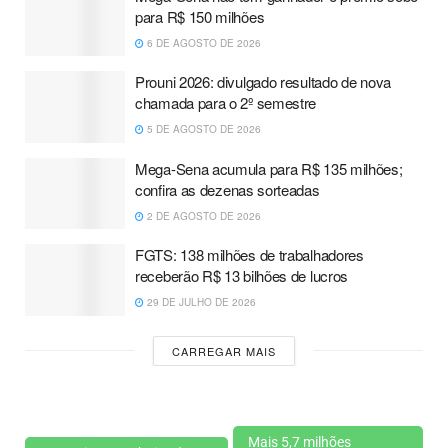
para R$ 150 milhões
6 DE AGOSTO DE 2026
Prouni 2026: divulgado resultado de nova
chamada para o 2º semestre
5 DE AGOSTO DE 2026
Mega-Sena acumula para R$ 135 milhões;
confira as dezenas sorteadas
2 DE AGOSTO DE 2026
FGTS: 138 milhões de trabalhadores
receberão R$ 13 bilhões de lucros
29 DE JULHO DE 2026
CARREGAR MAIS
Mais 5,7 milhões