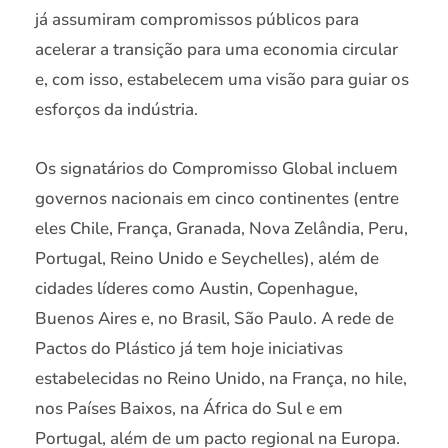
já assumiram compromissos públicos para
acelerar a transição para uma economia circular
e, com isso, estabelecem uma visão para guiar os
esforços da indústria.
Os signatários do Compromisso Global incluem
governos nacionais em cinco continentes (entre
eles Chile, França, Granada, Nova Zelândia, Peru,
Portugal, Reino Unido e Seychelles), além de
cidades líderes como Austin, Copenhague,
Buenos Aires e, no Brasil, São Paulo. A rede de
Pactos do Plástico já tem hoje iniciativas
estabelecidas no Reino Unido, na França, no hile,
nos Países Baixos, na África do Sul e em
Portugal, além de um pacto regional na Europa.