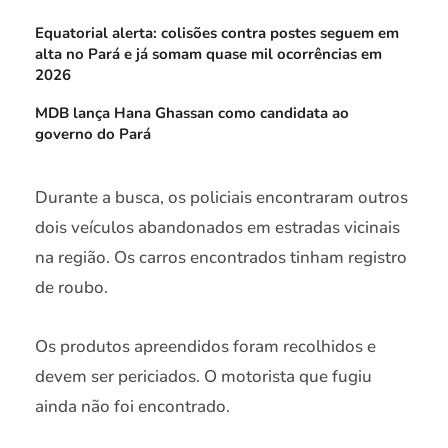
Equatorial alerta: colisões contra postes seguem em
alta no Pará e já somam quase mil ocorrências em
2026
MDB lança Hana Ghassan como candidata ao
governo do Pará
Durante a busca, os policiais encontraram outros
dois veículos abandonados em estradas vicinais
na região. Os carros encontrados tinham registro
de roubo.
Os produtos apreendidos foram recolhidos e
devem ser periciados. O motorista que fugiu
ainda não foi encontrado.