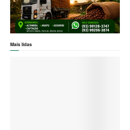
Mais lidas