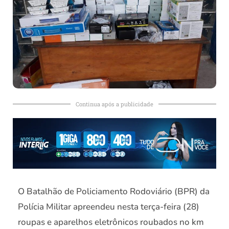
Continua após a publicidade
O Batalhão de Policiamento Rodoviário (BPR) da
Polícia Militar apreendeu nesta terça-feira (28)
roupas e aparelhos eletrônicos roubados no km