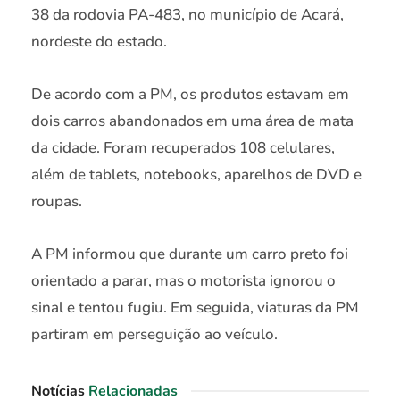
38 da rodovia PA-483, no município de Acará,
nordeste do estado.
De acordo com a PM, os produtos estavam em
dois carros abandonados em uma área de mata
da cidade. Foram recuperados 108 celulares,
além de tablets, notebooks, aparelhos de DVD e
roupas.
A PM informou que durante um carro preto foi
orientado a parar, mas o motorista ignorou o
sinal e tentou fugiu. Em seguida, viaturas da PM
partiram em perseguição ao veículo.
Notícias
Relacionadas