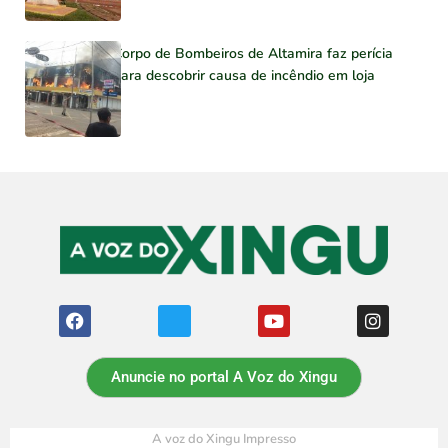
Corpo de Bombeiros de Altamira faz perícia
para descobrir causa de incêndio em loja
Anuncie no portal A Voz do Xingu
A voz do Xingu Impresso