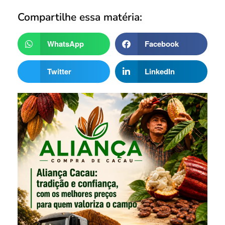
Compartilhe essa matéria:
WhatsApp
Facebook
Twitter
LinkedIn