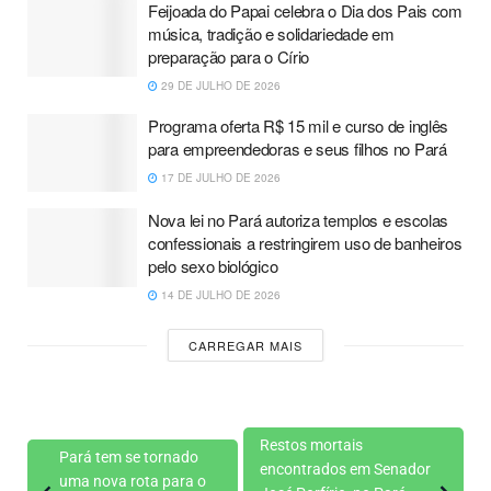
Feijoada do Papai celebra o Dia dos Pais com
música, tradição e solidariedade em
preparação para o Círio
29 DE JULHO DE 2026
Programa oferta R$ 15 mil e curso de inglês
para empreendedoras e seus filhos no Pará
17 DE JULHO DE 2026
Nova lei no Pará autoriza templos e escolas
confessionais a restringirem uso de banheiros
pelo sexo biológico
14 DE JULHO DE 2026
CARREGAR MAIS
Restos mortais
Pará tem se tornado
encontrados em Senador
uma nova rota para o