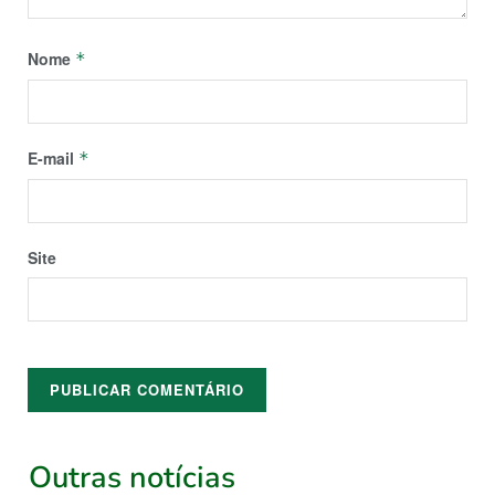
Nome
*
E-mail
*
Site
Outras notícias