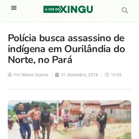
Polícia busca assassino de
indígena em Ourilândia do
Norte, no Pará
Por
Wilson Soares
31 dezembro, 2018
10:08