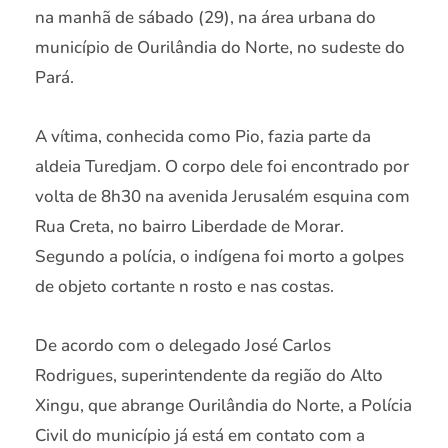
na manhã de sábado (29), na área urbana do
município de Ourilândia do Norte, no sudeste do
Pará.
A vítima, conhecida como Pio, fazia parte da
aldeia Turedjam. O corpo dele foi encontrado por
volta de 8h30 na avenida Jerusalém esquina com
Rua Creta, no bairro Liberdade de Morar.
Segundo a polícia, o indígena foi morto a golpes
de objeto cortante n rosto e nas costas.
De acordo com o delegado José Carlos
Rodrigues, superintendente da região do Alto
Xingu, que abrange Ourilândia do Norte, a Polícia
Civil do município já está em contato com a