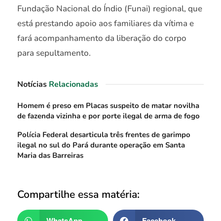
Fundação Nacional do Índio (Funai) regional, que
está prestando apoio aos familiares da vítima e
fará acompanhamento da liberação do corpo
para sepultamento.
Notícias
Relacionadas
Homem é preso em Placas suspeito de matar novilha
de fazenda vizinha e por porte ilegal de arma de fogo
Polícia Federal desarticula três frentes de garimpo
ilegal no sul do Pará durante operação em Santa
Maria das Barreiras
Compartilhe essa matéria:
WhatsApp
Facebook