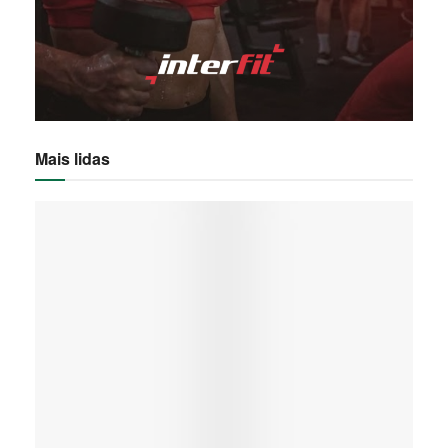
Mais lidas