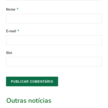
Nome
*
E-mail
*
Site
Outras notícias