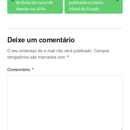
de férias do curso de
publicada no Diário
Alemão na UFPA
Oficial do Estado
Deixe um comentário
O seu endereço de e-mail não será publicado.
Campos
obrigatórios são marcados com
*
Comentário
*