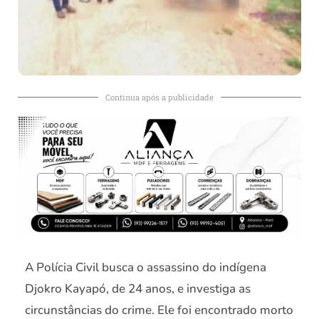
Continua após a publicidade
A Polícia Civil busca o assassino do indígena
Djokro Kayapó, de 24 anos, e investiga as
circunstâncias do crime. Ele foi encontrado morto