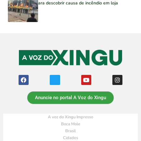
para descobrir causa de incêndio em loja
Anuncie no portal A Voz do Xingu
A voz do Xingu Impresso
Boca Mole
Brasil
Cidades