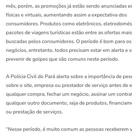
mês, porém, as promoções já estão sendo anunciadas e
físicas e virtuais, aumentando assim a expectativa dos
consumidores. Produtos como eletrônicos, eletrodomés
pacotes de viagens turísticas estão entre as ofertas mais
buscadas pelos consumidores. O período é bom para os
negócios, entretanto, todos precisam estar em alerta e s
prevenir de golpes que são comuns neste período.
A Polícia Civil do Pará alerta sobre a importância de pes
sobre o site, empresa ou prestador de serviço antes de 
qualquer compra, fechar um negócio, assinar um contra
qualquer outro documento, seja de produtos, financiam
ou prestação de serviços.
“Nesse período, é muito comum as pessoas receberem v