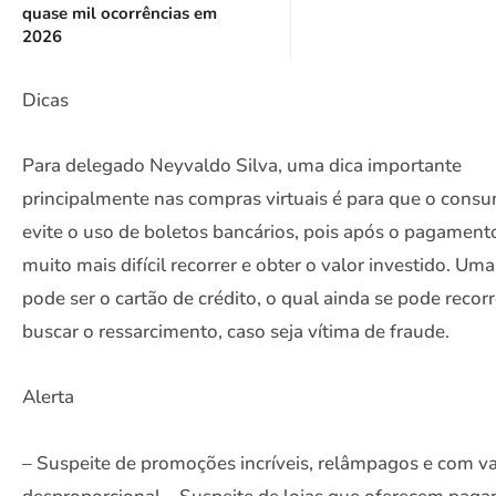
quase mil ocorrências em
2026
Dicas
Para delegado Neyvaldo Silva, uma dica importante
principalmente nas compras virtuais é para que o cons
evite o uso de boletos bancários, pois após o pagament
muito mais difícil recorrer e obter o valor investido. Um
pode ser o cartão de crédito, o qual ainda se pode recorr
buscar o ressarcimento, caso seja vítima de fraude.
Alerta
– Suspeite de promoções incríveis, relâmpagos e com va