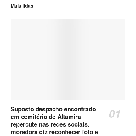
Mais lidas
Suposto despacho encontrado
em cemitério de Altamira
repercute nas redes sociais;
moradora diz reconhecer foto e