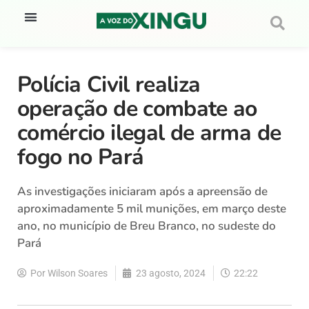
Polícia Civil realiza
operação de combate ao
comércio ilegal de arma de
fogo no Pará
As investigações iniciaram após a apreensão de
aproximadamente 5 mil munições, em março deste
ano, no município de Breu Branco, no sudeste do
Pará
Por
Wilson Soares
23 agosto, 2024
22:22