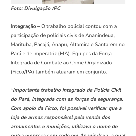
Foto: Divulgação /PC
Integração
– O trabalho policial contou com a
participação de policiais civis de Ananindeua,
Marituba, Pacajá, Anapu, Altamira e Santarém no
Pará e de Imperatriz (MA). Equipes da Força
Integrada de Combate ao Crime Organizado
(Ficco/PA) também atuaram em conjunto.
“Importante trabalho integrado da Polícia Civil
do Pará, integrada com as forças de segurança.
Com apoio da Ficco, foi possível verificar que a
loja de armas responsável pela venda dos
armamentos e munições, utilizava o nome de
outra empresa com sede em Ananindeua, a qual