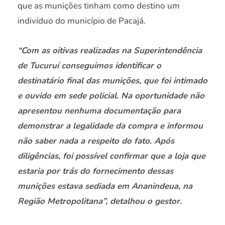
que as munições tinham como destino um
indivíduo do município de Pacajá.
“Com as oitivas realizadas na Superintendência
de Tucuruí conseguimos identificar o
destinatário final das munições, que foi intimado
e ouvido em sede policial. Na oportunidade não
apresentou nenhuma documentação para
demonstrar a legalidade da compra e informou
não saber nada a respeito do fato. Após
diligências, foi possível confirmar que a loja que
estaria por trás do fornecimento dessas
munições estava sediada em Ananindeua, na
Região Metropolitana”, detalhou o gestor.