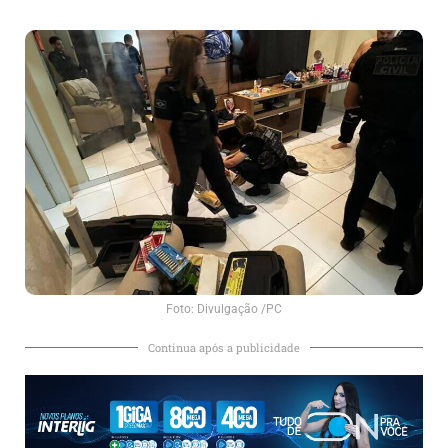
Foto: Divulgação /PC
Continua após a publicidade