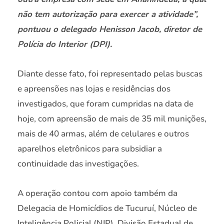
não tem autorização para exercer a atividade”,
pontuou o delegado Henisson Jacob, diretor de
Polícia do Interior (DPI).
Diante desse fato, foi representado pelas buscas
e apreensões nas lojas e residências dos
investigados, que foram cumpridas na data de
hoje, com apreensão de mais de 35 mil munições,
mais de 40 armas, além de celulares e outros
aparelhos eletrônicos para subsidiar a
continuidade das investigações.
A operação contou com apoio também da
Delegacia de Homicídios de Tucuruí, Núcleo de
Inteligência Policial (NIP), Divisão Estadual de