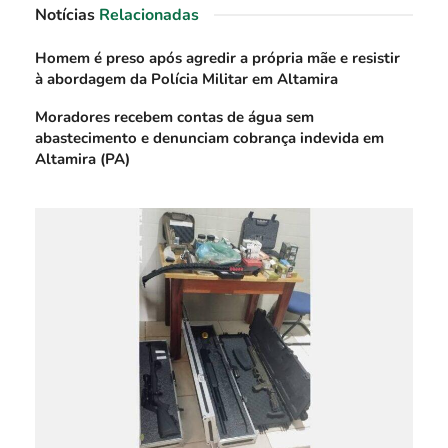
Notícias
Relacionadas
Homem é preso após agredir a própria mãe e resistir
à abordagem da Polícia Militar em Altamira
Moradores recebem contas de água sem
abastecimento e denunciam cobrança indevida em
Altamira (PA)