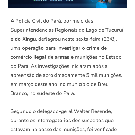
A Polícia Civil do Pará, por meio das
Superintendências Regionais do Lago de
Tucuruí
e do Xingu
, deflagrou nesta sexta-feira (23/8),
uma
operação para investigar o crime de
comércio ilegal de armas e munições
no Estado
do Pará. As investigações iniciaram após a
apreensão de aproximadamente 5 mil munições,
em março deste ano, no município de Breu
Branco, no sudeste do Pará.
Segundo o delegado-geral Walter Resende,
durante os interrogatórios dos suspeitos que
estavam na posse das munições, foi verificado