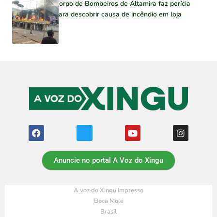
Corpo de Bombeiros de Altamira faz perícia
para descobrir causa de incêndio em loja
Anuncie no portal A Voz do Xingu
A voz do Xingu Impresso
Boca Mole
Brasil