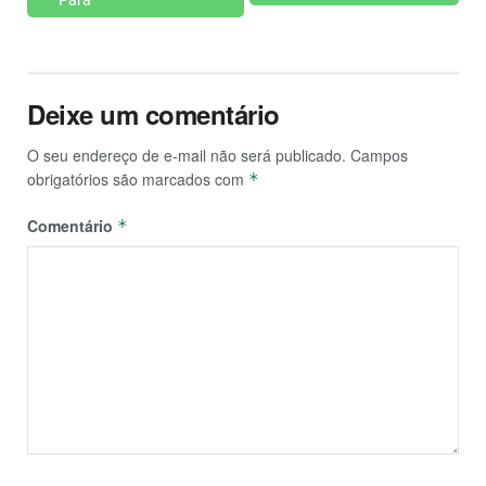
Deixe um comentário
O seu endereço de e-mail não será publicado.
Campos
obrigatórios são marcados com
*
Comentário
*