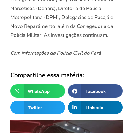
Narcóticos (Denarc), Diretoria de Polícia
Metropolitana (DPM), Delegacias de Pacajá e
Novo Repartimento, além da Corregedoria da
Polícia Militar. As investigações continuam.
Com informações da Polícia Civil do Pará
Compartilhe essa matéria:
WhatsApp
Facebook
Twitter
LinkedIn