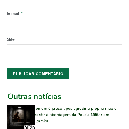
E-mail
*
Site
Outras notícias
Homem é preso após agredir a própria mãe e
resistir à abordagem da Polícia Militar em
Altamira