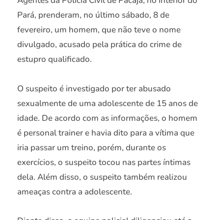
Agentes da Polícia Civil de Pacajá, no interior do
Pará, prenderam, no último sábado, 8 de
fevereiro, um homem, que não teve o nome
divulgado, acusado pela prática do crime de
estupro qualificado.
O suspeito é investigado por ter abusado
sexualmente de uma adolescente de 15 anos de
idade. De acordo com as informações, o homem
é personal trainer e havia dito para a vítima que
iria passar um treino, porém, durante os
exercícios, o suspeito tocou nas partes íntimas
dela. Além disso, o suspeito também realizou
ameaças contra a adolescente.