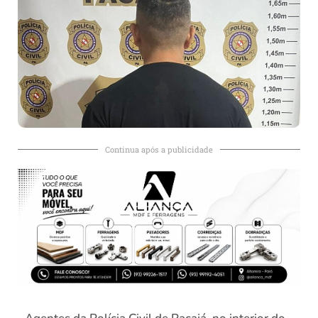
Continua após a publicidade