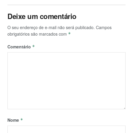
Deixe um comentário
O seu endereço de e-mail não será publicado.
Campos
obrigatórios são marcados com
*
Comentário
*
Nome
*