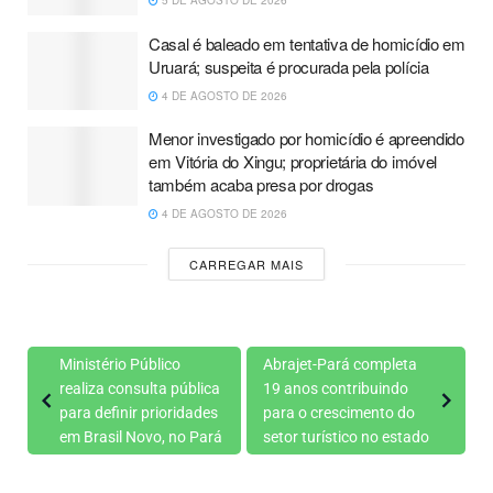
5 DE AGOSTO DE 2026
Casal é baleado em tentativa de homicídio em
Uruará; suspeita é procurada pela polícia
4 DE AGOSTO DE 2026
Menor investigado por homicídio é apreendido
em Vitória do Xingu; proprietária do imóvel
também acaba presa por drogas
4 DE AGOSTO DE 2026
CARREGAR MAIS
Ministério Público
Abrajet-Pará completa
realiza consulta pública
19 anos contribuindo
para definir prioridades
para o crescimento do
em Brasil Novo, no Pará
setor turístico no estado