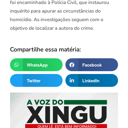
foi encaminhado à Polícia Civil, que instaurou
inquérito para apurar as circunstâncias do
homicídio. As investigações seguem com o
objetivo de localizar a autora do crime.
Compartilhe essa matéria:
WhatsApp
Facebook
Twitter
LinkedIn