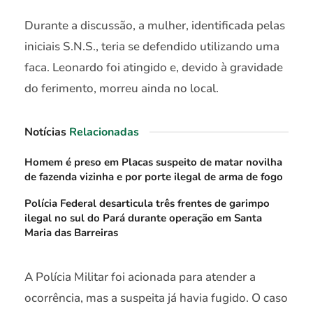
Durante a discussão, a mulher, identificada pelas
iniciais S.N.S., teria se defendido utilizando uma
faca. Leonardo foi atingido e, devido à gravidade
do ferimento, morreu ainda no local.
Notícias
Relacionadas
Homem é preso em Placas suspeito de matar novilha
de fazenda vizinha e por porte ilegal de arma de fogo
Polícia Federal desarticula três frentes de garimpo
ilegal no sul do Pará durante operação em Santa
Maria das Barreiras
A Polícia Militar foi acionada para atender a
ocorrência, mas a suspeita já havia fugido. O caso