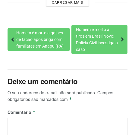
CARREGAR MAIS
Homem é morto a
Homem é morto a golpes
tiros em Brasil Novo;
de facão após briga com
Polícia Civil investiga o
familiares em Anapu (PA)
caso
Deixe um comentário
O seu endereço de e-mail não será publicado.
Campos
obrigatórios são marcados com
*
Comentário
*