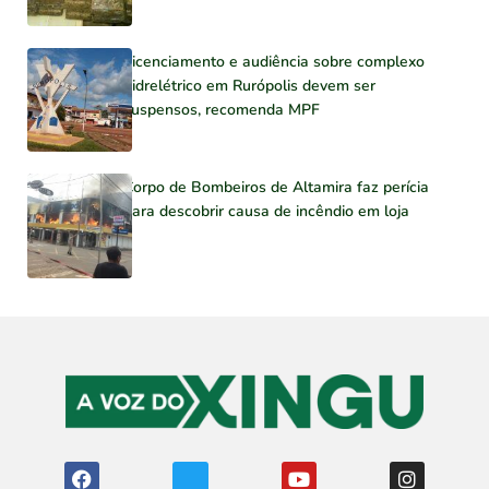
Licenciamento e audiência sobre complexo
hidrelétrico em Rurópolis devem ser
suspensos, recomenda MPF
Corpo de Bombeiros de Altamira faz perícia
para descobrir causa de incêndio em loja