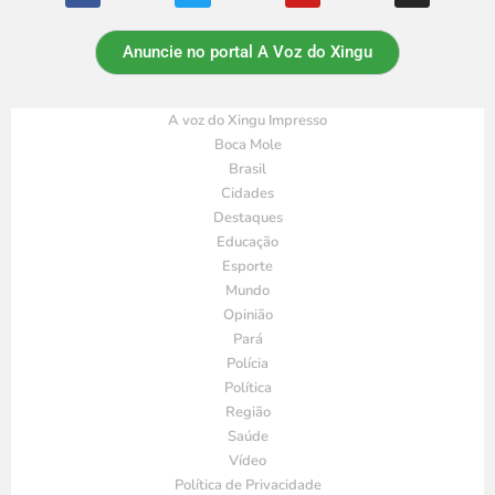
Anuncie no portal A Voz do Xingu
A voz do Xingu Impresso
Boca Mole
Brasil
Cidades
Destaques
Educação
Esporte
Mundo
Opinião
Pará
Polícia
Política
Região
Saúde
Vídeo
Política de Privacidade