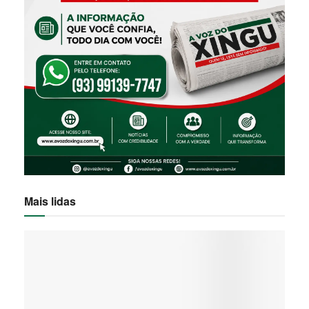
Mais lidas