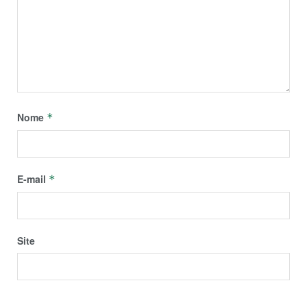
Nome
*
E-mail
*
Site