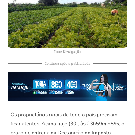
Foto: Divulgação
Continua após a publicidade
Os proprietários rurais de todo o país precisam
ficar atentos. Acaba hoje (30), às 23h59min59s, o
prazo de entrega da Declaração do Imposto