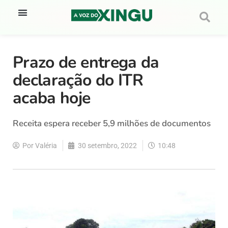
Prazo de entrega da
declaração do ITR
acaba hoje
Receita espera receber 5,9 milhões de documentos
Por
Valéria
30 setembro, 2022
10:48