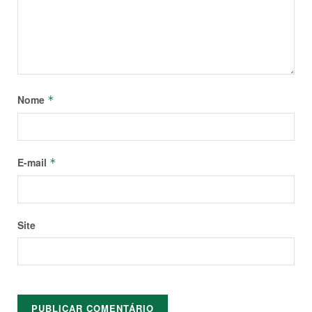
Nome
*
E-mail
*
Site