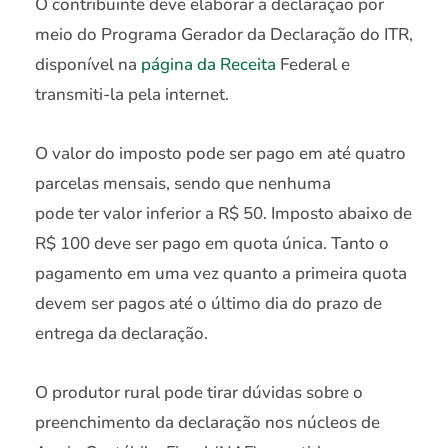
O contribuinte deve elaborar a declaração por
meio do Programa Gerador da Declaração do ITR,
disponível na
página da Receita
Federal e
transmiti-la pela internet.
O valor do imposto pode ser pago em até quatro
parcelas mensais, sendo que nenhuma
pode ter valor inferior a R$ 50. Imposto abaixo de
R$ 100 deve ser pago em quota única. Tanto o
pagamento em uma vez quanto a primeira quota
devem ser pagos até o último dia do prazo de
entrega da declaração.
O produtor rural pode tirar dúvidas sobre o
preenchimento da declaração nos núcleos de