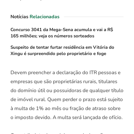
Notícias
Relacionadas
Concurso 3041 da Mega-Sena acumula e vai a R$
165 milhões; veja os números sorteados
Suspeito de tentar furtar residência em Vitória do
Xingu é surpreendido pelo proprietário e foge
Devem preencher a declaração do ITR pessoas e
empresas que são proprietárias rurais, titulares
do domínio útil ou possuidoras de qualquer título
de imóvel rural. Quem perder o prazo está sujeito
à multa de 1% ao mês ou fração de atraso sobre
o imposto devido. A multa será lançada de ofício.