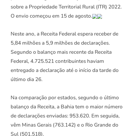
sobre a Propriedade Territorial Rural (ITR) 2022.
O envio começou em 15 de agosto.
Neste ano, a Receita Federal espera receber de
5,84 milhões a 5,9 milhões de declarações.
Segundo o balanço mais recente da Receita
Federal, 4.725.521 contribuintes haviam
entregado a declaração até o início da tarde do
último dia 26.
Na comparação por estados, segundo o último
balanço da Receita, a Bahia tem o maior número
de declarações enviadas: 953.620. Em seguida,
vêm Minas Gerais (763.142) e o Rio Grande do
Sul (501.518).