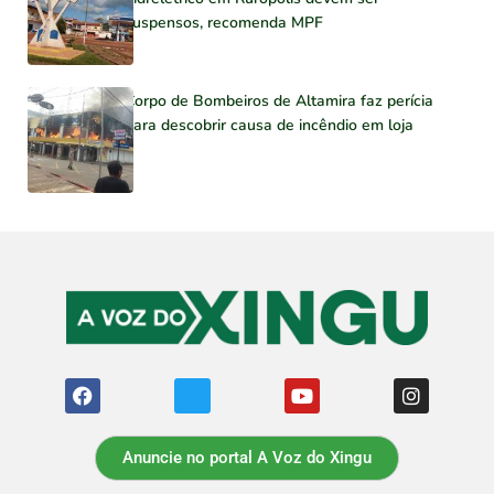
suspensos, recomenda MPF
Corpo de Bombeiros de Altamira faz perícia
para descobrir causa de incêndio em loja
Anuncie no portal A Voz do Xingu