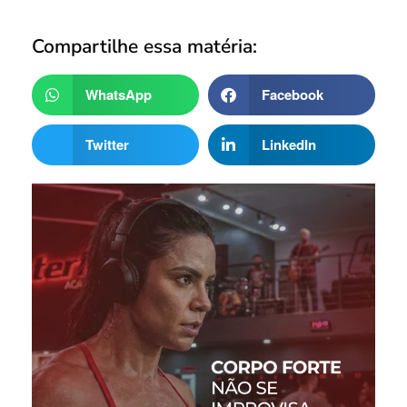
Compartilhe essa matéria:
WhatsApp
Facebook
Twitter
LinkedIn