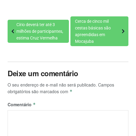
Cerca de cinco mil
Círio deverá ter até 3
cestas básicas são
milhões de participantes,
apreendidas em
estima Cruz Vermelha
Mocajuba
Deixe um comentário
O seu endereço de e-mail não será publicado.
Campos
obrigatórios são marcados com
*
Comentário
*