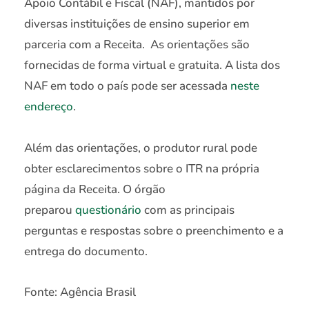
Apoio Contábil e Fiscal (NAF), mantidos por
diversas instituições de ensino superior em
parceria com a Receita. As orientações são
fornecidas de forma virtual e gratuita. A lista dos
NAF em todo o país pode ser acessada
neste
endereço
.
Além das orientações, o produtor rural pode
obter esclarecimentos sobre o ITR na própria
página da Receita. O órgão
preparou
questionário
com as principais
perguntas e respostas sobre o preenchimento e a
entrega do documento.
Fonte: Agência Brasil