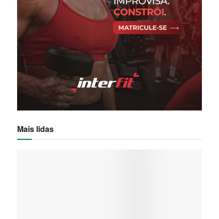
Mais lidas