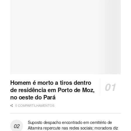
Homem é morto a tiros dentro
de residência em Porto de Moz,
no oeste do Pará
0 COMPARTILHAMENTOS
Suposto despacho encontrado em cemitério de
Altamira repercute nas redes sociais; moradora diz