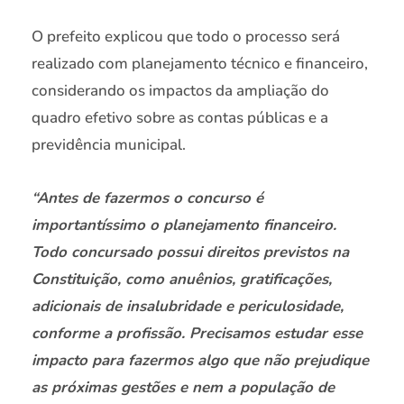
O prefeito explicou que todo o processo será
realizado com planejamento técnico e financeiro,
considerando os impactos da ampliação do
quadro efetivo sobre as contas públicas e a
previdência municipal.
“Antes de fazermos o concurso é
importantíssimo o planejamento financeiro.
Todo concursado possui direitos previstos na
Constituição, como anuênios, gratificações,
adicionais de insalubridade e periculosidade,
conforme a profissão. Precisamos estudar esse
impacto para fazermos algo que não prejudique
as próximas gestões e nem a população de