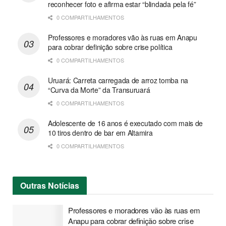
reconhecer foto e afirma estar “blindada pela fé”
0 COMPARTILHAMENTOS
Professores e moradores vão às ruas em Anapu
para cobrar definição sobre crise política
0 COMPARTILHAMENTOS
Uruará: Carreta carregada de arroz tomba na
“Curva da Morte” da Transuruará
0 COMPARTILHAMENTOS
Adolescente de 16 anos é executado com mais de
10 tiros dentro de bar em Altamira
0 COMPARTILHAMENTOS
Outras
Notícias
Professores e moradores vão às ruas em
Anapu para cobrar definição sobre crise