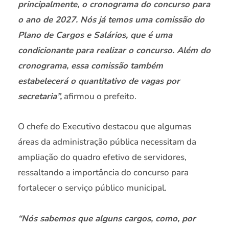
principalmente, o cronograma do concurso para
o ano de 2027. Nós já temos uma comissão do
Plano de Cargos e Salários, que é uma
condicionante para realizar o concurso. Além do
cronograma, essa comissão também
estabelecerá o quantitativo de vagas por
secretaria”,
afirmou o prefeito.
O chefe do Executivo destacou que algumas
áreas da administração pública necessitam da
ampliação do quadro efetivo de servidores,
ressaltando a importância do concurso para
fortalecer o serviço público municipal.
“Nós sabemos que alguns cargos, como, por