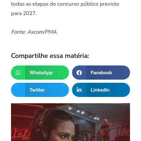
todas as etapas do concurso público previsto
para 2027.
Fonte: Ascom/PMA.
Compartilhe essa matéria:
WhatsApp
Facebook
Twitter
LinkedIn