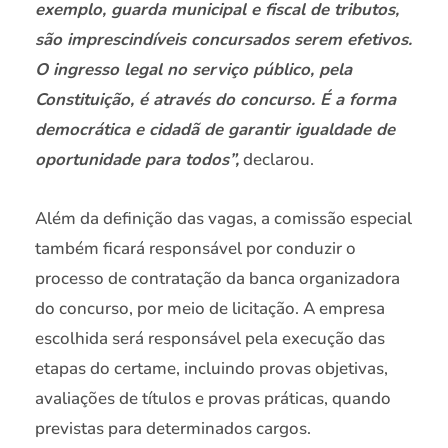
exemplo, guarda municipal e fiscal de tributos,
são imprescindíveis concursados serem efetivos.
O ingresso legal no serviço público, pela
Constituição, é através do concurso. É a forma
democrática e cidadã de garantir igualdade de
oportunidade para todos”,
declarou.
Além da definição das vagas, a comissão especial
também ficará responsável por conduzir o
processo de contratação da banca organizadora
do concurso, por meio de licitação. A empresa
escolhida será responsável pela execução das
etapas do certame, incluindo provas objetivas,
avaliações de títulos e provas práticas, quando
previstas para determinados cargos.