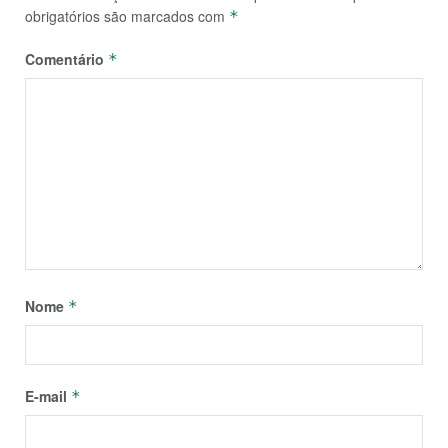
obrigatórios são marcados com
*
Comentário
*
Nome
*
E-mail
*