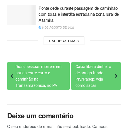
Ponte cede durante passagem de caminhão
com toras e interdita estrada na zona rural de
Altamira
5 DE AGOSTO DE 2026
CARREGAR MAIS
Duas pessoas morrem em
Caixa libera dinheiro
batida entre carro e
de antigo fundo
caminhão na
PIS/Pasep; veja
Transamazônica, no PA
como sacar
Deixe um comentário
O seu endereço de e-mail não será publicado.
Campos