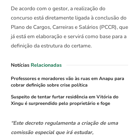
De acordo com o gestor, a realização do
concurso está diretamente ligada à conclusão do
Plano de Cargos, Carreiras e Salários (PCCR), que
já está em elaboração e servirá como base para a
definição da estrutura do certame.
Notícias
Relacionadas
Professores e moradores vão às ruas em Anapu para
cobrar definição sobre crise política
Suspeito de tentar furtar residência em Vitória do
Xingu é surpreendido pelo proprietário e foge
“Este decreto regulamenta a criação de uma
comissão especial que irá estudar,