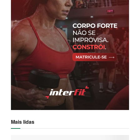
Mais lidas