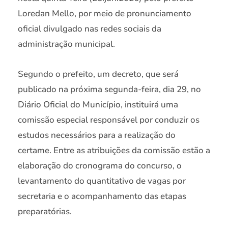
Loredan Mello, por meio de pronunciamento
oficial divulgado nas redes sociais da
administração municipal.
Segundo o prefeito, um decreto, que será
publicado na próxima segunda-feira, dia 29, no
Diário Oficial do Município, instituirá uma
comissão especial responsável por conduzir os
estudos necessários para a realização do
certame. Entre as atribuições da comissão estão a
elaboração do cronograma do concurso, o
levantamento do quantitativo de vagas por
secretaria e o acompanhamento das etapas
preparatórias.