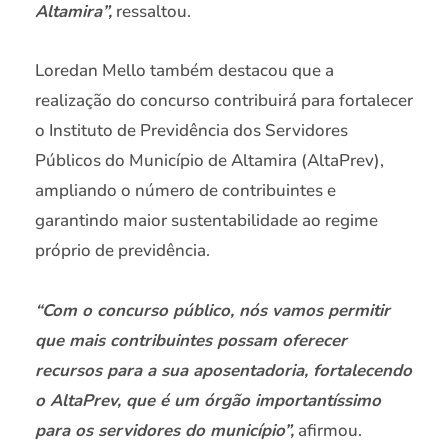
Altamira”,
ressaltou.
Loredan Mello também destacou que a
realização do concurso contribuirá para fortalecer
o Instituto de Previdência dos Servidores
Públicos do Município de Altamira (AltaPrev),
ampliando o número de contribuintes e
garantindo maior sustentabilidade ao regime
próprio de previdência.
“Com o concurso público, nós vamos permitir
que mais contribuintes possam oferecer
recursos para a sua aposentadoria, fortalecendo
o AltaPrev, que é um órgão importantíssimo
para os servidores do município”,
afirmou.