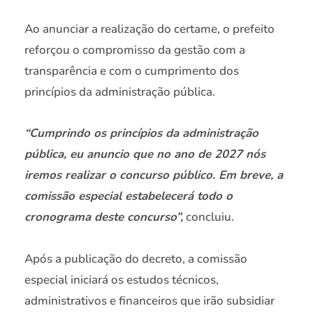
Ao anunciar a realização do certame, o prefeito
reforçou o compromisso da gestão com a
transparência e com o cumprimento dos
princípios da administração pública.
“Cumprindo os princípios da administração
pública, eu anuncio que no ano de 2027 nós
iremos realizar o concurso público. Em breve, a
comissão especial estabelecerá todo o
cronograma deste concurso”,
concluiu.
Após a publicação do decreto, a comissão
especial iniciará os estudos técnicos,
administrativos e financeiros que irão subsidiar