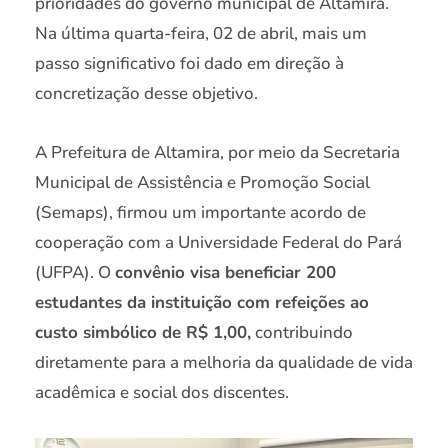
prioridades do governo municipal de Altamira.
Na última quarta-feira, 02 de abril, mais um
passo significativo foi dado em direção à
concretização desse objetivo.
A Prefeitura de Altamira, por meio da Secretaria
Municipal de Assistência e Promoção Social
(Semaps), firmou um importante acordo de
cooperação com a Universidade Federal do Pará
(UFPA). O
convênio visa beneficiar 200
estudantes da instituição com refeições ao
custo simbólico de R$ 1,00,
contribuindo
diretamente para a melhoria da qualidade de vida
acadêmica e social dos discentes.