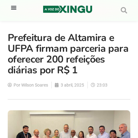
Prefeitura de Altamira e
UFPA firmam parceria para
oferecer 200 refeições
diárias por R$ 1
Por
Wilson Soares
3 abril, 2025
23:03