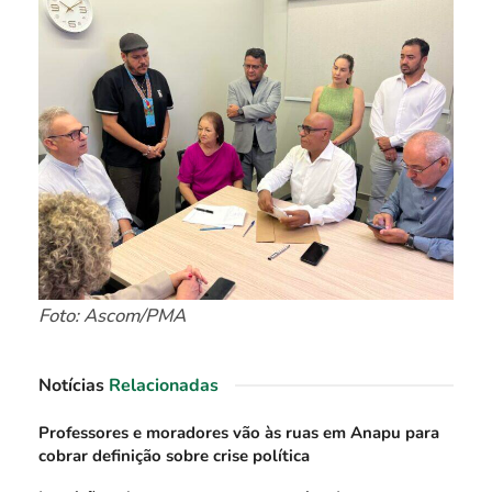
Foto: Ascom/PMA
Notícias
Relacionadas
Professores e moradores vão às ruas em Anapu para
cobrar definição sobre crise política