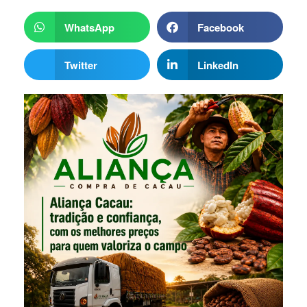
WhatsApp
Facebook
Twitter
LinkedIn