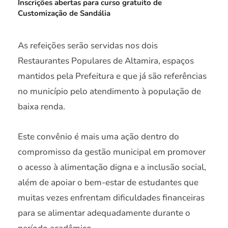
Inscrições abertas para curso gratuito de
Customização de Sandália
As refeições serão servidas nos dois
Restaurantes Populares de Altamira, espaços
mantidos pela Prefeitura e que já são referências
no município pelo atendimento à população de
baixa renda.
Este convênio é mais uma ação dentro do
compromisso da gestão municipal em promover
o acesso à alimentação digna e a inclusão social,
além de apoiar o bem-estar de estudantes que
muitas vezes enfrentam dificuldades financeiras
para se alimentar adequadamente durante o