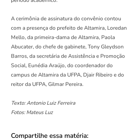
período acadêmico.
A cerimônia de assinatura do convênio contou
com a presença do prefeito de Altamira, Loredan
Mello, da primeira-dama de Altamira, Paola
Abucater, do chefe de gabinete, Tony Gleydson
Barros, da secretária de Assistência e Promoção
Social, Eunédia Araújo, do coordenador do
campus de Altamira da UFPA, Djair Ribeiro e do
reitor da UFPA, Gilmar Pereira.
Texto: Antonio Luiz Ferreira
Fotos: Mateus Luz
Compartilhe essa matéria: