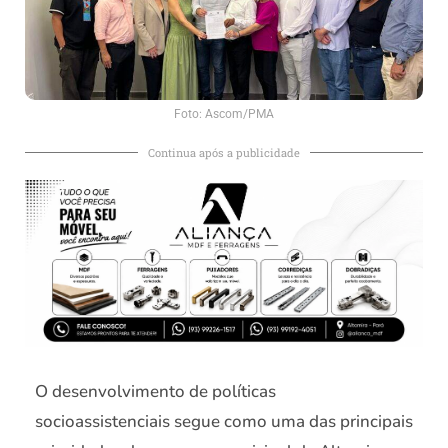
Foto: Ascom/PMA
Continua após a publicidade
O desenvolvimento de políticas
socioassistenciais segue como uma das principais