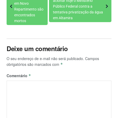
acionar hoje o Ministério
em Novo
Público Federal contra a
Repartimento são
tentativa privatização da água
encontrados
em Altamira
mortos
Deixe um comentário
O seu endereço de e-mail não será publicado.
Campos
obrigatórios são marcados com
*
Comentário
*