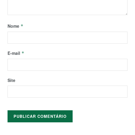
Nome
*
E-mail
*
Site