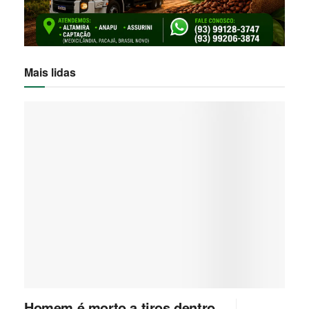
Mais lidas
Homem é morto a tiros dentro