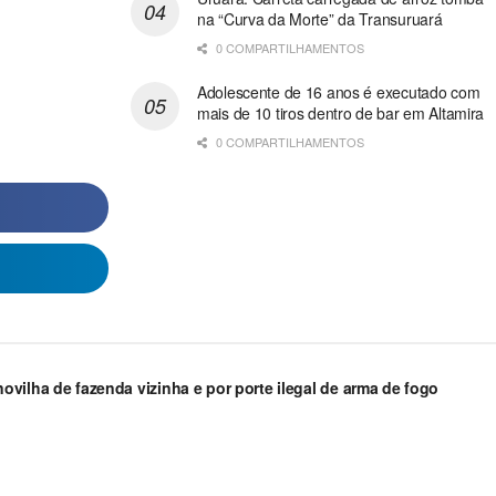
na “Curva da Morte” da Transuruará
0 COMPARTILHAMENTOS
Adolescente de 16 anos é executado com
mais de 10 tiros dentro de bar em Altamira
0 COMPARTILHAMENTOS
vilha de fazenda vizinha e por porte ilegal de arma de fogo