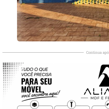
Continua apó