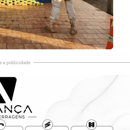
s a publicidade