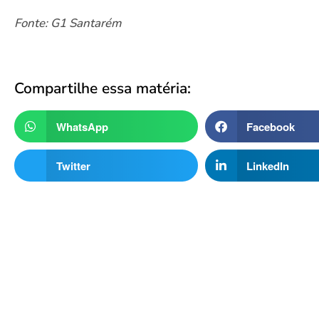
Fonte: G1 Santarém
Compartilhe essa matéria:
WhatsApp
Facebook
Twitter
LinkedIn