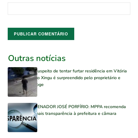
Outras notícias
Suspeito de tentar furtar residência em Vitória
do Xingu é surpreendido pelo proprietário e
foge
SENADOR JOSÉ PORFÍRIO: MPPA recomenda
mais transparência à prefeitura e câmara