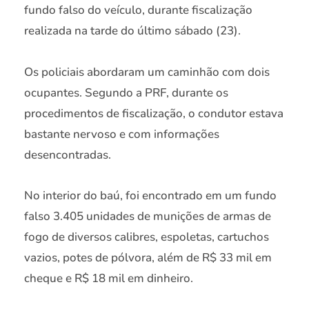
fundo falso do veículo, durante fiscalização
realizada na tarde do último sábado (23).
Os policiais abordaram um caminhão com dois
ocupantes. Segundo a PRF, durante os
procedimentos de fiscalização, o condutor estava
bastante nervoso e com informações
desencontradas.
No interior do baú, foi encontrado em um fundo
falso 3.405 unidades de munições de armas de
fogo de diversos calibres, espoletas, cartuchos
vazios, potes de pólvora, além de R$ 33 mil em
cheque e R$ 18 mil em dinheiro.