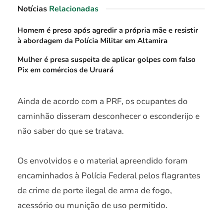
Notícias
Relacionadas
Homem é preso após agredir a própria mãe e resistir
à abordagem da Polícia Militar em Altamira
Mulher é presa suspeita de aplicar golpes com falso
Pix em comércios de Uruará
Ainda de acordo com a PRF, os ocupantes do
caminhão disseram desconhecer o esconderijo e
não saber do que se tratava.
Os envolvidos e o material apreendido foram
encaminhados à Polícia Federal pelos flagrantes
de crime de porte ilegal de arma de fogo,
acessório ou munição de uso permitido.