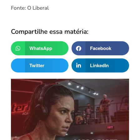
Fonte: O Liberal
Compartilhe essa matéria:
WhatsApp
Facebook
Twitter
LinkedIn