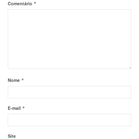
Comentário
*
Nome
*
E-mail
*
Site