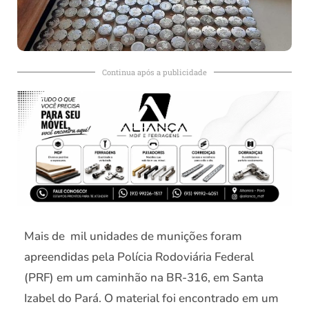
Continua após a publicidade
Mais de mil unidades de munições foram
apreendidas pela Polícia Rodoviária Federal
(PRF) em um caminhão na BR-316, em Santa
Izabel do Pará. O material foi encontrado em um