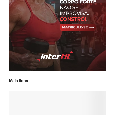
Mais lidas