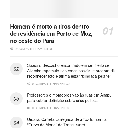
Homem é morto a tiros dentro
de residência em Porto de Moz,
no oeste do Pará
0 COMPARTILHAMENTOS
Suposto despacho encontrado em cemitério de
Altamira repercute nas redes sociais; moradora diz
reconhecer foto e afirma estar “blindada pela fé”
0 COMPARTILHAMENTOS
Professores e moradores vão às ruas em Anapu
para cobrar definição sobre crise política
0 COMPARTILHAMENTOS
Uruará: Carreta carregada de arroz tomba na
“Curva da Morte” da Transuruará