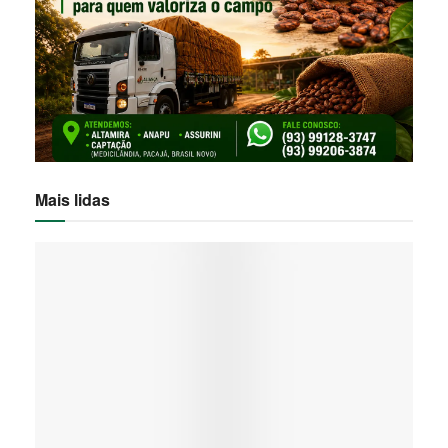
Mais lidas