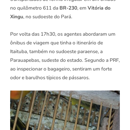
no quilômetro 611 da
BR-230
, em
Vitória do
Xingu
, no sudoeste do Pará.
Por volta das 17h30, os agentes abordaram um
ônibus de viagem que tinha o itinerário de
Itaituba, também no sudoeste paraense, a
Parauapebas, sudeste do estado. Segundo a PRF,
ao inspecionar o bagageiro, sentiram um forte
odor e barulhos típicos de pássaros.