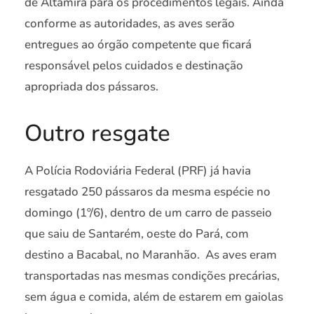
de Altamira para os procedimentos legais. Ainda
conforme as autoridades, as aves serão
entregues ao órgão competente que ficará
responsável pelos cuidados e destinação
apropriada dos pássaros.
Outro resgate
A Polícia Rodoviária Federal (PRF) já havia
resgatado 250 pássaros da mesma espécie no
domingo (1º/6), dentro de um carro de passeio
que saiu de Santarém, oeste do Pará, com
destino a Bacabal, no Maranhão. As aves eram
transportadas nas mesmas condições precárias,
sem água e comida, além de estarem em gaiolas