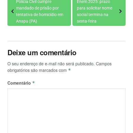
Polícia Civil cumpre
Enem 2025: prazo
mandado de prisão por
para solicitar nome
tentativa de homicídio em
social termina na
Anapu (PA)
sexta-feira
Deixe um comentário
O seu endereço de e-mail não será publicado.
Campos
obrigatórios são marcados com
*
Comentário
*