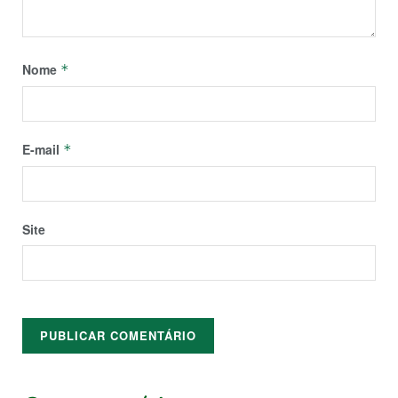
Nome
*
E-mail
*
Site