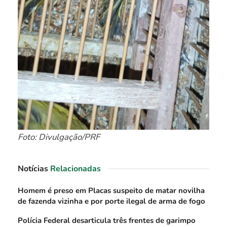
Foto: Divulgação/PRF
Notícias
Relacionadas
Homem é preso em Placas suspeito de matar novilha
de fazenda vizinha e por porte ilegal de arma de fogo
Polícia Federal desarticula três frentes de garimpo