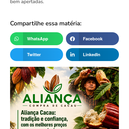
bem apertadas.
Compartilhe essa matéria:
WhatsApp
Facebook
Twitter
LinkedIn