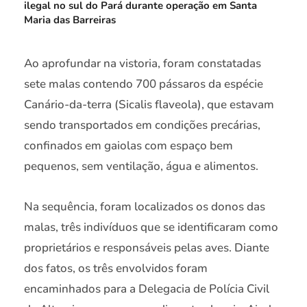
ilegal no sul do Pará durante operação em Santa
Maria das Barreiras
Ao aprofundar na vistoria, foram constatadas
sete malas contendo 700 pássaros da espécie
Canário-da-terra (Sicalis flaveola), que estavam
sendo transportados em condições precárias,
confinados em gaiolas com espaço bem
pequenos, sem ventilação, água e alimentos.
Na sequência, foram localizados os donos das
malas, três indivíduos que se identificaram como
proprietários e responsáveis pelas aves. Diante
dos fatos, os três envolvidos foram
encaminhados para a Delegacia de Polícia Civil