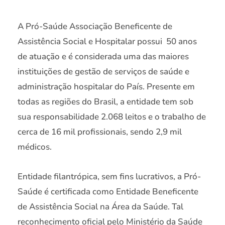
A Pró-Saúde Associação Beneficente de
Assistência Social e Hospitalar possui 50 anos
de atuação e é considerada uma das maiores
instituições de gestão de serviços de saúde e
administração hospitalar do País. Presente em
todas as regiões do Brasil, a entidade tem sob
sua responsabilidade 2.068 leitos e o trabalho de
cerca de 16 mil profissionais, sendo 2,9 mil
médicos.
Entidade filantrópica, sem fins lucrativos, a Pró-
Saúde é certificada como Entidade Beneficente
de Assistência Social na Área da Saúde. Tal
reconhecimento oficial pelo Ministério da Saúde