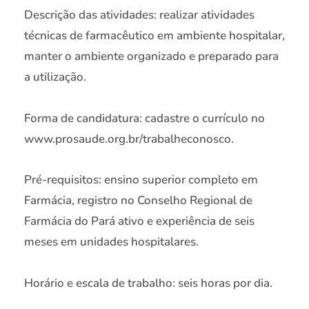
Descrição das atividades: realizar atividades
técnicas de farmacêutico em ambiente hospitalar,
manter o ambiente organizado e preparado para
a utilização.
Forma de candidatura: cadastre o currículo no
www.prosaude.org.br/trabalheconosco.
Pré-requisitos: ensino superior completo em
Farmácia, registro no Conselho Regional de
Farmácia do Pará ativo e experiência de seis
meses em unidades hospitalares.
Horário e escala de trabalho: seis horas por dia.