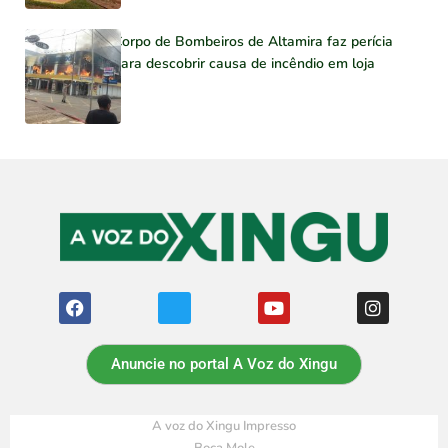
Corpo de Bombeiros de Altamira faz perícia
para descobrir causa de incêndio em loja
Anuncie no portal A Voz do Xingu
A voz do Xingu Impresso