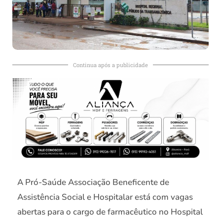
Continua após a publicidade
A Pró-Saúde Associação Beneficente de
Assistência Social e Hospitalar está com vagas
abertas para o cargo de farmacêutico no Hospital