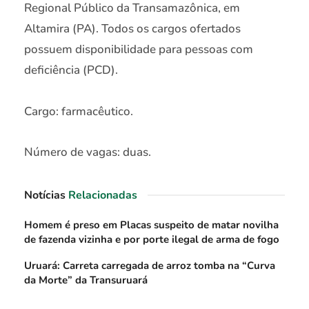
Regional Público da Transamazônica, em
Altamira (PA). Todos os cargos ofertados
possuem disponibilidade para pessoas com
deficiência (PCD).
Cargo: farmacêutico.
Número de vagas: duas.
Notícias
Relacionadas
Homem é preso em Placas suspeito de matar novilha
de fazenda vizinha e por porte ilegal de arma de fogo
Uruará: Carreta carregada de arroz tomba na “Curva
da Morte” da Transuruará