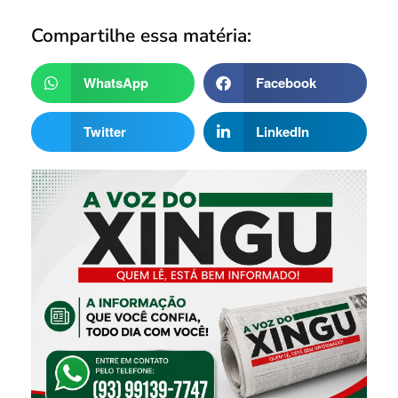
Compartilhe essa matéria:
WhatsApp
Facebook
Twitter
LinkedIn