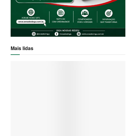
Mais lidas