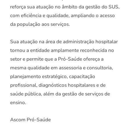
reforça sua atuação no âmbito da gestão do SUS,
com eficiência e qualidade, ampliando o acesso
da população aos serviços.
Sua atuação na área de administração hospitalar
tornou a entidade amplamente reconhecida no
setor e permite que a Pró-Saúde ofereça a
mesma qualidade em assessoria e consultoria,
planejamento estratégico, capacitação
profissional, diagnósticos hospitalares e de
saúde pública, além da gestão de serviços de
ensino.
Ascom Pró-Saúde