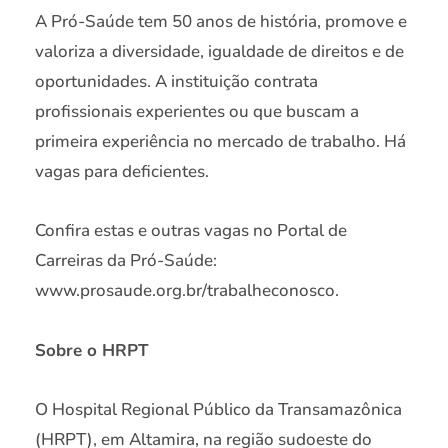
A Pró-Saúde tem 50 anos de história, promove e
valoriza a diversidade, igualdade de direitos e de
oportunidades. A instituição contrata
profissionais experientes ou que buscam a
primeira experiência no mercado de trabalho. Há
vagas para deficientes.
Confira estas e outras vagas no Portal de
Carreiras da Pró-Saúde:
www.prosaude.org.br/trabalheconosco.
Sobre o HRPT
O Hospital Regional Público da Transamazônica
(HRPT), em Altamira, na região sudoeste do