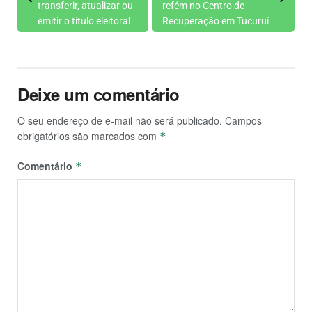
transferir, atualizar ou
refém no Centro de
emitir o título eleitoral
Recuperação em Tucuruí
Deixe um comentário
O seu endereço de e-mail não será publicado.
Campos
obrigatórios são marcados com
*
Comentário
*