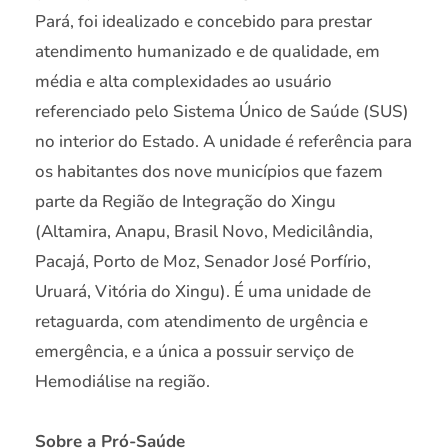
Pará, foi idealizado e concebido para prestar
atendimento humanizado e de qualidade, em
média e alta complexidades ao usuário
referenciado pelo Sistema Único de Saúde (SUS)
no interior do Estado. A unidade é referência para
os habitantes dos nove municípios que fazem
parte da Região de Integração do Xingu
(Altamira, Anapu, Brasil Novo, Medicilândia,
Pacajá, Porto de Moz, Senador José Porfírio,
Uruará, Vitória do Xingu). É uma unidade de
retaguarda, com atendimento de urgência e
emergência, e a única a possuir serviço de
Hemodiálise na região.
Sobre a Pró-Saúde