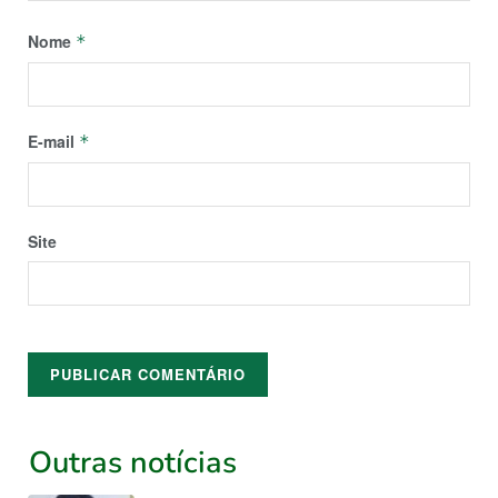
Nome
*
E-mail
*
Site
Outras notícias