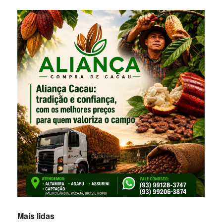
Mais lidas