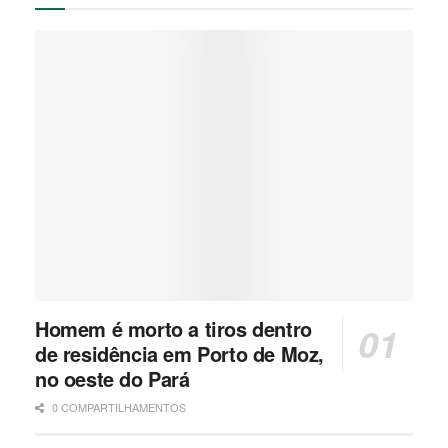
Homem é morto a tiros dentro
de residência em Porto de Moz,
no oeste do Pará
0 COMPARTILHAMENTOS