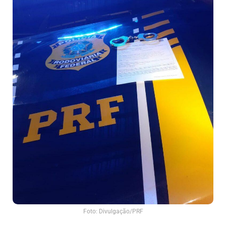
Foto: Divulgação/PRF