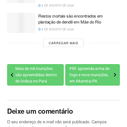
8 DE AGOSTO DE 2026
Restos mortais são encontrados em
plantação de dendê em Mãe do Rio
8 DE AGOSTO DE 2026
CARREGAR MAIS
Mais de mil munições
PRF apreende arma de
são apreendidas dentro
fogo e nove munições,
de ônibus no Pará
em Altamira/PA
Deixe um comentário
O seu endereço de e-mail não será publicado.
Campos