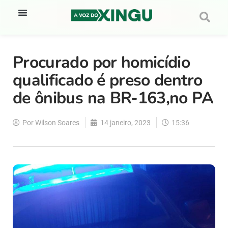
Procurado por homicídio
qualificado é preso dentro
de ônibus na BR-163,no PA
Por
Wilson Soares
14 janeiro, 2023
15:36