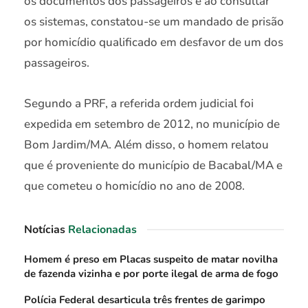
os documentos dos passageiros e ao consultar
os sistemas, constatou-se um mandado de prisão
por homicídio qualificado em desfavor de um dos
passageiros.
Segundo a PRF, a referida ordem judicial foi
expedida em setembro de 2012, no município de
Bom Jardim/MA. Além disso, o homem relatou
que é proveniente do município de Bacabal/MA e
que cometeu o homicídio no ano de 2008.
Notícias
Relacionadas
Homem é preso em Placas suspeito de matar novilha
de fazenda vizinha e por porte ilegal de arma de fogo
Polícia Federal desarticula três frentes de garimpo