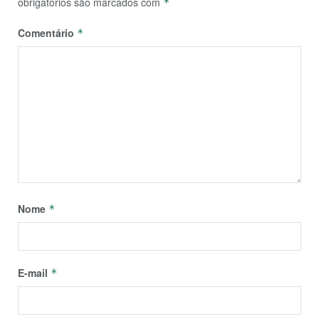
obrigatórios são marcados com
*
Comentário
*
Nome
*
E-mail
*