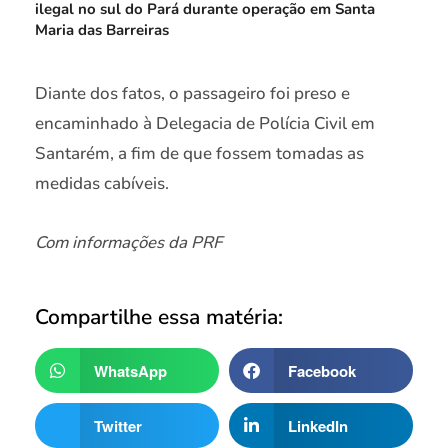
ilegal no sul do Pará durante operação em Santa
Maria das Barreiras
Diante dos fatos, o passageiro foi preso e
encaminhado à Delegacia de Polícia Civil em
Santarém, a fim de que fossem tomadas as
medidas cabíveis.
Com informações da PRF
Compartilhe essa matéria:
WhatsApp
Facebook
Twitter
LinkedIn