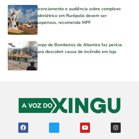
Licenciamento e audiência sobre complexo
hidrelétrico em Rurópolis devem ser
suspensos, recomenda MPF
Corpo de Bombeiros de Altamira faz perícia
para descobrir causa de incêndio em loja