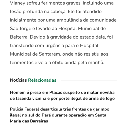
Vianey sofreu ferimentos graves, incluindo uma
lesão profunda na cabeça. Ele foi atendido
inicialmente por uma ambulância da comunidade
São Jorge e levado ao Hospital Municipal de
Belterra. Devido à gravidade do estado dele, foi
transferido com urgência para o Hospital
Municipal de Santarém, onde não resistiu aos
ferimentos e veio a óbito ainda pela manhã.
Notícias
Relacionadas
Homem é preso em Placas suspeito de matar novilha
de fazenda vizinha e por porte ilegal de arma de fogo
Polícia Federal desarticula três frentes de garimpo
ilegal no sul do Pará durante operação em Santa
Maria das Barreiras