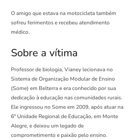
O amigo que estava na motocicleta também
sofreu ferimentos e recebeu atendimento
médico.
Sobre a vítima
Professor de biologia, Vianey lecionava no
Sistema de Organização Modular de Ensino
(Some) em Belterra e era conhecido por sua
dedicação à educação nas comunidades rurais.
Ele ingressou no Some em 2009, após atuar na
6ª Unidade Regional de Educação, em Monte
Alegre, e deixou um legado de
comprometimento e paixão pelo ensino.