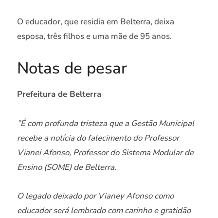
O educador, que residia em Belterra, deixa
esposa, três filhos e uma mãe de 95 anos.
Notas de pesar
Prefeitura de Belterra
”É com profunda tristeza que a Gestão Municipal
recebe a notícia do falecimento do Professor
Vianei Afonso, Professor do Sistema Modular de
Ensino (SOME) de Belterra.
O legado deixado por Vianey Afonso como
educador será lembrado com carinho e gratidão