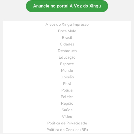
Anuncie no portal A Voz do Xingu
A voz do Xingu Impresso
Boca Mole
Brasil
Cidades
Destaques
Educação
Esporte
Mundo
Opinião
Pará
Polícia
Política
Região
Saúde
Vídeo
Política de Privacidade
Política de Cookies (BR)