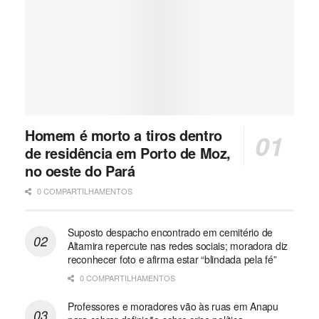
Homem é morto a tiros dentro
de residência em Porto de Moz,
no oeste do Pará
0 COMPARTILHAMENTOS
Suposto despacho encontrado em cemitério de
Altamira repercute nas redes sociais; moradora diz
reconhecer foto e afirma estar “blindada pela fé”
0 COMPARTILHAMENTOS
Professores e moradores vão às ruas em Anapu