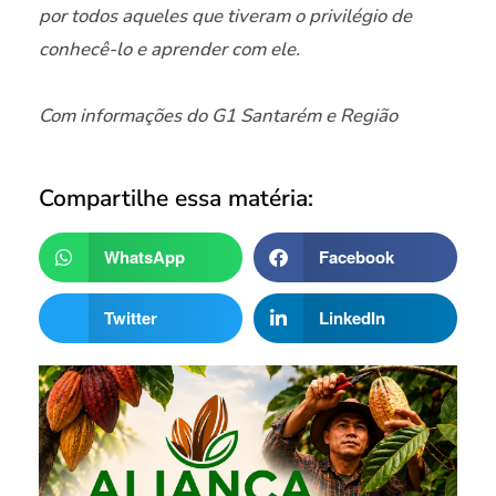
por todos aqueles que tiveram o privilégio de
conhecê-lo e aprender com ele.
Com informações do G1 Santarém e Região
Compartilhe essa matéria:
WhatsApp
Facebook
Twitter
LinkedIn