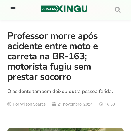
Professor morre após
acidente entre moto e
carreta na BR-163;
motorista fugiu sem
prestar socorro
O acidente também deixou outra pessoa ferida.
Por
Wilson Soares
21 novembro, 2024
16:50