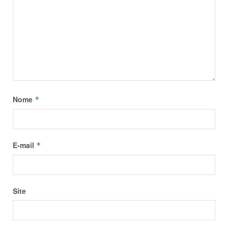
Nome
*
E-mail
*
Site