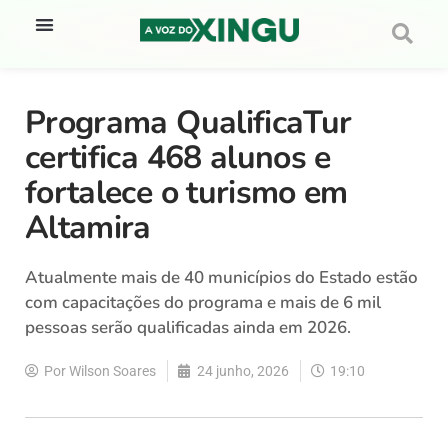
Programa QualificaTur
certifica 468 alunos e
fortalece o turismo em
Altamira
Atualmente mais de 40 municípios do Estado estão
com capacitações do programa e mais de 6 mil
pessoas serão qualificadas ainda em 2026.
Por
Wilson Soares
24 junho, 2026
19:10