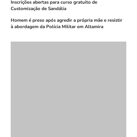
Inscrições abertas para curso gratuito de
Customização de Sandália
Homem é preso após agredir a própria mãe e resistir
à abordagem da Polícia Militar em Altamira