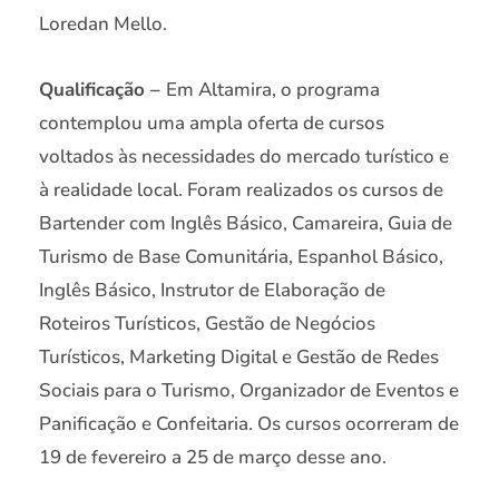
Loredan Mello.
Qualificação –
Em Altamira, o programa
contemplou uma ampla oferta de cursos
voltados às necessidades do mercado turístico e
à realidade local. Foram realizados os cursos de
Bartender com Inglês Básico, Camareira, Guia de
Turismo de Base Comunitária, Espanhol Básico,
Inglês Básico, Instrutor de Elaboração de
Roteiros Turísticos, Gestão de Negócios
Turísticos, Marketing Digital e Gestão de Redes
Sociais para o Turismo, Organizador de Eventos e
Panificação e Confeitaria. Os cursos ocorreram de
19 de fevereiro a 25 de março desse ano.