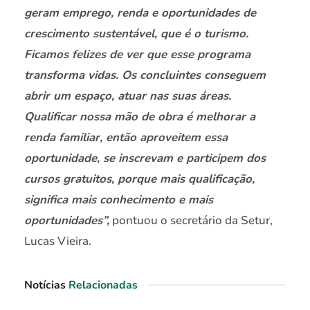
geram emprego, renda e oportunidades de
crescimento sustentável, que é o turismo.
Ficamos felizes de ver que esse programa
transforma vidas. Os concluintes conseguem
abrir um espaço, atuar nas suas áreas.
Qualificar nossa mão de obra é melhorar a
renda familiar, então aproveitem essa
oportunidade, se inscrevam e participem dos
cursos gratuitos, porque mais qualificação,
significa mais conhecimento e mais
oportunidades”,
pontuou o secretário da Setur,
Lucas Vieira.
Notícias
Relacionadas