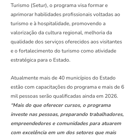
Turismo (Setur), o programa visa formar e
aprimorar habilidades profissionais voltadas ao
turismo e à hospitalidade, promovendo a
valorização da cultura regional, melhoria da
qualidade dos serviços oferecidos aos visitantes
e o fortalecimento do turismo como atividade
estratégica para o Estado.
Atualmente mais de 40 municípios do Estado
estão com capacitações do programa e mais de 6
mil pessoas serão qualificadas ainda em 2026.
“Mais do que oferecer cursos, o programa
investe nas pessoas, preparando trabalhadores,
empreendedores e comunidades para atuarem
com excelência em um dos setores que mais