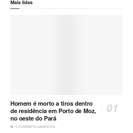
Mais lidas
Homem é morto a tiros dentro
de residência em Porto de Moz,
no oeste do Pará
0 COMPARTILHAMENTOS