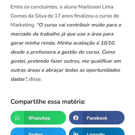
Entre os concluintes, o aluno Marlisson Lima
Gomes da Silva de 17 anos finalizou o curso de
Marketing.
“O curso vai contribuir muito para o
mercado de trabalho já que uso a área para
gerar minha renda. Minha avaliação é 10/10,
desde a professora a gestão do curso. Como
gostei, pretendo fazer outros, me qualificar em
outras áreas e abraçar todas as oportunidades
dadas”,
disse.
Compartilhe essa matéria:
WhatsApp
Facebook
Twitter
LinkedIn