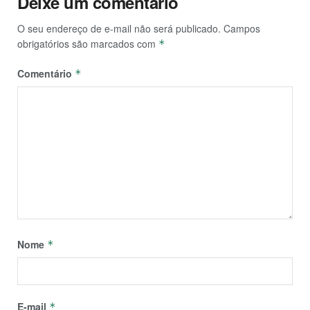
Deixe um comentário
O seu endereço de e-mail não será publicado.
Campos
obrigatórios são marcados com
*
Comentário
*
Nome
*
E-mail
*