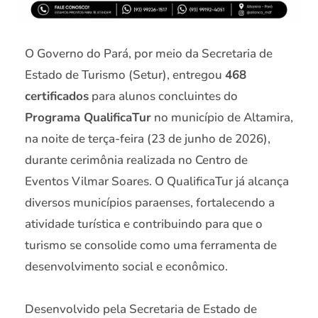
O Governo do Pará, por meio da Secretaria de
Estado de Turismo (Setur), entregou
468
certificados
para alunos concluintes do
Programa QualificaTur
no município de Altamira,
na noite de terça-feira (23 de junho de 2026),
durante cerimônia realizada no Centro de
Eventos Vilmar Soares. O QualificaTur já alcança
diversos municípios paraenses, fortalecendo a
atividade turística e contribuindo para que o
turismo se consolide como uma ferramenta de
desenvolvimento social e econômico.
Desenvolvido pela Secretaria de Estado de