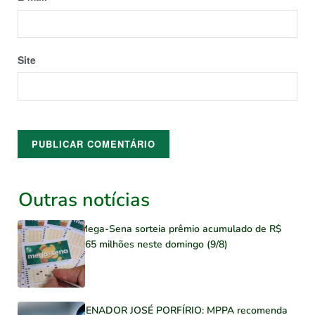
Site
Outras notícias
Mega-Sena sorteia prêmio acumulado de R$
165 milhões neste domingo (9/8)
SENADOR JOSÉ PORFÍRIO: MPPA recomenda