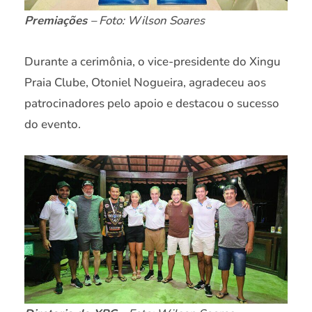
Premiações
– Foto: Wilson Soares
Durante a cerimônia, o vice-presidente do Xingu
Praia Clube, Otoniel Nogueira, agradeceu aos
patrocinadores pelo apoio e destacou o sucesso
do evento.