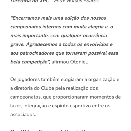
Diretoria do XPC
– Foto: Wilson Soares
“Encerramos mais uma edição dos nossos
campeonatos internos com muita alegria e, o
mais importante, sem qualquer ocorrência
grave. Agradecemos a todos os envolvidos e
aos patrocinadores que tornaram possível essa
bela competição”,
afirmou Otoniel.
Os jogadores também elogiaram a organização e
a diretoria do Clube pela realização dos
campeonatos, que proporcionaram momentos de
lazer, integração e espírito esportivo entre os
associados.