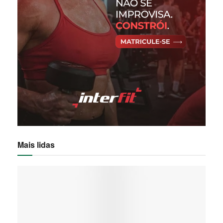
Mais lidas