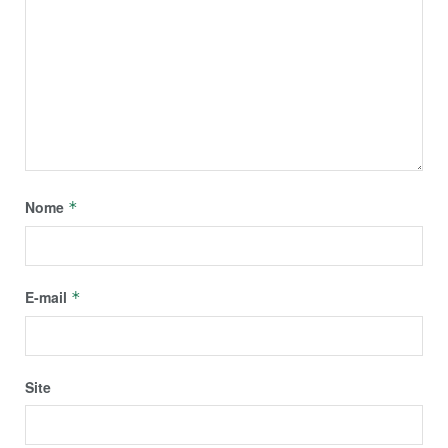
Nome
*
E-mail
*
Site