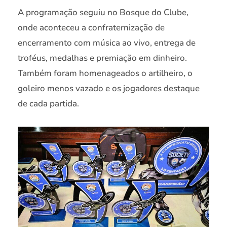
A programação seguiu no Bosque do Clube,
onde aconteceu a confraternização de
encerramento com música ao vivo, entrega de
troféus, medalhas e premiação em dinheiro.
Também foram homenageados o artilheiro, o
goleiro menos vazado e os jogadores destaque
de cada partida.