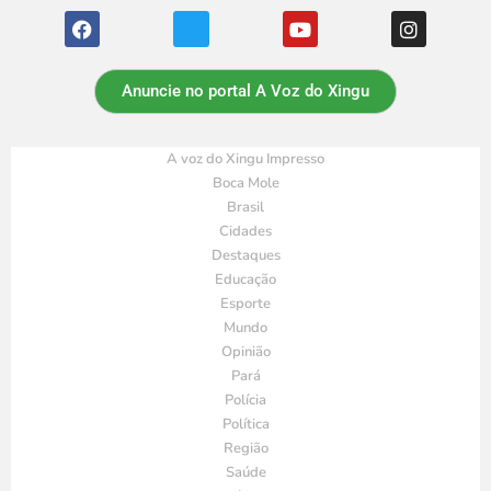
Anuncie no portal A Voz do Xingu
A voz do Xingu Impresso
Boca Mole
Brasil
Cidades
Destaques
Educação
Esporte
Mundo
Opinião
Pará
Polícia
Política
Região
Saúde