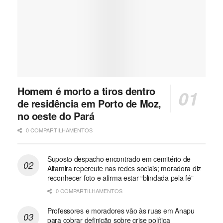
Homem é morto a tiros dentro
de residência em Porto de Moz,
no oeste do Pará
0 COMPARTILHAMENTOS
Suposto despacho encontrado em cemitério de
Altamira repercute nas redes sociais; moradora diz
reconhecer foto e afirma estar “blindada pela fé”
0 COMPARTILHAMENTOS
Professores e moradores vão às ruas em Anapu
para cobrar definição sobre crise política