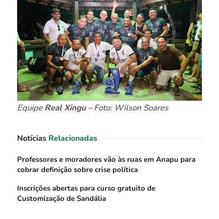
Equipe
Real Xingu
– Foto: Wilson Soares
Notícias
Relacionadas
Professores e moradores vão às ruas em Anapu para
cobrar definição sobre crise política
Inscrições abertas para curso gratuito de
Customização de Sandália