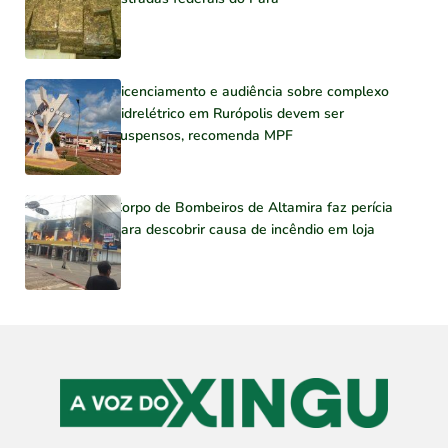
Licenciamento e audiência sobre complexo
hidrelétrico em Rurópolis devem ser
suspensos, recomenda MPF
Corpo de Bombeiros de Altamira faz perícia
para descobrir causa de incêndio em loja