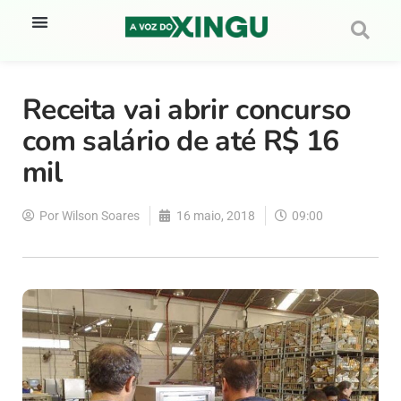
Receita vai abrir concurso
com salário de até R$ 16
mil
Por
Wilson Soares
16 maio, 2018
09:00