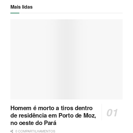
Mais lidas
Homem é morto a tiros dentro
de residência em Porto de Moz,
no oeste do Pará
0 COMPARTILHAMENTOS