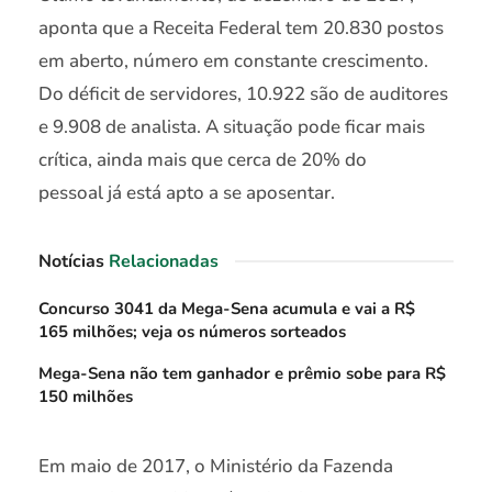
aponta que a Receita Federal tem 20.830 postos
em aberto, número em constante crescimento.
Do déficit de servidores, 10.922 são de auditores
e 9.908 de analista. A situação pode ficar mais
crítica, ainda mais que cerca de 20% do
pessoal já está apto a se aposentar.
Notícias
Relacionadas
Concurso 3041 da Mega-Sena acumula e vai a R$
165 milhões; veja os números sorteados
Mega-Sena não tem ganhador e prêmio sobe para R$
150 milhões
Em maio de 2017, o Ministério da Fazenda