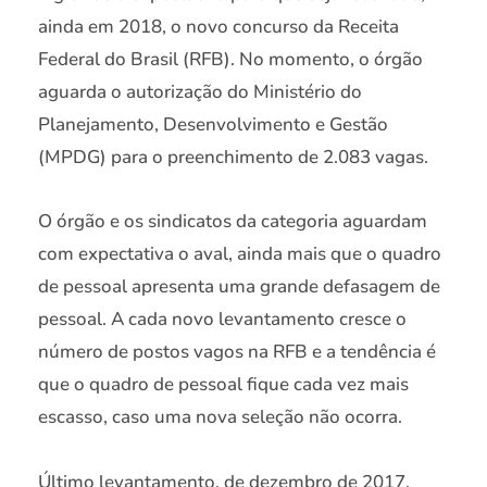
ainda em 2018, o novo concurso da Receita
Federal do Brasil (RFB). No momento, o órgão
aguarda o autorização do Ministério do
Planejamento, Desenvolvimento e Gestão
(MPDG) para o preenchimento de 2.083 vagas.
O órgão e os sindicatos da categoria aguardam
com expectativa o aval, ainda mais que o quadro
de pessoal apresenta uma grande defasagem de
pessoal. A cada novo levantamento cresce o
número de postos vagos na RFB e a tendência é
que o quadro de pessoal fique cada vez mais
escasso, caso uma nova seleção não ocorra.
Último levantamento, de dezembro de 2017,