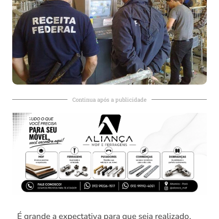
Continua após a publicidade
É grande a expectativa para que seja realizado,