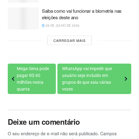
Saiba como vai funcionar a biometria nas
eleições deste ano
28 DE JULHO DE 2026
CARREGAR MAIS
Mega-Sena pode
WhatsApp vai impedir que
pagar R$ 60
usuário seja incluído em
milhões nesta
grupos de que saiu várias
quarta
vezes
Deixe um comentário
O seu endereço de e-mail não será publicado.
Campos