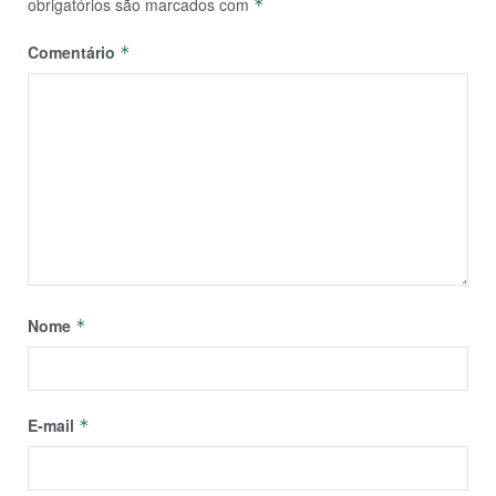
obrigatórios são marcados com
*
Comentário
*
Nome
*
E-mail
*