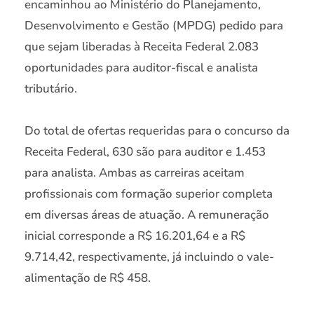
encaminhou ao Ministério do Planejamento,
Desenvolvimento e Gestão (MPDG) pedido para
que sejam liberadas à Receita Federal 2.083
oportunidades para auditor-fiscal e analista
tributário.
Do total de ofertas requeridas para o concurso da
Receita Federal, 630 são para auditor e 1.453
para analista. Ambas as carreiras aceitam
profissionais com formação superior completa
em diversas áreas de atuação. A remuneração
inicial corresponde a R$ 16.201,64 e a R$
9.714,42, respectivamente, já incluindo o vale-
alimentação de R$ 458.