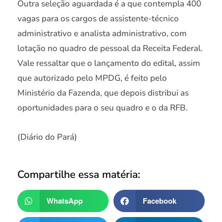
Outra seleção aguardada é a que contempla 400
vagas para os cargos de assistente-técnico
administrativo e analista administrativo, com
lotação no quadro de pessoal da Receita Federal.
Vale ressaltar que o lançamento do edital, assim
que autorizado pelo MPDG, é feito pelo
Ministério da Fazenda, que depois distribui as
oportunidades para o seu quadro e o da RFB.
(Diário do Pará)
Compartilhe essa matéria:
WhatsApp
Facebook