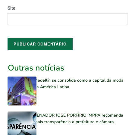
Site
Outras notícias
Medellín se consolida como a capital da moda
na América Latina
SENADOR JOSÉ PORFÍRIO: MPPA recomenda
mais transparência à prefeitura e câmara