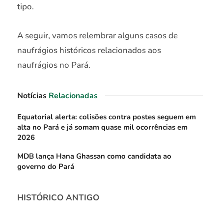
tipo.
A seguir, vamos relembrar alguns casos de
naufrágios históricos relacionados aos
naufrágios no Pará.
Notícias
Relacionadas
Equatorial alerta: colisões contra postes seguem em
alta no Pará e já somam quase mil ocorrências em
2026
MDB lança Hana Ghassan como candidata ao
governo do Pará
HISTÓRICO ANTIGO