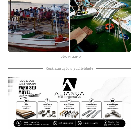
Foto: Arquivo
Continua após a publicidade