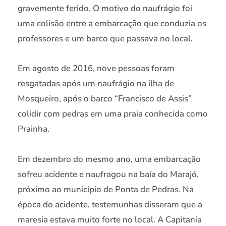
gravemente ferido. O motivo do naufrágio foi
uma colisão entre a embarcação que conduzia os
professores e um barco que passava no local.
Em agosto de 2016, nove pessoas foram
resgatadas após um naufrágio na ilha de
Mosqueiro, após o barco “Francisco de Assis”
colidir com pedras em uma praia conhecida como
Prainha.
Em dezembro do mesmo ano, uma embarcação
sofreu acidente e naufragou na baía do Marajó,
próximo ao município de Ponta de Pedras. Na
época do acidente, testemunhas disseram que a
maresia estava muito forte no local. A Capitania