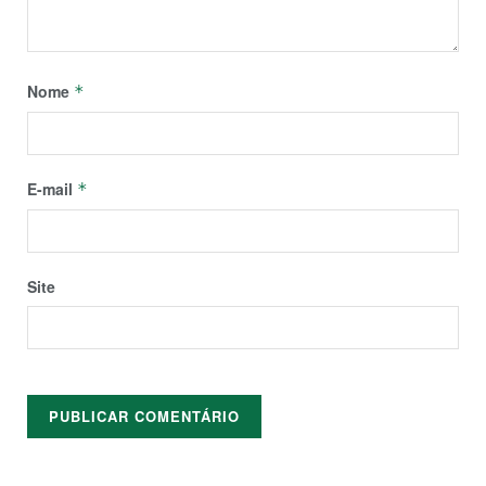
Nome
*
E-mail
*
Site