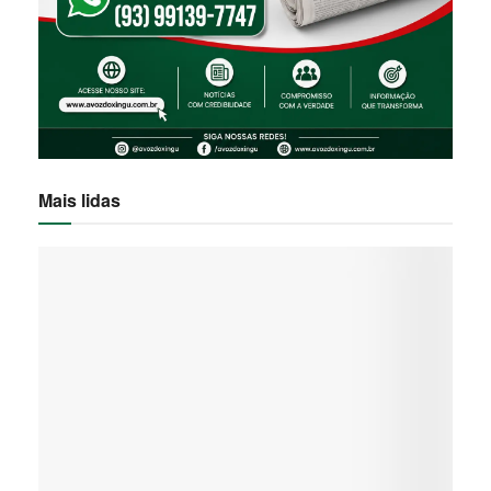
Mais lidas