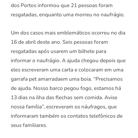
dos Portos informou que 21 pessoas foram
resgatadas, enquanto uma morreu no naufrágio.
Um dos casos mais emblemáticos ocorreu no dia
16 de abril deste ano. Seis pessoas foram
resgatadas após usarem um bilhete para
informar o naufrágio. A ajuda chegou depois que
eles escreveram uma carta e colocaram em uma
garrafa pet amarradaem uma boia. “Precisamos
de ajuda. Nosso barco pegou fogo, estamos há
13 dias na ilha das flechas sem comida. Avise
nossa família”, escreveram os náufragos, que
informaram também os contatos telefônicos de
seus familiares.