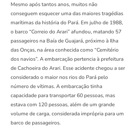
Mesmo após tantos anos, muitos não
conseguem esquecer uma das maiores tragédias
marítimas da história do Pará. Em julho de 1988,
o barco “Correio do Arari” afundou, matando 57
passageiros na Baía de Guajará, próximo à Ilha
das Onças, na área conhecida como “Cemitério
dos navios”. A embarcação pertencia à prefeitura
de Cachoeira do Arari. Esse acidente chegou a ser
considerado o maior nos rios do Pará pelo
número de vítimas. A embarcação tinha
capacidade para transportar 60 pessoas, mas
estava com 120 pessoas, além de um grande
volume de carga, considerada imprópria para um
barco de passageiros.