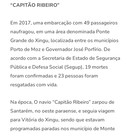
“CAPITÃO RIBEIRO”
Em 2017, uma embarcação com 49 passageiros
naufragou, em uma área denominada Ponte
Grande do Xingu, localizada entre os municípios
Porto de Moz e Governador José Porfírio. De
acordo com a Secretaria de Estado de Segurança
Pública e Defesa Social (Segup), 19 mortes
foram confirmadas e 23 pessoas foram
resgatadas com vida.
Na época, O navio “Capitão Ribeiro” zarpou de
Santarém, no oeste paraense, e seguia viagem
para Vitória do Xingu, sendo que estavam
programadas paradas nos município de Monte