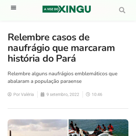
Relembre casos de
naufrágio que marcaram
história do Pará
Relembre alguns naufrágios emblemáticos que
abalaram a população paraense
Por
Valéria
9 setembro, 2022
10:46