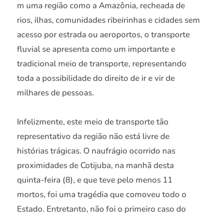
m uma região como a Amazônia, recheada de
rios, ilhas, comunidades ribeirinhas e cidades sem
acesso por estrada ou aeroportos, o transporte
fluvial se apresenta como um importante e
tradicional meio de transporte, representando
toda a possibilidade do direito de ir e vir de
milhares de pessoas.
Infelizmente, este meio de transporte tão
representativo da região não está livre de
histórias trágicas. O naufrágio ocorrido nas
proximidades de Cotijuba, na manhã desta
quinta-feira (8), e que teve pelo menos 11
mortos, foi uma tragédia que comoveu todo o
Estado. Entretanto, não foi o primeiro caso do