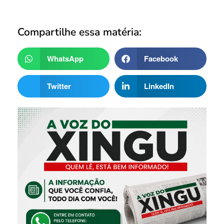
Compartilhe essa matéria:
WhatsApp
Facebook
Twitter
LinkedIn