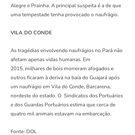
Alegre e Prainha. A principal suspeita é a de que
uma tempestade tenha provocado o naufrágio.
VILA DO CONDE
As tragédias envolvendo naufrágios no Pará não
afetam apenas vidas humanas. Em
2015, milhares de bois morreram afogados e
outros ficaram à deriva na baía do Guajará após
um naufrágio em Vila do Conde, Barcarena,
nordeste do estado. O Sindicatos dos Portuários
e dos Guardas Portuários estima que cerca de
quatro mil animais estavam na embarcação.
Fonte: DOL