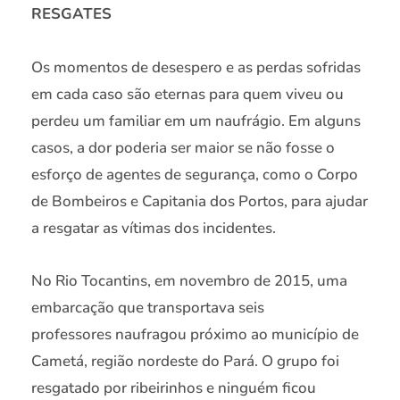
RESGATES
Os momentos de desespero e as perdas sofridas
em cada caso são eternas para quem viveu ou
perdeu um familiar em um naufrágio. Em alguns
casos, a dor poderia ser maior se não fosse o
esforço de agentes de segurança, como o Corpo
de Bombeiros e Capitania dos Portos, para ajudar
a resgatar as vítimas dos incidentes.
No Rio Tocantins, em novembro de 2015, uma
embarcação que transportava seis
professores naufragou próximo ao município de
Cametá, região nordeste do Pará. O grupo foi
resgatado por ribeirinhos e ninguém ficou